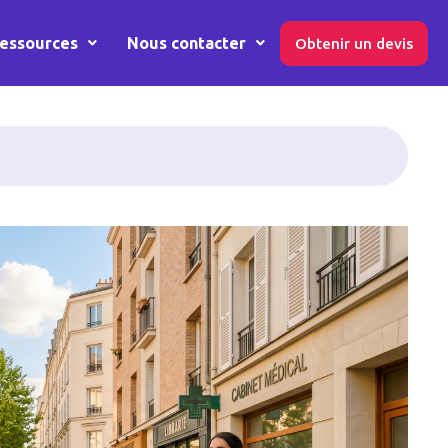
essources
Nous contacter
Obtenir un devis