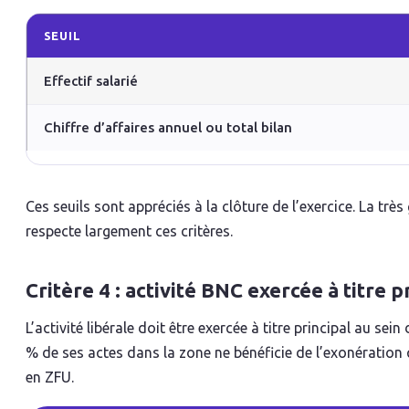
SEUIL
Effectif salarié
Chiffre d’affaires annuel ou total bilan
Ces seuils sont appréciés à la clôture de l’exercice. La tr
respecte largement ces critères.
Critère 4 : activité BNC exercée à titre p
L’activité libérale doit être exercée à titre principal au se
% de ses actes dans la zone ne bénéficie de l’exonération 
en ZFU.