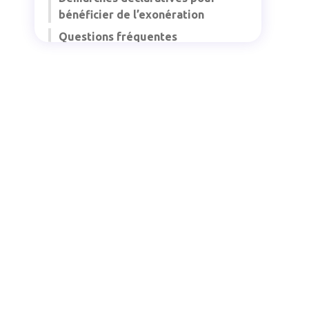
bénéficier de l’exonération
Questions fréquentes