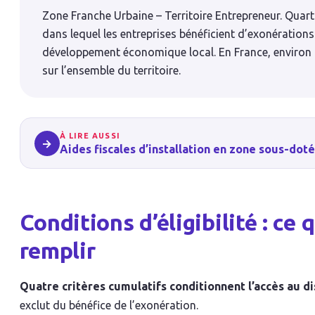
Zone Franche Urbaine – Territoire Entrepreneur. Quarti
dans lequel les entreprises bénéficient d’exonérations 
développement économique local. En France, environ 
sur l’ensemble du territoire.
À LIRE AUSSI
→
Aides fiscales d’installation en zone sous-dot
Conditions d’éligibilité : ce
remplir
Quatre critères cumulatifs conditionnent l’accès au di
exclut du bénéfice de l’exonération.