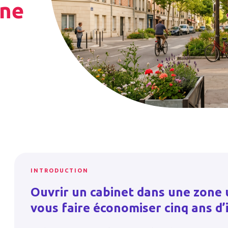
one
INTRODUCTION
Ouvrir un cabinet dans une zone 
vous faire économiser cinq ans d’