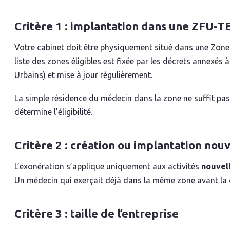
Critère 1 : implantation dans une ZFU-T
Votre cabinet doit être physiquement situé dans une Zone 
liste des zones éligibles est fixée par les décrets annexés 
Urbains) et mise à jour régulièrement.
La simple résidence du médecin dans la zone ne suffit pas.
détermine l’éligibilité.
Critère 2 : création ou implantation nouv
L’exonération s’applique uniquement aux activités
nouvel
Un médecin qui exerçait déjà dans la même zone avant la dat
Critère 3 : taille de l’entreprise