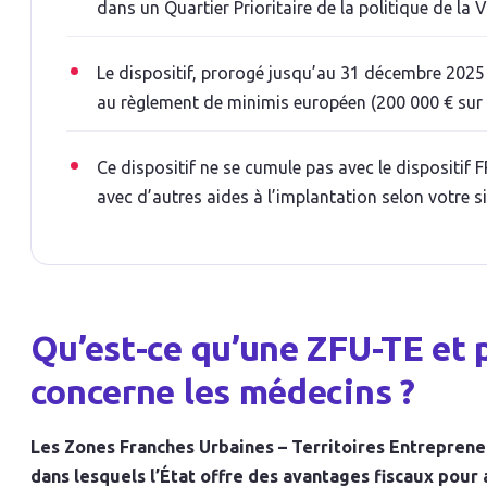
dans un Quartier Prioritaire de la politique de la V
Le dispositif, prorogé jusqu’au 31 décembre 2025 
au règlement de minimis européen (200 000 € sur 3
Ce dispositif ne se cumule pas avec le dispositif 
avec d’autres aides à l’implantation selon votre si
Qu’est-ce qu’une ZFU-TE et p
concerne les médecins ?
Les Zones Franches Urbaines – Territoires Entreprene
dans lesquels l’État offre des avantages fiscaux pour a