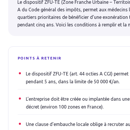
Le dispositif ZFU-TE (Zone Franche Urbaine – Territoire
A du Code général des impôts, permet aux médecins li
quartiers prioritaires de bénéficier d’une exonération 
pendant cinq ans. Voici les conditions à remplir et la 
POINTS À RETENIR
Le dispositif ZFU-TE (art. 44 octies A CGI) permet
pendant 5 ans, dans la limite de 50 000 €/an.
L’entreprise doit être créée ou implantée dans une 
décret (environ 100 zones en France).
Une clause d’embauche locale oblige à recruter a