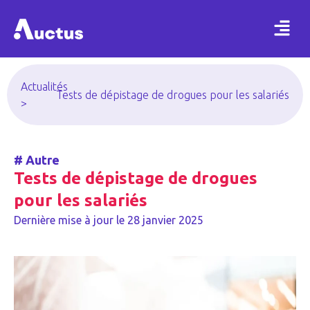
Actualités
Tests de dépistage de drogues pour les salariés
>
#
Autre
Tests de dépistage de drogues
pour les salariés
Dernière mise à jour le
28 janvier 2025