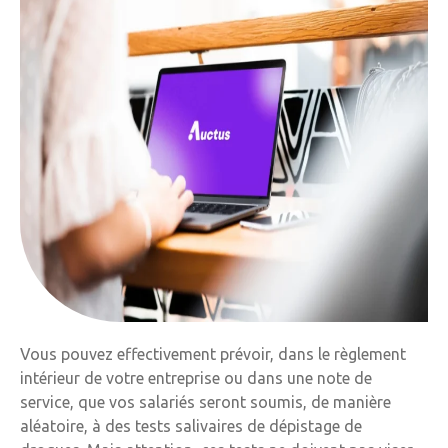
Vous pouvez effectivement prévoir, dans le règlement
intérieur de votre entreprise ou dans une note de
service, que vos salariés seront soumis, de manière
aléatoire, à des tests salivaires de dépistage de