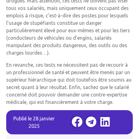
drogues. Mais attention, ces tests ne doivent pas viser
tous vos salariés, mais uniquement ceux occupant des
emplois à risque, c’est-à-dire des postes pour lesquels
l’usage de stupéfiants constitue un danger
particulièrement élevé pour eux-mêmes et pour les tiers
(conducteurs de véhicules ou d’engins, salariés
manipulant des produits dangereux, des outils ou des
charges lourdes…).
En revanche, ces tests ne nécessitent pas de recourir à
un professionnel de santé et peuvent être menés par un
supérieur hiérarchique qui doit toutefois être soumis au
secret quant à leur résultat. Enfin, sachez que le salarié
concerné doit pouvoir demander une contre-expertise
médicale, qui est financièrement à votre charge.
Publié le
28 janvier
2025