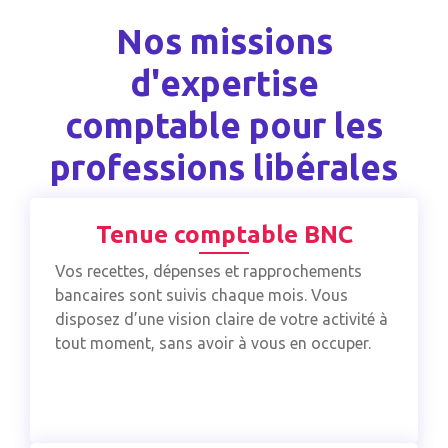
Nos missions
d'expertise
comptable pour les
professions libérales
Tenue comptable BNC
Vos recettes, dépenses et rapprochements
bancaires sont suivis chaque mois. Vous
disposez d’une vision claire de votre activité à
tout moment, sans avoir à vous en occuper.