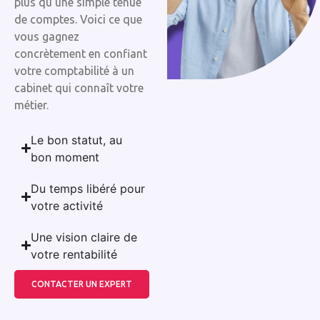
plus qu’une simple tenue
de comptes. Voici ce que
vous gagnez
concrètement en confiant
votre comptabilité à un
cabinet qui connaît votre
métier.
Le bon statut, au
bon moment
Du temps libéré pour
votre activité
Une vision claire de
votre rentabilité
CONTACTER UN EXPERT