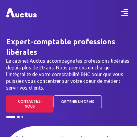
Expert-comptable professions
libérales
Le cabinet Auctus accompagne les professions libérales
depuis plus de 20 ans. Nous prenons en charge
l’intégralité de votre comptabilité BNC pour que vous
puissiez vous concentrer sur votre coeur de métier :
servir vos clients.
CONTACTEZ-
OBTENIR UN DEVIS
NOUS