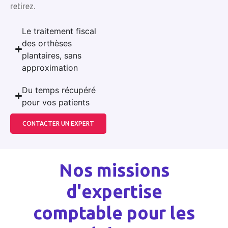
retirez.
Le traitement fiscal
des orthèses
plantaires, sans
approximation
Du temps récupéré
pour vos patients
CONTACTER UN EXPERT
Nos missions
d'expertise
comptable pour les