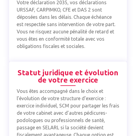
Votre déclaration 2035, vos déclarations
URSSAF, CARPIMKO, CFE et DAS 2 sont
déposées dans les délais. Chaque échéance
est respectée sans intervention de votre part.
Vous ne risquez aucune pénalité de retard et
vous êtes en conformité totale avec vos
obligations fiscales et sociales.
Statut juridique et évolution
de votre exercice
Vous êtes accompagné dans le choix et
l’évolution de votre structure d’exercice :
exercice individuel, SCM pour partager les frais
de votre cabinet avec d’autres pédicures-
podologues ou professionnels de santé,
passage en SELARL si la société devient
fiscalement avantageuse. Chaque option est