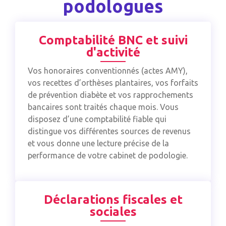
podologues
Comptabilité BNC et suivi
d'activité
Vos honoraires conventionnés (actes AMY),
vos recettes d’orthèses plantaires, vos forfaits
de prévention diabète et vos rapprochements
bancaires sont traités chaque mois. Vous
disposez d’une comptabilité fiable qui
distingue vos différentes sources de revenus
et vous donne une lecture précise de la
performance de votre cabinet de podologie.
Déclarations fiscales et
sociales