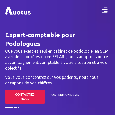
Expert-comptable pour
Podologues
Que vous exerciez seul en cabinet de podologie, en SCM
avec des confrères ou en SELARL, nous adaptons notre
accompagnement comptable à votre situation et à vos
objectifs.
Vous vous concentrez sur vos patients, nous nous
occupons de vos chiffres.
CONTACTEZ-
OBTENIR UN DEVIS
NOUS