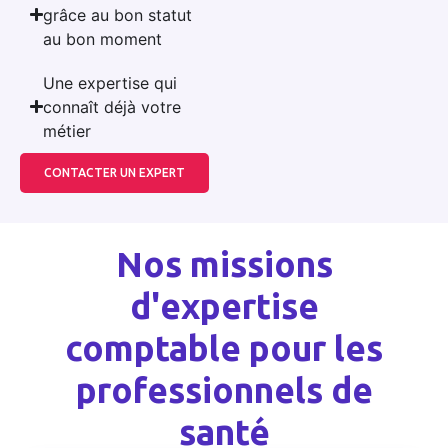
grâce au bon statut
au bon moment
Une expertise qui
connaît déjà votre
métier
CONTACTER UN EXPERT
Nos missions
d'expertise
comptable pour les
professionnels de
santé