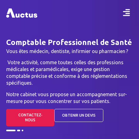
Comptable Professionnel de Santé
Vous êtes médecin, dentiste, infirmier ou pharmacien ?
Votre activité, comme toutes celles des professions
médicales et paramédicales, exige une gestion
comptable précise et conforme à des réglementations
spécifiques.
Notre cabinet vous propose un accompagnement sur-
mesure pour vous concentrer sur vos patients.
CONTACTEZ-
OBTENIR UN DEVIS
NOUS