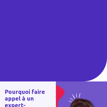
Pourquoi faire
appel à un
expert-