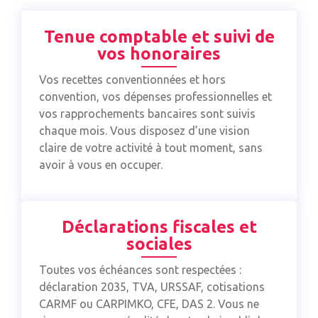
Tenue comptable et suivi de
vos honoraires
Vos recettes conventionnées et hors
convention, vos dépenses professionnelles et
vos rapprochements bancaires sont suivis
chaque mois. Vous disposez d’une vision
claire de votre activité à tout moment, sans
avoir à vous en occuper.
Déclarations fiscales et
sociales
Toutes vos échéances sont respectées :
déclaration 2035, TVA, URSSAF, cotisations
CARMF ou CARPIMKO, CFE, DAS 2. Vous ne