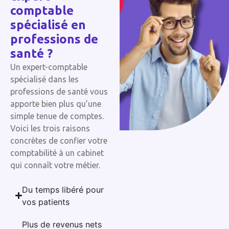
comptable
spécialisé en
professions de
santé ?
Un expert-comptable
spécialisé dans les
professions de santé vous
apporte bien plus qu’une
simple tenue de comptes.
Voici les trois raisons
concrètes de confier votre
comptabilité à un cabinet
qui connaît votre métier.
Du temps libéré pour
vos patients
Plus de revenus nets