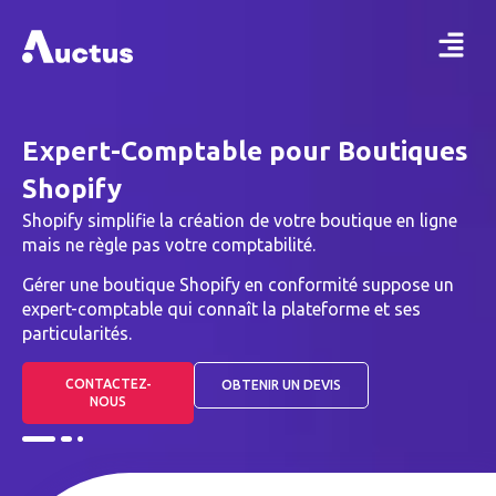
Expert-Comptable pour Boutiques
Shopify
Shopify simplifie la création de votre boutique en ligne
mais ne règle pas votre comptabilité.
Gérer une boutique Shopify en conformité suppose un
expert-comptable qui connaît la plateforme et ses
particularités.
CONTACTEZ-
OBTENIR UN DEVIS
NOUS