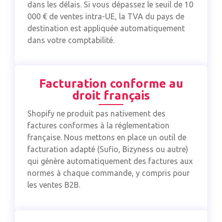
dans les délais. Si vous dépassez le seuil de 10
000 € de ventes intra-UE, la TVA du pays de
destination est appliquée automatiquement
dans votre comptabilité.
Facturation conforme au
droit français
Shopify ne produit pas nativement des
factures conformes à la réglementation
française. Nous mettons en place un outil de
facturation adapté (Sufio, Bizyness ou autre)
qui génère automatiquement des factures aux
normes à chaque commande, y compris pour
les ventes B2B.