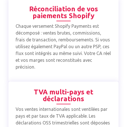
Réconciliation de vos
paiements Shopify
Chaque versement Shopify Payments est
décomposé : ventes brutes, commissions,
frais de transaction, remboursements. Si vous
utilisez également PayPal ou un autre PSP, ces
flux sont intégrés au même suivi. Votre CA réel
et vos marges sont reconstitués avec
précision.
TVA multi-pays et
déclarations
Vos ventes internationales sont ventilées par
pays et par taux de TVA applicable. Les
déclarations OSS trimestrielles sont déposées