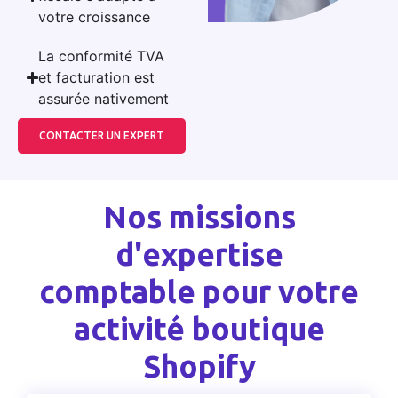
votre croissance
La conformité TVA
et facturation est
assurée nativement
CONTACTER UN EXPERT
Nos missions
d'expertise
comptable pour votre
activité boutique
Shopify