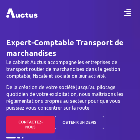
Expert-Comptable Transport de
marchandises
Le cabinet Auctus accompagne les entreprises de
transport routier de marchandises dans la gestion
comptable, fiscale et sociale de leur activité.
De la création de votre société jusqu’au pilotage
quotidien de votre exploitation, nous maîtrisons les
réglementations propres au secteur pour que vous
puissiez vous concentrer sur la route.
CONTACTEZ-
OBTENIR UN DEVIS
NOUS