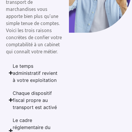
transport de
marchandises vous
apporte bien plus qu’une
simple tenue de comptes.
Voici les trois raisons
concrètes de confier votre
comptabilité à un cabinet
qui connaît votre métier.
Le temps
administratif revient
à votre exploitation
Chaque dispositif
fiscal propre au
transport est activé
Le cadre
réglementaire du