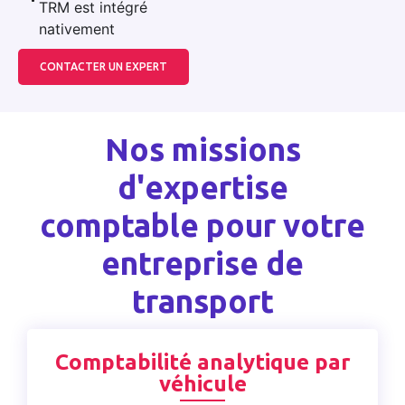
TRM est intégré
nativement
CONTACTER UN EXPERT
Nos missions
d'expertise
comptable pour votre
entreprise de
transport
Comptabilité analytique par
véhicule