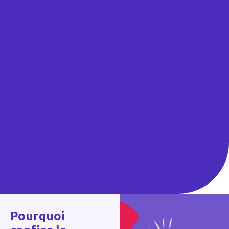
Pourquoi