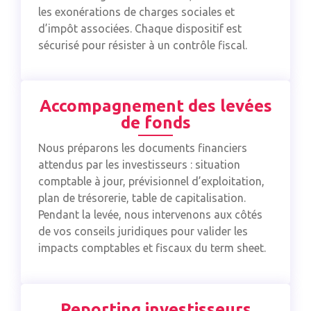
les exonérations de charges sociales et
d’impôt associées. Chaque dispositif est
sécurisé pour résister à un contrôle fiscal.
Accompagnement des levées
de fonds
Nous préparons les documents financiers
attendus par les investisseurs : situation
comptable à jour, prévisionnel d’exploitation,
plan de trésorerie, table de capitalisation.
Pendant la levée, nous intervenons aux côtés
de vos conseils juridiques pour valider les
impacts comptables et fiscaux du term sheet.
Reporting investisseurs