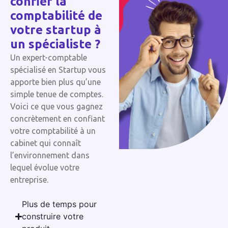
confier la
comptabilité de
votre startup à
un spécialiste ?
Un expert-comptable
spécialisé en Startup vous
apporte bien plus qu’une
simple tenue de comptes.
Voici ce que vous gagnez
concrètement en confiant
votre comptabilité à un
cabinet qui connaît
l’environnement dans
lequel évolue votre
entreprise.
Plus de temps pour
construire votre