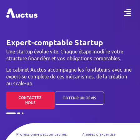
Expert-comptable Startup
Une startup évolue vite. Chaque étape modifie votre
structure financière et vos obligations comptables.
Le cabinet Auctus accompagne les fondateurs avec une
expertise complète de ces mécanismes, de la création
au scale-up.
CONTACTEZ-
OBTENIR UN DEVIS
NOUS
Professionnels accompagnés
Années d'expertise