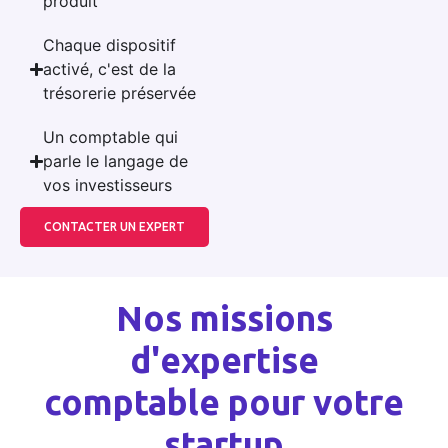
produit
Chaque dispositif
activé, c'est de la
trésorerie préservée
Un comptable qui
parle le langage de
vos investisseurs
CONTACTER UN EXPERT
Nos missions
d'expertise
comptable pour votre
startup