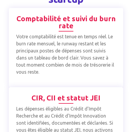
Comptabilité et suivi du burn
rate
Votre comptabilité est tenue en temps réel. Le
burn rate mensuel, le runway restant et les
principaux postes de dépenses sont suivis
dans un tableau de bord clair. Vous savez à
tout moment combien de mois de trésorerie il
vous reste.
CIR, CII et statut JEI
Les dépenses éligibles au Crédit d’Impôt
Recherche et au Crédit d’Impôt Innovation
sont identifiées, documentées et déclarées. Si
vous êtes éligible au statut JEI, nous activons