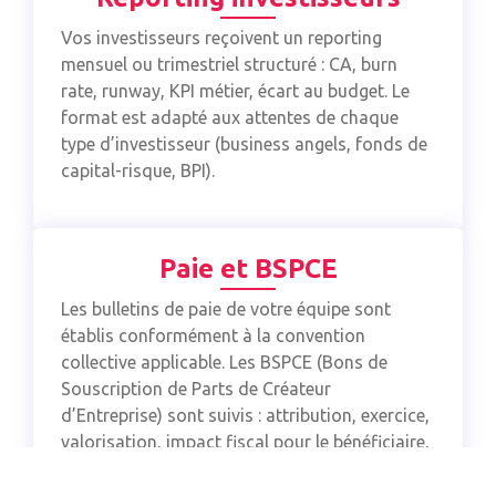
Vos investisseurs reçoivent un reporting
mensuel ou trimestriel structuré : CA, burn
rate, runway, KPI métier, écart au budget. Le
format est adapté aux attentes de chaque
type d’investisseur (business angels, fonds de
capital-risque, BPI).
Paie et BSPCE
Les bulletins de paie de votre équipe sont
établis conformément à la convention
collective applicable. Les BSPCE (Bons de
Souscription de Parts de Créateur
d’Entreprise) sont suivis : attribution, exercice,
valorisation, impact fiscal pour le bénéficiaire.