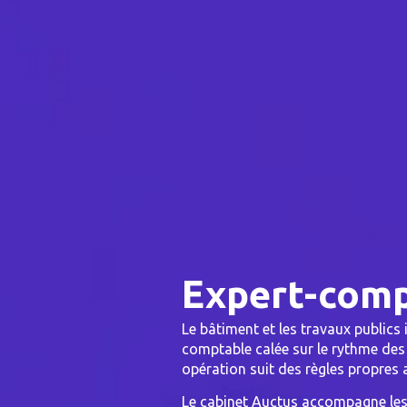
Expert-comp
Le bâtiment et les travaux publics
comptable calée sur le rythme des
opération suit des règles propres 
Le cabinet Auctus accompagne les