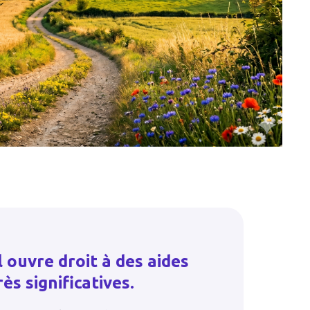
 ouvre droit à des aides
ès significatives.