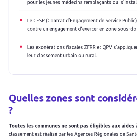
pour les jeunes médecins remplaçants qui s’install
Le CESP (Contrat d’Engagement de Service Public)
contre un engagement d’exercer en zone sous-dot
Les exonérations fiscales ZFRR et QPV s’applique
leur classement urbain ou rural.
Quelles zones sont considé
?
Toutes les communes ne sont pas éligibles aux aides à
classement est réalisé par les Agences Régionales de Sant