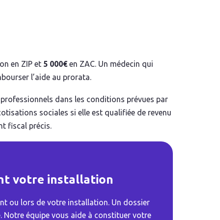
ion en ZIP et
5 000€
en ZAC. Un médecin qui
bourser l’aide au prorata.
s professionnels dans les conditions prévues par
tisations sociales si elle est qualifiée de revenu
 fiscal précis.
t votre installation
 ou lors de votre installation. Un dossier
. Notre équipe vous aide à constituer votre