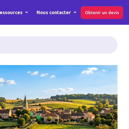
essources
Nous contacter
Obtenir un devis