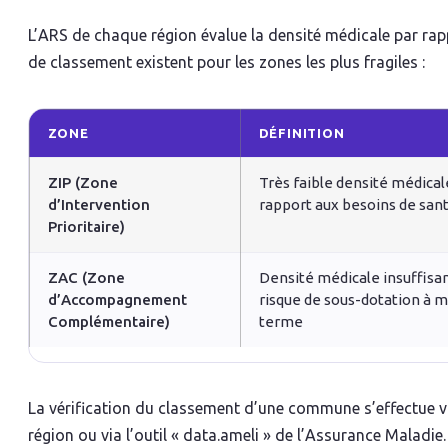
L’ARS de chaque région évalue la densité médicale par rap
de classement existent pour les zones les plus fragiles :
ZONE
DÉFINITION
ZIP (Zone
Très faible densité médical
d’Intervention
rapport aux besoins de san
Prioritaire)
ZAC (Zone
Densité médicale insuffisan
d’Accompagnement
risque de sous-dotation à 
Complémentaire)
terme
La vérification du classement d’une commune s’effectue vi
région ou via l’outil « data.ameli » de l’Assurance Maladie.