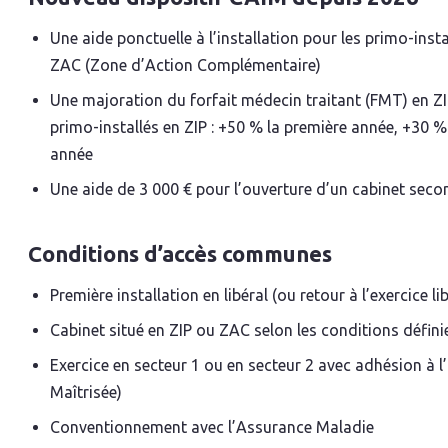
Une aide ponctuelle à l’installation pour les primo-insta
ZAC (Zone d’Action Complémentaire)
Une majoration du forfait médecin traitant (FMT) en ZIP
primo-installés en ZIP : +50 % la première année, +30 %
année
Une aide de 3 000 € pour l’ouverture d’un cabinet seco
Conditions d’accès communes
Première installation en libéral (ou retour à l’exercice l
Cabinet situé en ZIP ou ZAC selon les conditions défin
Exercice en secteur 1 ou en secteur 2 avec adhésion 
Maîtrisée)
Conventionnement avec l’Assurance Maladie