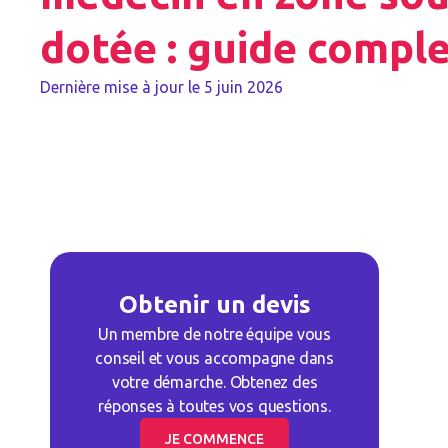
dotée : guide compl
Dernière mise à jour le
5 juin 2026
Obtenir un devis
Un membre de notre équipe vous
conseil et vous accompagne dans
votre démarche. Obtenez des
réponses à toutes vos questions.
JE COMMENCE