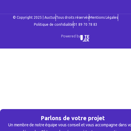
© Copyright 2025 | Auctus
Tous droits réservés
Mentions Légales
Politique de confidialité
01 89 70 78 83
Powered by
Parlons de votre projet
Un membre de notre équipe vous conseil et vous accompagne dans v