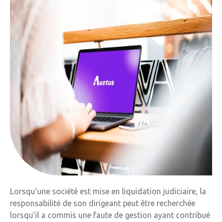
Lorsqu’une société est mise en liquidation judiciaire, la
responsabilité de son dirigeant peut être recherchée
lorsqu’il a commis une faute de gestion ayant contribué