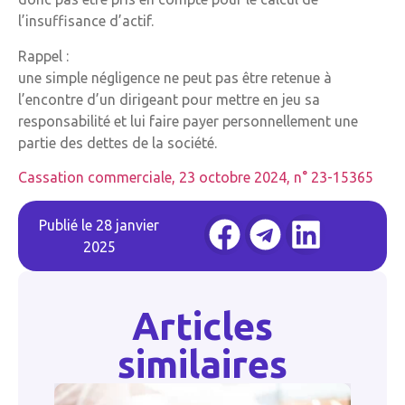
l’insuffisance d’actif.
Rappel :
une simple négligence ne peut pas être retenue à
l’encontre d’un dirigeant pour mettre en jeu sa
responsabilité et lui faire payer personnellement une
partie des dettes de la société.
Cassation commerciale, 23 octobre 2024, n° 23-15365
Publié le
28 janvier
2025
Articles
similaires