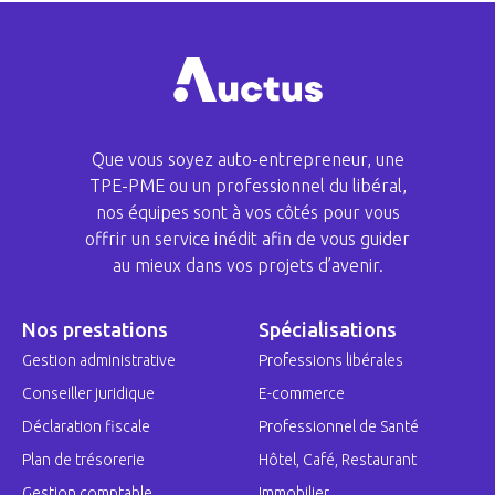
Que vous soyez auto-entrepreneur, une
TPE-PME ou un professionnel du libéral,
nos équipes sont à vos côtés pour vous
offrir un service inédit afin de vous guider
au mieux dans vos projets d’avenir.
Nos prestations
Spécialisations
Gestion administrative
Professions libérales
Conseiller juridique
E-commerce
Déclaration fiscale
Professionnel de Santé
Plan de trésorerie
Hôtel, Café, Restaurant
Gestion comptable
Immobilier