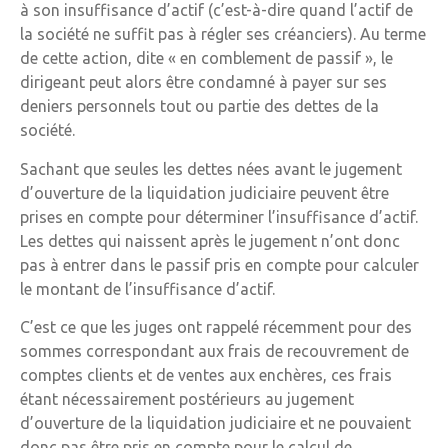
à son insuffisance d’actif (c’est-à-dire quand l’actif de
la société ne suffit pas à régler ses créanciers). Au terme
de cette action, dite « en comblement de passif », le
dirigeant peut alors être condamné à payer sur ses
deniers personnels tout ou partie des dettes de la
société.
Sachant que seules les dettes nées avant le jugement
d’ouverture de la liquidation judiciaire peuvent être
prises en compte pour déterminer l’insuffisance d’actif.
Les dettes qui naissent après le jugement n’ont donc
pas à entrer dans le passif pris en compte pour calculer
le montant de l’insuffisance d’actif.
C’est ce que les juges ont rappelé récemment pour des
sommes correspondant aux frais de recouvrement de
comptes clients et de ventes aux enchères, ces frais
étant nécessairement postérieurs au jugement
d’ouverture de la liquidation judiciaire et ne pouvaient
donc pas être pris en compte pour le calcul de