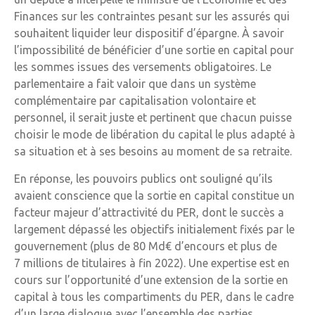
Finances sur les contraintes pesant sur les assurés qui
souhaitent liquider leur dispositif d’épargne. À savoir
l’impossibilité de bénéficier d’une sortie en capital pour
les sommes issues des versements obligatoires. Le
parlementaire a fait valoir que dans un système
complémentaire par capitalisation volontaire et
personnel, il serait juste et pertinent que chacun puisse
choisir le mode de libération du capital le plus adapté à
sa situation et à ses besoins au moment de sa retraite.
En réponse, les pouvoirs publics ont souligné qu’ils
avaient conscience que la sortie en capital constitue un
facteur majeur d’attractivité du PER, dont le succès a
largement dépassé les objectifs initialement fixés par le
gouvernement (plus de 80 Md€ d’encours et plus de
7 millions de titulaires à fin 2022). Une expertise est en
cours sur l’opportunité d’une extension de la sortie en
capital à tous les compartiments du PER, dans le cadre
d’un large dialogue avec l’ensemble des parties