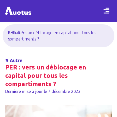
Actualités
PER : vers un déblocage en capital pour tous les
>
compartiments ?
#
Autre
PER : vers un déblocage en
capital pour tous les
compartiments ?
Dernière mise à jour le
7 décembre 2023