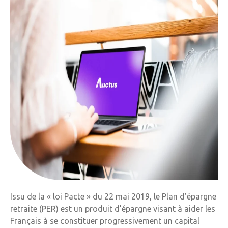
Issu de la « loi Pacte » du 22 mai 2019, le Plan d’épargne
retraite (PER) est un produit d’épargne visant à aider les
Français à se constituer progressivement un capital