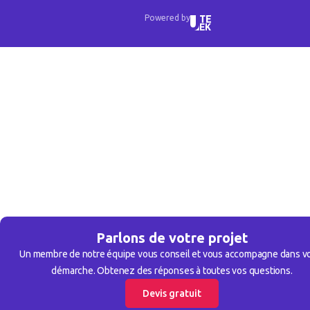
Powered by
Parlons de votre projet
Un membre de notre équipe vous conseil et vous accompagne dans v
démarche. Obtenez des réponses à toutes vos questions.
Devis gratuit