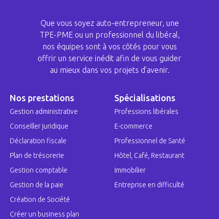
Que vous soyez auto-entrepreneur, une
TPE-PME ou un professionnel du libéral,
nos équipes sont à vos côtés pour vous
offrir un service inédit afin de vous guider
au mieux dans vos projets d’avenir.
Nos prestations
Spécialisations
Gestion administrative
Professions libérales
Conseiller juridique
E-commerce
Déclaration fiscale
Professionnel de Santé
Plan de trésorerie
Hôtel, Café, Restaurant
Gestion comptable
Immobilier
Gestion de la paie
Entreprise en difficulté
Création de Société
Créer un business plan