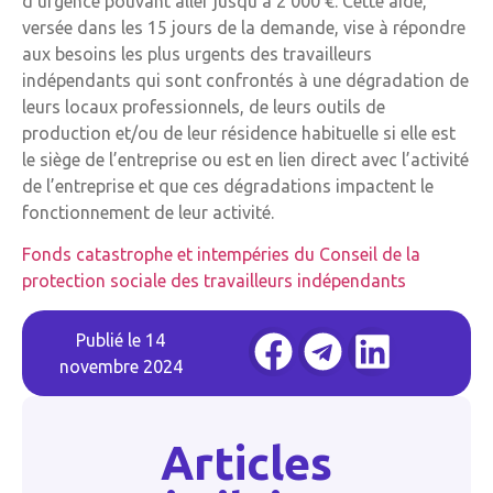
d’urgence pouvant aller jusqu’à 2 000 €. Cette aide,
versée dans les 15 jours de la demande, vise à répondre
aux besoins les plus urgents des travailleurs
indépendants qui sont confrontés à une dégradation de
leurs locaux professionnels, de leurs outils de
production et/ou de leur résidence habituelle si elle est
le siège de l’entreprise ou est en lien direct avec l’activité
de l’entreprise et que ces dégradations impactent le
fonctionnement de leur activité.
Fonds catastrophe et intempéries du Conseil de la
protection sociale des travailleurs indépendants
Publié le
14
novembre 2024
Articles