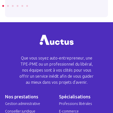
Que vous soyez auto-entrepreneur, une
TPE-PME ou un professionnel du libéral,
nos équipes sont à vos côtés pour vous
offrir un service inédit afin de vous guider
au mieux dans vos projets d’avenir.
Nos prestations
Spécialisations
Gestion administrative
Professions libérales
Conseiller juridique
E-commerce