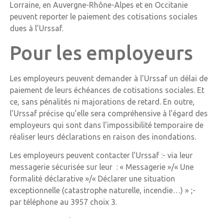
Lorraine, en Auvergne-Rhône-Alpes et en Occitanie
peuvent reporter le paiement des cotisations sociales
dues à l’Urssaf.
Pour les employeurs
Les employeurs peuvent demander à l’Urssaf un délai de
paiement de leurs échéances de cotisations sociales. Et
ce, sans pénalités ni majorations de retard. En outre,
l’Urssaf précise qu’elle sera compréhensive à l’égard des
employeurs qui sont dans l’impossibilité temporaire de
réaliser leurs déclarations en raison des inondations.
Les employeurs peuvent contacter l’Urssaf :- via leur
messagerie sécurisée sur leur : « Messagerie »/« Une
formalité déclarative »/« Déclarer une situation
exceptionnelle (catastrophe naturelle, incendie…) » ;-
par téléphone au 3957 choix 3.