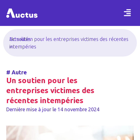
Actualités
Un soutien pour les entreprises victimes des récentes
>
intempéries
#
Autre
Un soutien pour les
entreprises victimes des
récentes intempéries
Dernière mise à jour le
14 novembre 2024