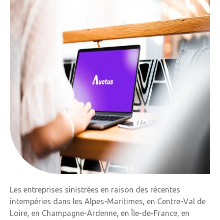
Les entreprises sinistrées en raison des récentes
intempéries dans les Alpes-Maritimes, en Centre-Val de
Loire, en Champagne-Ardenne, en Île-de-France, en