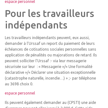
espace personnel
Pour les travailleurs
indépendants
Les travailleurs indépendants peuvent, eux aussi,
demander à l’Urssaf un report du paiement de leurs
échéances de cotisations sociales personnelles sans
application de pénalités ou majorations de retard. Ils
peuvent solliciter l’Urssaf :- via leur messagerie
sécurisée sur leur : « Messagerie »/« Une formalité
déclarative »/« Déclarer une situation exceptionnelle
(catastrophe naturelle, incendie…) » ;- par téléphone
au 3698 choix 0.
espace personnel
Ils peuvent également demander au (CPSTI) une aide