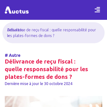
Actualités
Délivrance de reçu fiscal : quelle responsabilité pour
>
les plates-formes de dons ?
#
Autre
Délivrance de reçu fiscal :
quelle responsabilité pour les
plates-formes de dons ?
Dernière mise à jour le
30 octobre 2024