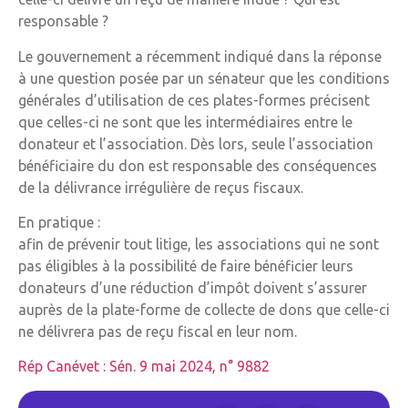
responsable ?
Le gouvernement a récemment indiqué dans la réponse
à une question posée par un sénateur que les conditions
générales d’utilisation de ces plates-formes précisent
que celles-ci ne sont que les intermédiaires entre le
donateur et l’association. Dès lors, seule l’association
bénéficiaire du don est responsable des conséquences
de la délivrance irrégulière de reçus fiscaux.
En pratique :
afin de prévenir tout litige, les associations qui ne sont
pas éligibles à la possibilité de faire bénéficier leurs
donateurs d’une réduction d’impôt doivent s’assurer
auprès de la plate-forme de collecte de dons que celle-ci
ne délivrera pas de reçu fiscal en leur nom.
Rép Canévet : Sén. 9 mai 2024, n° 9882