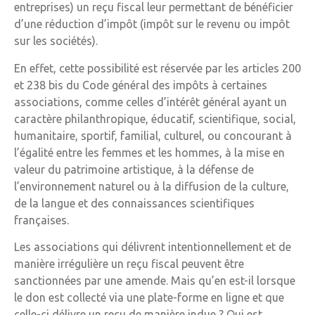
entreprises) un reçu fiscal leur permettant de bénéficier
d’une réduction d’impôt (impôt sur le revenu ou impôt
sur les sociétés).
En effet, cette possibilité est réservée par les articles 200
et 238 bis du Code général des impôts à certaines
associations, comme celles d’intérêt général ayant un
caractère philanthropique, éducatif, scientifique, social,
humanitaire, sportif, familial, culturel, ou concourant à
l’égalité entre les femmes et les hommes, à la mise en
valeur du patrimoine artistique, à la défense de
l’environnement naturel ou à la diffusion de la culture,
de la langue et des connaissances scientifiques
françaises.
Les associations qui délivrent intentionnellement et de
manière irrégulière un reçu fiscal peuvent être
sanctionnées par une amende. Mais qu’en est-il lorsque
le don est collecté via une plate-forme en ligne et que
celle-ci délivre un reçu de manière indue ? Qui est