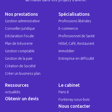
Nos prestations
Spécialisations
Gestion administrative
Professions libérales
Conseiller juridique
E-commerce
Déclaration fiscale
Professionnel de Santé
Plan de trésorerie
Hôtel, Café, Restaurant
Gestion comptable
Immobilier
Gestion de la paie
Entreprise en difficulté
Création de Société
Créer un business plan
Ressources
Le cabinet
Actualités
Paris 8
Obtenir un devis
Fontenay-sous-bois
Nous contacter