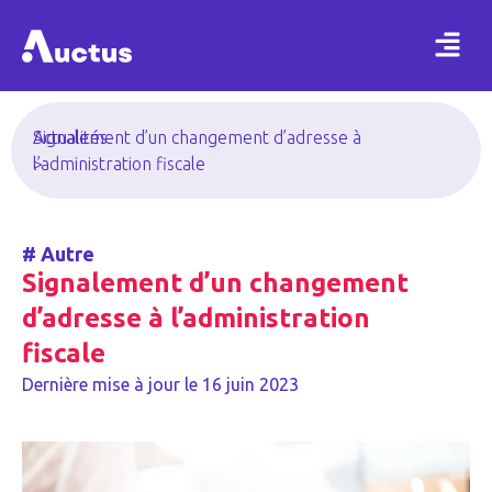
Actualités
Signalement d’un changement d’adresse à
>
l’administration fiscale
#
Autre
Signalement d’un changement
d’adresse à l’administration
fiscale
Dernière mise à jour le
16 juin 2023