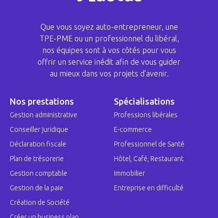
Que vous soyez auto-entrepreneur, une
TPE-PME ou un professionnel du libéral,
nos équipes sont à vos côtés pour vous
offrir un service inédit afin de vous guider
au mieux dans vos projets d’avenir.
Nos prestations
Spécialisations
Gestion administrative
Professions libérales
Conseiller juridique
E-commerce
Déclaration fiscale
Professionnel de Santé
Plan de trésorerie
Hôtel, Café, Restaurant
Gestion comptable
Immobilier
Gestion de la paie
Entreprise en difficulté
Création de Société
Créer un business plan