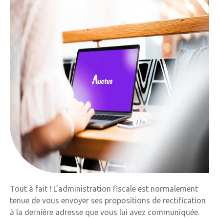
Tout à fait ! L’administration fiscale est normalement
tenue de vous envoyer ses propositions de rectification
à la dernière adresse que vous lui avez communiquée.