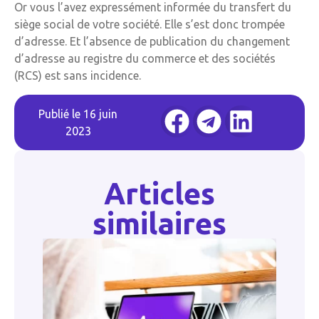
Or vous l’avez expressément informée du transfert du
siège social de votre société. Elle s’est donc trompée
d’adresse. Et l’absence de publication du changement
d’adresse au registre du commerce et des sociétés
(RCS) est sans incidence.
Publié le
16 juin
2023
Articles
similaires