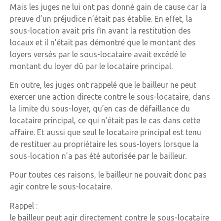
Mais les juges ne lui ont pas donné gain de cause car la
preuve d’un préjudice n’était pas établie. En effet, la
sous-location avait pris fin avant la restitution des
locaux et il n’était pas démontré que le montant des
loyers versés par le sous-locataire avait excédé le
montant du loyer dû par le locataire principal.
En outre, les juges ont rappelé que le bailleur ne peut
exercer une action directe contre le sous-locataire, dans
la limite du sous-loyer, qu’en cas de défaillance du
locataire principal, ce qui n’était pas le cas dans cette
affaire. Et aussi que seul le locataire principal est tenu
de restituer au propriétaire les sous-loyers lorsque la
sous-location n’a pas été autorisée par le bailleur.
Pour toutes ces raisons, le bailleur ne pouvait donc pas
agir contre le sous-locataire.
Rappel :
le bailleur peut agir directement contre le sous-locataire