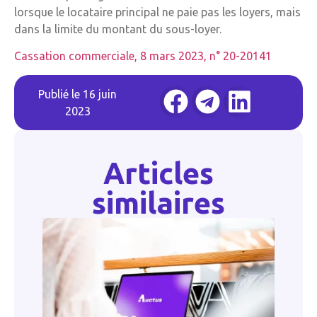
lorsque le locataire principal ne paie pas les loyers, mais
dans la limite du montant du sous-loyer.
Cassation commerciale, 8 mars 2023, n° 20-20141
Publié le
16 juin
2023
Articles
similaires