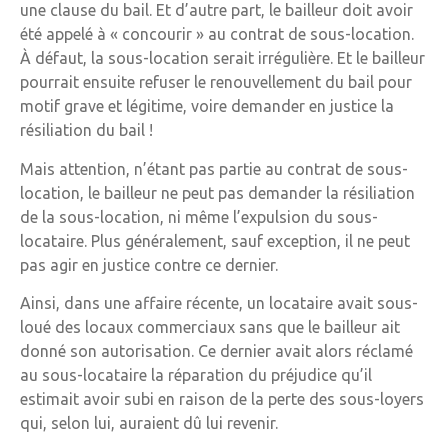
une clause du bail. Et d’autre part, le bailleur doit avoir
été appelé à « concourir » au contrat de sous-location.
À défaut, la sous-location serait irrégulière. Et le bailleur
pourrait ensuite refuser le renouvellement du bail pour
motif grave et légitime, voire demander en justice la
résiliation du bail !
Mais attention, n’étant pas partie au contrat de sous-
location, le bailleur ne peut pas demander la résiliation
de la sous-location, ni même l’expulsion du sous-
locataire. Plus généralement, sauf exception, il ne peut
pas agir en justice contre ce dernier.
Ainsi, dans une affaire récente, un locataire avait sous-
loué des locaux commerciaux sans que le bailleur ait
donné son autorisation. Ce dernier avait alors réclamé
au sous-locataire la réparation du préjudice qu’il
estimait avoir subi en raison de la perte des sous-loyers
qui, selon lui, auraient dû lui revenir.