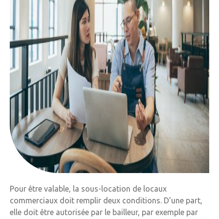
Pour être valable, la sous-location de locaux
commerciaux doit remplir deux conditions. D’une part,
elle doit être autorisée par le bailleur, par exemple par