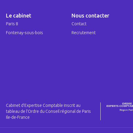
Le cabinet
Nous contacter
Paris 8
Contact
Fontenay-sous-bois
Recrutement
Cabinet d’Expertise Comptable inscrit au
tableau de l’Ordre du Conseil régional de Paris
Ile-de-France