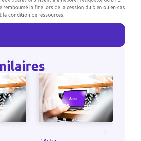
e remboursé in fine lors de la cession du bien ou en cas
 la condition de ressources.
milaires
#
Autre