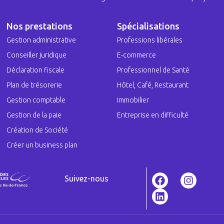
Nos prestations
Spécialisations
Gestion administrative
Professions libérales
Conseiller juridique
E-commerce
Déclaration fiscale
Professionnel de Santé
Plan de trésorerie
Hôtel, Café, Restaurant
Gestion comptable
Immobilier
Gestion de la paie
Entreprise en difficulté
Création de Société
Créer un business plan
Suivez-nous