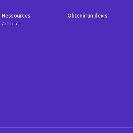
Ressources
Obtenir un devis
Actualités