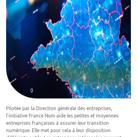
Pilotée par la Direction générale des entreprises,
l’initiative France Num aide les petites et moyennes
entreprises françaises à assurer leur transition
numérique. Elle met pour cela à leur disposition