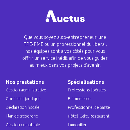
Que vous soyez auto-entrepreneur, une
TPE-PME ou un professionnel du libéral,
nos équipes sont à vos côtés pour vous
offrir un service inédit afin de vous guider
au mieux dans vos projets d’avenir.
Nos prestations
Spécialisations
Gestion administrative
Professions libérales
Conseiller juridique
E-commerce
Déclaration fiscale
Professionnel de Santé
Plan de trésorerie
Hôtel, Café, Restaurant
Gestion comptable
Immobilier