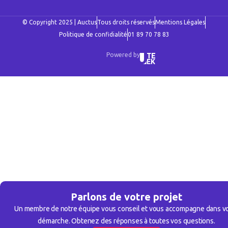
© Copyright 2025 | Auctus
Tous droits réservés
Mentions Légales
Politique de confidialité
01 89 70 78 83
Powered by
Parlons de votre projet
Un membre de notre équipe vous conseil et vous accompagne dans v
démarche. Obtenez des réponses à toutes vos questions.