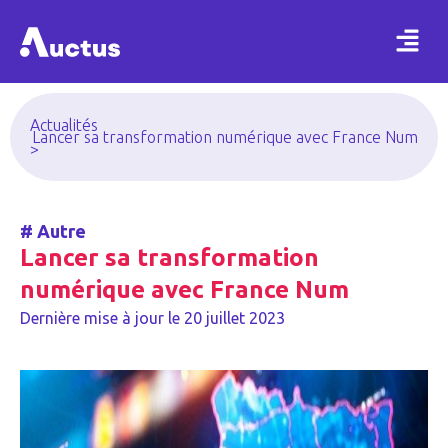
Actualités
Lancer sa transformation numérique avec France Num
>
#
Autre
Lancer sa transformation
numérique avec France Num
Dernière mise à jour le
20 juillet 2023