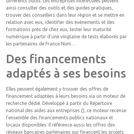
différents outils. Les entreprises intéressées peuvent
ainsi consulter des outils et des guides pratiques,
trouver des conseillers dans leur région et se mettre en
relation avec eux, identifier des événements et des
formations près de chez eux, tester leur maturité
numérique à partir d’une vingtaine de tests élaborés par
les partenaires de France Num…
Des financements
adaptés à ses besoins
Elles peuvent également y trouver des offres de
financement adaptées à leurs besoins via un moteur de
recherche dédié. Développé à partir du Répertoire
national des aides aux entreprises (), ce moteur recense
l’ensemble des financements publics nationaux et
locaux disponibles. Il référence aussi les offres des
réseaux bancaires partenaires qui financent les projets