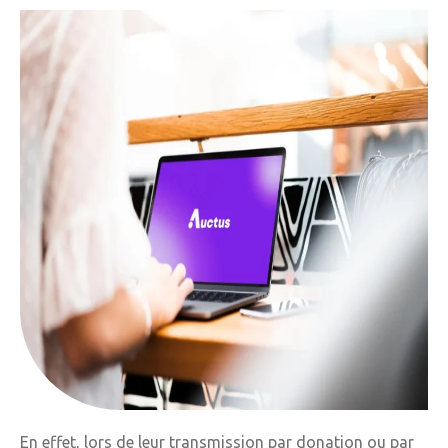
En effet, lors de leur transmission par donation ou par