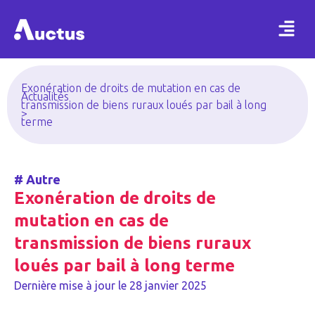
Exonération de droits de mutation en cas de
Actualités
transmission de biens ruraux loués par bail à long
>
terme
#
Autre
Exonération de droits de
mutation en cas de
transmission de biens ruraux
loués par bail à long terme
Dernière mise à jour le
28 janvier 2025