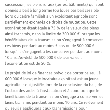
succession, les biens ruraux (terres, bâtiments) qui sont
donnés à bail à long terme (ou loués par bail cessible
hors du cadre familial) à un exploitant agricole sont
partiellement exonérés de droits de mutation. Cette
exonération étant égale à 75 % de la valeur des biens
ainsi transmis, dans la limite de 300 000 € lorsque les
bénéficiaires de la transmission s’engagent à conserver
ces biens pendant au moins 5 ans ou de 500 000 €
lorsqu’ils s’engagent à les conserver pendant au moins
10 ans. Au-delà de 500 000 € de leur valeur,
l’exonération est de 50 %.
Le projet de loi de finances prévoit de porter ce seuil à
600 000 € lorsque le locataire exploitant est un jeune
agriculteur qui justifie, lors de la conclusion du bail, de
l’octroi des aides à l’installation et à condition que le
bénéficiaire de la transmission s’engage à conserver les
biens transmis pendant au moins 10 ans. Ce relèvement
du seuil s’appliquerait aux transmissions pour