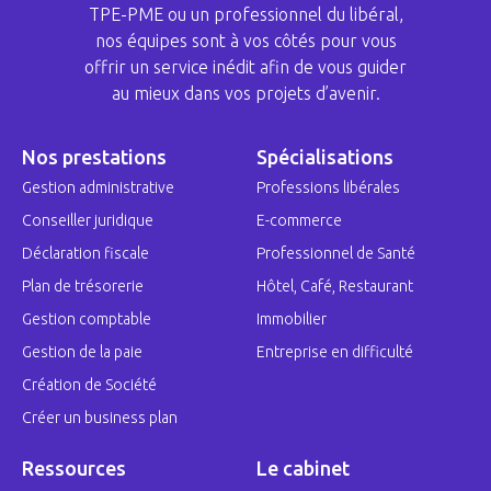
TPE-PME ou un professionnel du libéral,
nos équipes sont à vos côtés pour vous
offrir un service inédit afin de vous guider
au mieux dans vos projets d’avenir.
Nos prestations
Spécialisations
Gestion administrative
Professions libérales
Conseiller juridique
E-commerce
Déclaration fiscale
Professionnel de Santé
Plan de trésorerie
Hôtel, Café, Restaurant
Gestion comptable
Immobilier
Gestion de la paie
Entreprise en difficulté
Création de Société
Créer un business plan
Ressources
Le cabinet