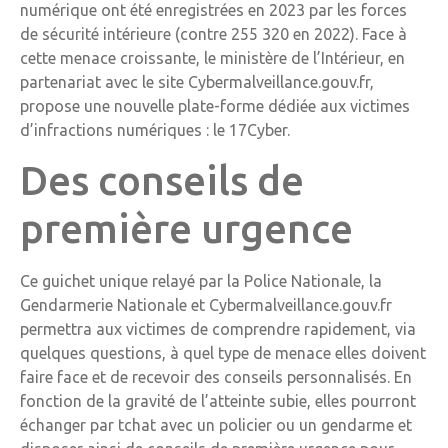
numérique ont été enregistrées en 2023 par les forces
de sécurité intérieure (contre 255 320 en 2022). Face à
cette menace croissante, le ministère de l’Intérieur, en
partenariat avec le site Cybermalveillance.gouv.fr,
propose une nouvelle plate-forme dédiée aux victimes
d’infractions numériques : le 17Cyber.
Des conseils de
première urgence
Ce guichet unique relayé par la Police Nationale, la
Gendarmerie Nationale et Cybermalveillance.gouv.fr
permettra aux victimes de comprendre rapidement, via
quelques questions, à quel type de menace elles doivent
faire face et de recevoir des conseils personnalisés. En
fonction de la gravité de l’atteinte subie, elles pourront
échanger par tchat avec un policier ou un gendarme et