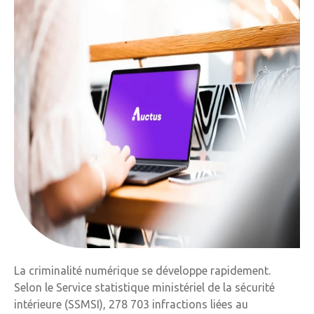
La criminalité numérique se développe rapidement.
Selon le Service statistique ministériel de la sécurité
intérieure (SSMSI), 278 703 infractions liées au