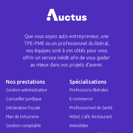
Que vous soyez auto-entrepreneur, une
TPE-PME ou un professionnel du libéral,
nos équipes sont à vos côtés pour vous
offrir un service inédit afin de vous guider
au mieux dans vos projets d’avenir.
Nos prestations
Spécialisations
Gestion administrative
Professions libérales
Conseiller juridique
E-commerce
Déclaration fiscale
Professionnel de Santé
Plan de trésorerie
Hôtel, Café, Restaurant
Gestion comptable
Immobilier