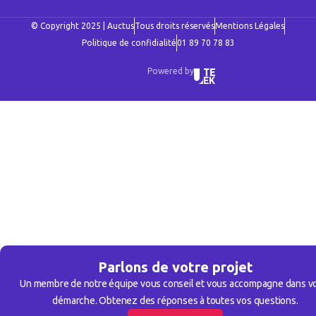
© Copyright 2025 | Auctus
Tous droits réservés
Mentions Légales
Politique de confidialité
01 89 70 78 83
Powered by
Parlons de votre projet
Un membre de notre équipe vous conseil et vous accompagne dans v
démarche. Obtenez des réponses à toutes vos questions.