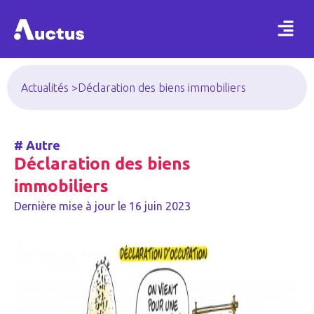
Actualités >
Déclaration des biens immobiliers
#
Autre
Déclaration des biens
immobiliers
Dernière mise à jour le
16 juin 2023