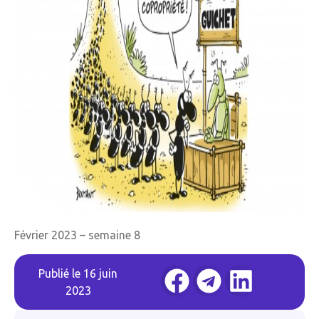
Février 2023 – semaine 8
Publié le
16 juin
2023