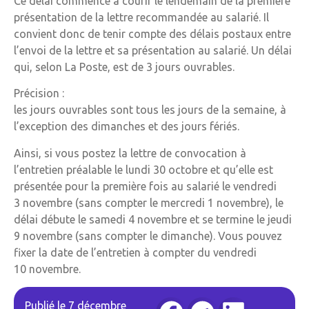
Ce délai commence à courir le lendemain de la première
présentation de la lettre recommandée au salarié. Il
convient donc de tenir compte des délais postaux entre
l’envoi de la lettre et sa présentation au salarié. Un délai
qui, selon La Poste, est de 3 jours ouvrables.
Précision :
les jours ouvrables sont tous les jours de la semaine, à
l’exception des dimanches et des jours fériés.
Ainsi, si vous postez la lettre de convocation à
l’entretien préalable le lundi 30 octobre et qu’elle est
présentée pour la première fois au salarié le vendredi
3 novembre (sans compter le mercredi 1 novembre), le
délai débute le samedi 4 novembre et se termine le jeudi
9 novembre (sans compter le dimanche). Vous pouvez
fixer la date de l’entretien à compter du vendredi
10 novembre.
Publié le
7 décembre