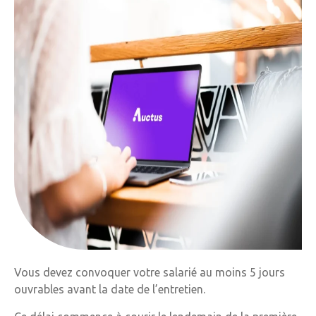
Vous devez convoquer votre salarié au moins 5 jours
ouvrables avant la date de l’entretien.