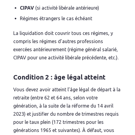
CIPAV
(si activité libérale antérieure)
Régimes étrangers le cas échéant
La liquidation doit couvrir tous ces régimes, y
compris les régimes d’autres professions
exercées antérieurement (régime général salarié,
CIPAV pour une activité libérale précédente, etc.).
Condition 2 : âge légal atteint
Vous devez avoir atteint l’âge légal de départ à la
retraite (entre 62 et 64 ans, selon votre
génération, à la suite de la réforme du 14 avril
2023) et justifier du nombre de trimestres requis
pour le taux plein (172 trimestres pour les
générations 1965 et suivantes). À défaut, vous