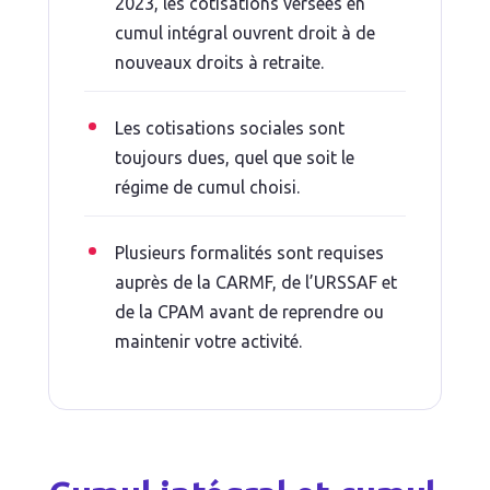
2023, les cotisations versées en
cumul intégral ouvrent droit à de
nouveaux droits à retraite.
Les cotisations sociales sont
toujours dues, quel que soit le
régime de cumul choisi.
Plusieurs formalités sont requises
auprès de la CARMF, de l’URSSAF et
de la CPAM avant de reprendre ou
maintenir votre activité.