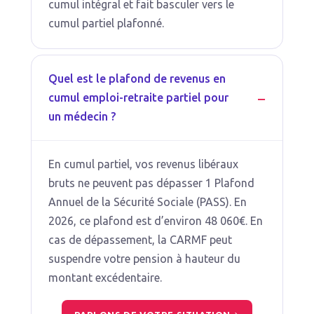
cumul intégral et fait basculer vers le
cumul partiel plafonné.
Quel est le plafond de revenus en
cumul emploi-retraite partiel pour
un médecin ?
En cumul partiel, vos revenus libéraux
bruts ne peuvent pas dépasser 1 Plafond
Annuel de la Sécurité Sociale (PASS). En
2026, ce plafond est d’environ 48 060€. En
cas de dépassement, la CARMF peut
suspendre votre pension à hauteur du
montant excédentaire.