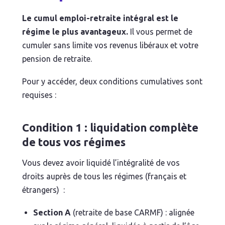
Le cumul emploi-retraite intégral est le
régime le plus avantageux.
Il vous permet de
cumuler sans limite vos revenus libéraux et votre
pension de retraite.
Pour y accéder, deux conditions cumulatives sont
requises :
Condition 1 : liquidation complète
de tous vos régimes
Vous devez avoir liquidé l’intégralité de vos
droits auprès de tous les régimes (français et
étrangers) :
Section A
(retraite de base CARMF) : alignée