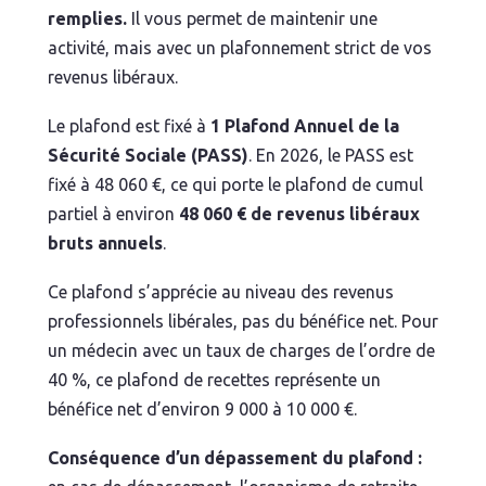
remplies.
Il vous permet de maintenir une
activité, mais avec un plafonnement strict de vos
revenus libéraux.
Le plafond est fixé à
1 Plafond Annuel de la
Sécurité Sociale (PASS)
. En 2026, le PASS est
fixé à 48 060 €, ce qui porte le plafond de cumul
partiel à environ
48 060 € de revenus libéraux
bruts annuels
.
Ce plafond s’apprécie au niveau des revenus
professionnels libérales, pas du bénéfice net. Pour
un médecin avec un taux de charges de l’ordre de
40 %, ce plafond de recettes représente un
bénéfice net d’environ 9 000 à 10 000 €.
Conséquence d’un dépassement du plafond :