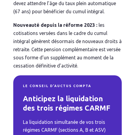
devez attendre l’âge du taux plein automatique
(67 ans) pour bénéficier du cumul intégral.
Nouveauté depuis la réforme 2023 :
les
cotisations versées dans le cadre du cumul
intégral génèrent désormais de nouveaux droits à
retraite. Cette pension complémentaire est versée
sous forme d’un supplément au moment de la
cessation définitive d’activité.
LE CONSEIL D’AUCTUS COMPTA
Anticipez la liquidation
des trois régimes CARMF
La liquidation simultanée de vos trois
régimes CARMF (sections A, B et ASV)