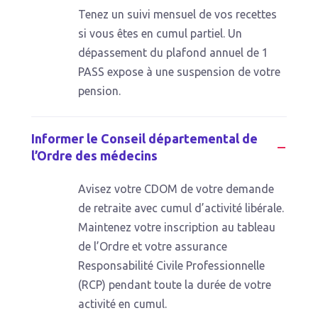
Tenez un suivi mensuel de vos recettes
si vous êtes en cumul partiel. Un
dépassement du plafond annuel de 1
PASS expose à une suspension de votre
pension.
Informer le Conseil départemental de
l’Ordre des médecins
Avisez votre CDOM de votre demande
de retraite avec cumul d’activité libérale.
Maintenez votre inscription au tableau
de l’Ordre et votre assurance
Responsabilité Civile Professionnelle
(RCP) pendant toute la durée de votre
activité en cumul.