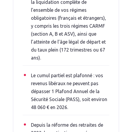
la liquidation complète de
l’ensemble de vos régimes
obligatoires (français et étrangers),
y compris les trois régimes CARMF
(section A, B et ASV), ainsi que
l’atteinte de l’âge légal de départ et
du taux plein (172 trimestres ou 67
ans).
Le cumul partiel est plafonné : vos
revenus libéraux ne peuvent pas
dépasser 1 Plafond Annuel de la
Sécurité Sociale (PASS), soit environ
48 060 € en 2026.
Depuis la réforme des retraites de