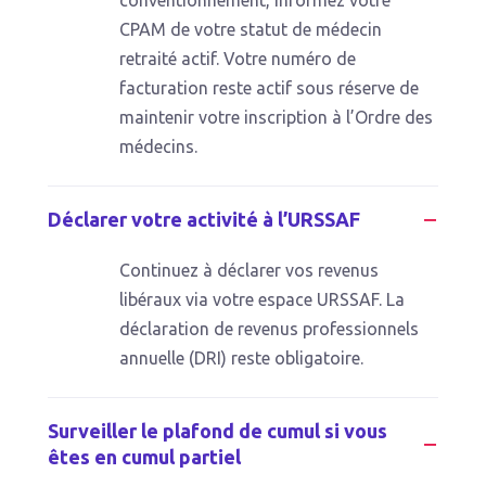
conventionnement, informez votre
CPAM de votre statut de médecin
retraité actif. Votre numéro de
facturation reste actif sous réserve de
maintenir votre inscription à l’Ordre des
médecins.
Déclarer votre activité à l’URSSAF
Continuez à déclarer vos revenus
libéraux via votre espace URSSAF. La
déclaration de revenus professionnels
annuelle (DRI) reste obligatoire.
Surveiller le plafond de cumul si vous
êtes en cumul partiel