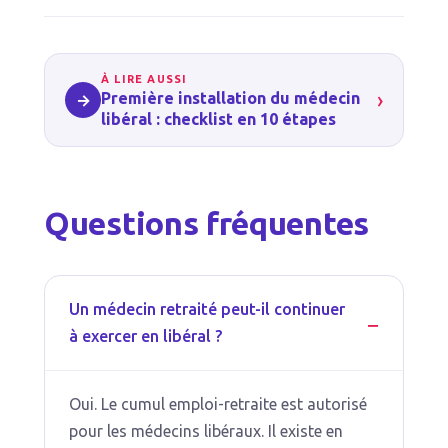
À LIRE AUSSI
›
Première installation du médecin
→
libéral : checklist en 10 étapes
Questions fréquentes
Un médecin retraité peut-il continuer
à exercer en libéral ?
Oui. Le cumul emploi-retraite est autorisé
pour les médecins libéraux. Il existe en