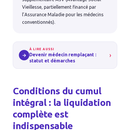
Vieillesse, partiellement financé par
l’Assurance Maladie pour les médecins
conventionnés).
À LIRE AUSSI
›
Devenir médecin remplaçant :
→
statut et démarches
Conditions du cumul
intégral : la liquidation
complète est
indispensable