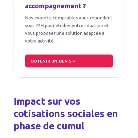
accompagnement ?
Nos experts-comptables vous répondent
sous 24H pour étudier votre situation et
vous proposer une solution adaptée à
votre activité.
OBTENIR UN DEVIS
Impact sur vos
cotisations sociales en
phase de cumul