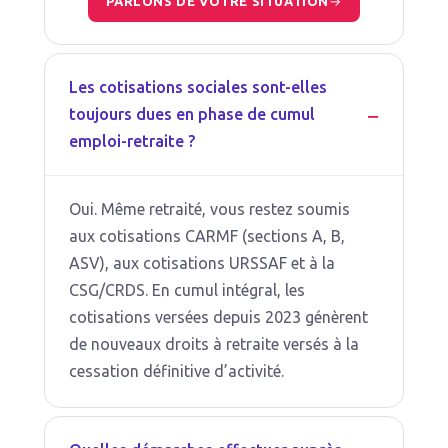
PARLONS DE VOTRE SITUATION
Les cotisations sociales sont-elles
toujours dues en phase de cumul
emploi-retraite ?
Oui. Même retraité, vous restez soumis
aux cotisations CARMF (sections A, B,
ASV), aux cotisations URSSAF et à la
CSG/CRDS. En cumul intégral, les
cotisations versées depuis 2023 génèrent
de nouveaux droits à retraite versés à la
cessation définitive d’activité.