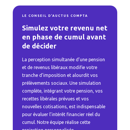
LE CONSEIL D’AUCTUS COMPTA
Simulez votre revenu net
en phase de cumul avant
de décider
La perception simultanée d’une pension
et de revenus libéraux modifie votre
tranche d’imposition et alourdit vos
prélèvements sociaux. Une simulation
complète, intégrant votre pension, vos
recettes libérales prévues et vos
nouvelles cotisations, est indispensable
pour évaluer l’intérêt financier réel du
cumul. Notre équipe réalise cette