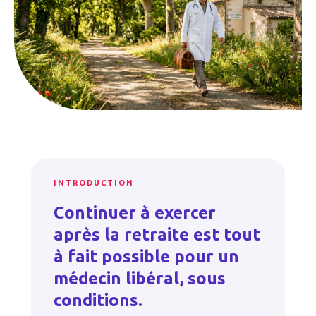
INTRODUCTION
Continuer à exercer
après la retraite est tout
à fait possible pour un
médecin libéral, sous
conditions.