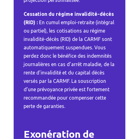
projection personnalisée.
Cessation du régime invalidité-décès
(RID) :
En cumul emploi-retraite (intégral
ou partiel), les cotisations au régime
invalidité-décès (RID) de la CARMF sont
automatiquement suspendues. Vous
perdez donc le bénéfice des indemnités
journalières en cas d’arrêt maladie, de la
rente d’invalidité et du capital décès
versés par la CARMF. La souscription
d’une prévoyance privée est fortement
recommandée pour compenser cette
perte de garanties.
Exonération de