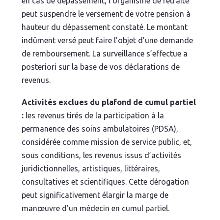
en cas de dépassement, l’organisme de retraite
peut suspendre le versement de votre pension à
hauteur du dépassement constaté. Le montant
indûment versé peut faire l’objet d’une demande
de remboursement. La surveillance s’effectue a
posteriori sur la base de vos déclarations de
revenus.
Activités exclues du plafond de cumul partiel
:
les revenus tirés de la participation à la
permanence des soins ambulatoires (PDSA),
considérée comme mission de service public, et,
sous conditions, les revenus issus d’activités
juridictionnelles, artistiques, littéraires,
consultatives et scientifiques. Cette dérogation
peut significativement élargir la marge de
manœuvre d’un médecin en cumul partiel.