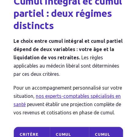
Cumul intégral et cumul
partiel : deux régimes
distincts
Le choix entre cumul intégral et cumul partiel
dépend de deux variables : votre âge et la
liquidation de vos retraites.
Les règles
applicables au médecin libéral sont déterminées
par ces deux critères.
Pour un accompagnement personnalisé sur votre
situation,
nos experts-comptables spécialisés en
santé
peuvent établir une projection complète de
vos revenus et cotisations en phase de cumul.
CRITÈRE
CUMUL
CUMUL