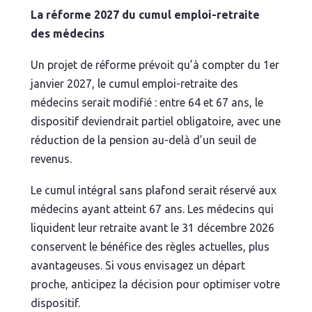
La réforme 2027 du cumul emploi-retraite
des médecins
Un projet de réforme prévoit qu’à compter du 1er
janvier 2027, le cumul emploi-retraite des
médecins serait modifié : entre 64 et 67 ans, le
dispositif deviendrait partiel obligatoire, avec une
réduction de la pension au-delà d’un seuil de
revenus.
Le cumul intégral sans plafond serait réservé aux
médecins ayant atteint 67 ans. Les médecins qui
liquident leur retraite avant le 31 décembre 2026
conservent le bénéfice des règles actuelles, plus
avantageuses. Si vous envisagez un départ
proche, anticipez la décision pour optimiser votre
dispositif.