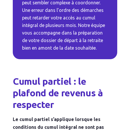
peut sembler complexe à coordonner.
Une erreur dans l’ordre des démarches
peut retarder votre accès au cumul
intégral de plusieurs mois. Notre équipe
vous accompagne dans la préparation
de votre dossier de départ à la retraite
bien en amont de la date souhaitée.
Cumul partiel : le
plafond de revenus à
respecter
Le cumul partiel s’applique lorsque les
conditions du cumul intégral ne sont pas