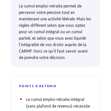
Le cumul emploi-retraite permet de
percevoir votre pension tout en
maintenant une activité libérale. Mais les
règles diffèrent selon que vous optez
pour un cumul intégral ou un cumul
partiel, et selon que vous avez liquidé
l’intégralité de vos droits auprès de la
CARMF. Voici ce qu’il faut savoir avant
de prendre votre décision.
POINTS À RETENIR
Le cumul emploi-retraite intégral
(sans plafond de revenus) nécessite