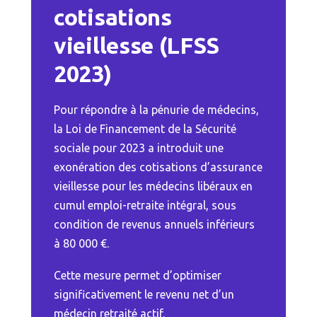
cotisations
vieillesse (LFSS
2023)
Pour répondre à la pénurie de médecins,
la Loi de Financement de la Sécurité
sociale pour 2023 a introduit une
exonération des cotisations d’assurance
vieillesse pour les médecins libéraux en
cumul emploi-retraite intégral, sous
condition de revenus annuels inférieurs
à 80 000 €.
Cette mesure permet d’optimiser
significativement le revenu net d’un
médecin retraité actif.