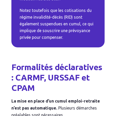
Notez toutefois que les cotisations du
régime invalidité-décès (RID) sont
également suspendues en cumul, ce qui
implique de souscrire une prévoyance
privée pour compenser.
Formalités déclaratives
: CARMF, URSSAF et
CPAM
La mise en place d’un cumul emploi-retraite
n’est pas automatique.
Plusieurs démarches
préalables sont nécessaires.