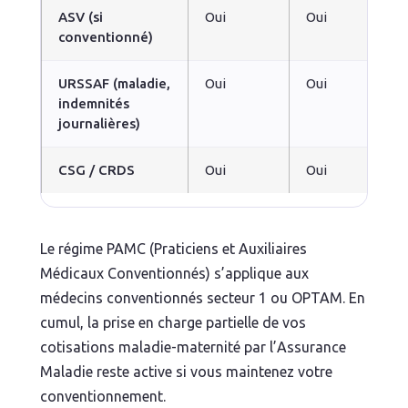
ASV (si
Oui
Oui
conventionné)
URSSAF (maladie,
Oui
Oui
indemnités
journalières)
CSG / CRDS
Oui
Oui
Le régime PAMC (Praticiens et Auxiliaires
Médicaux Conventionnés) s’applique aux
médecins conventionnés secteur 1 ou OPTAM. En
cumul, la prise en charge partielle de vos
cotisations maladie-maternité par l’Assurance
Maladie reste active si vous maintenez votre
conventionnement.