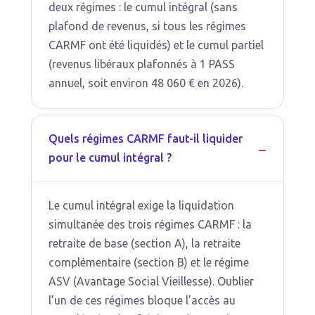
deux régimes : le cumul intégral (sans
plafond de revenus, si tous les régimes
CARMF ont été liquidés) et le cumul partiel
(revenus libéraux plafonnés à 1 PASS
annuel, soit environ 48 060 € en 2026).
Quels régimes CARMF faut-il liquider
pour le cumul intégral ?
Le cumul intégral exige la liquidation
simultanée des trois régimes CARMF : la
retraite de base (section A), la retraite
complémentaire (section B) et le régime
ASV (Avantage Social Vieillesse). Oublier
l’un de ces régimes bloque l’accès au