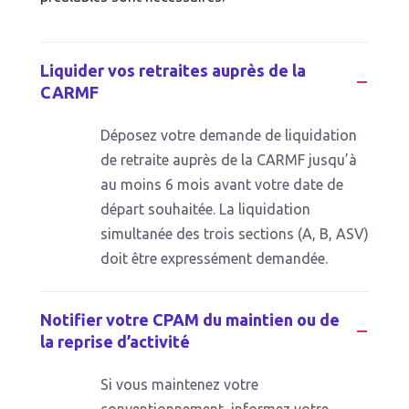
Liquider vos retraites auprès de la
CARMF
Déposez votre demande de liquidation
de retraite auprès de la CARMF jusqu’à
au moins 6 mois avant votre date de
départ souhaitée. La liquidation
simultanée des trois sections (A, B, ASV)
doit être expressément demandée.
Notifier votre CPAM du maintien ou de
la reprise d’activité
Si vous maintenez votre