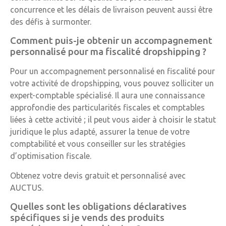
concurrence et les délais de livraison peuvent aussi être
des défis à surmonter.
Comment puis-je obtenir un accompagnement
personnalisé pour ma fiscalité dropshipping ?
Pour un accompagnement personnalisé en fiscalité pour
votre activité de dropshipping, vous pouvez solliciter un
expert-comptable spécialisé. Il aura une connaissance
approfondie des particularités fiscales et comptables
liées à cette activité ; il peut vous aider à choisir le statut
juridique le plus adapté, assurer la tenue de votre
comptabilité et vous conseiller sur les stratégies
d’optimisation fiscale.
Obtenez votre devis gratuit et personnalisé avec
AUCTUS.
Quelles sont les obligations déclaratives
spécifiques si je vends des produits