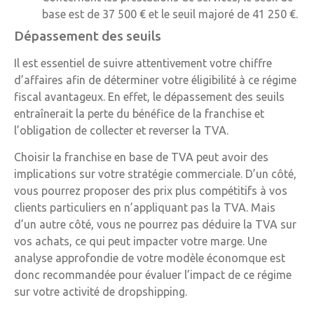
base est de 37 500 € et le seuil majoré de 41 250 €.
Dépassement des seuils
Il est essentiel de suivre attentivement votre chiffre
d’affaires afin de déterminer votre éligibilité à ce régime
fiscal avantageux. En effet, le dépassement des seuils
entraînerait la perte du bénéfice de la franchise et
l’obligation de collecter et reverser la TVA.
Choisir la franchise en base de TVA peut avoir des
implications sur votre stratégie commerciale. D’un côté,
vous pourrez proposer des prix plus compétitifs à vos
clients particuliers en n’appliquant pas la TVA. Mais
d’un autre côté, vous ne pourrez pas déduire la TVA sur
vos achats, ce qui peut impacter votre marge. Une
analyse approfondie de votre modèle économque est
donc recommandée pour évaluer l’impact de ce régime
sur votre activité de dropshipping.