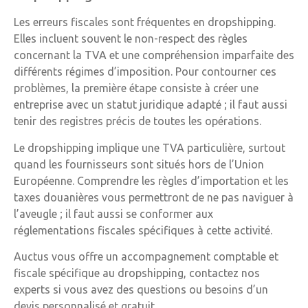
Les erreurs fiscales sont fréquentes en dropshipping.
Elles incluent souvent le non-respect des règles
concernant la TVA et une compréhension imparfaite des
différents régimes d’imposition. Pour contourner ces
problèmes, la première étape consiste à créer une
entreprise avec un statut juridique adapté ; il faut aussi
tenir des registres précis de toutes les opérations.
Le dropshipping implique une TVA particulière, surtout
quand les fournisseurs sont situés hors de l’Union
Européenne. Comprendre les règles d’importation et les
taxes douanières vous permettront de ne pas naviguer à
l’aveugle ; il faut aussi se conformer aux
réglementations fiscales spécifiques à cette activité.
Auctus vous offre un accompagnement comptable et
fiscale spécifique au dropshipping, contactez nos
experts si vous avez des questions ou besoins d’un
devis personnalisé et gratuit.