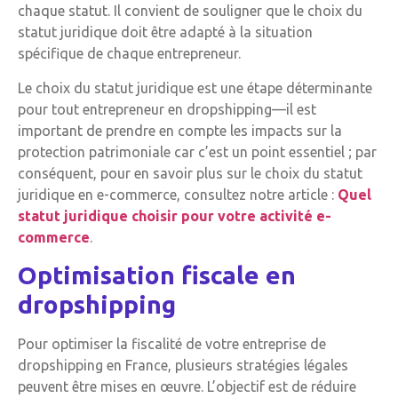
chaque statut. Il convient de souligner que le choix du
statut juridique doit être adapté à la situation
spécifique de chaque entrepreneur.
Le choix du statut juridique est une étape déterminante
pour tout entrepreneur en dropshipping—il est
important de prendre en compte les impacts sur la
protection patrimoniale car c’est un point essentiel ; par
conséquent, pour en savoir plus sur le choix du statut
juridique en e-commerce, consultez notre article :
Quel
statut juridique choisir pour votre activité e-
commerce
.
Optimisation fiscale en
dropshipping
Pour optimiser la fiscalité de votre entreprise de
dropshipping en France, plusieurs stratégies légales
peuvent être mises en œuvre. L’objectif est de réduire