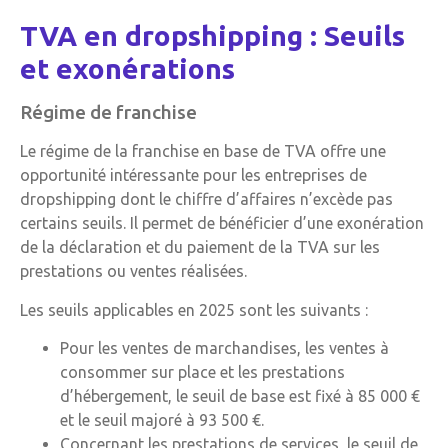
TVA en dropshipping : Seuils
et exonérations
Régime de franchise
Le régime de la franchise en base de TVA offre une
opportunité intéressante pour les entreprises de
dropshipping dont le chiffre d’affaires n’excède pas
certains seuils. Il permet de bénéficier d’une exonération
de la déclaration et du paiement de la TVA sur les
prestations ou ventes réalisées.
Les seuils applicables en 2025 sont les suivants :
Pour les ventes de marchandises, les ventes à
consommer sur place et les prestations
d’hébergement, le seuil de base est fixé à 85 000 €
et le seuil majoré à 93 500 €.
Concernant les prestations de services, le seuil de