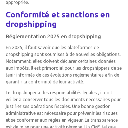
appropriée.
Conformité et sanctions en
dropshipping
Réglementation 2025 en dropshipping
En 2025, il faut savoir que les plateformes de
dropshipping sont soumises à de nouvelles obligations.
Notamment, elles doivent déclarer certaines données
aux impôts. Il est primordial pour les dropshippers de se
tenir informés de ces évolutions réglementaires afin de
garantir la conformité de leur activité.
Le dropshipper a des responsabilités légales ; il doit
veiller à conserver tous les documents nécessaires pour
justifier ses opérations fiscales. Une bonne gestion
administrative est nécessaire pour prévenir les risques
et se conformer aux règles en vigueur. La transparence
est de mise pour une activité pérenne. Un CMS tel que