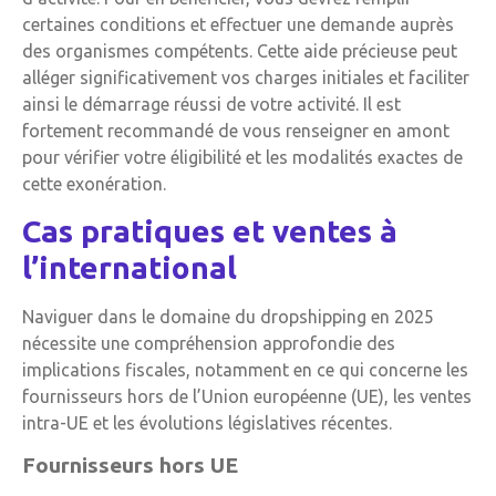
certaines conditions et effectuer une demande auprès
des organismes compétents. Cette aide précieuse peut
alléger significativement vos charges initiales et faciliter
ainsi le démarrage réussi de votre activité. Il est
fortement recommandé de vous renseigner en amont
pour vérifier votre éligibilité et les modalités exactes de
cette exonération.
Cas pratiques et ventes à
l’international
Naviguer dans le domaine du dropshipping en 2025
nécessite une compréhension approfondie des
implications fiscales, notamment en ce qui concerne les
fournisseurs hors de l’Union européenne (UE), les ventes
intra-UE et les évolutions législatives récentes.
Fournisseurs hors UE