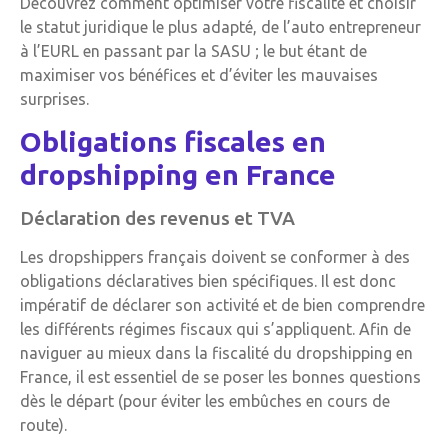
Découvrez comment optimiser votre fiscalité et choisir
le statut juridique le plus adapté, de l’auto entrepreneur
à l’EURL en passant par la SASU ; le but étant de
maximiser vos bénéfices et d’éviter les mauvaises
surprises.
Obligations fiscales en
dropshipping en France
Déclaration des revenus et TVA
Les dropshippers français doivent se conformer à des
obligations déclaratives bien spécifiques. Il est donc
impératif de déclarer son activité et de bien comprendre
les différents régimes fiscaux qui s’appliquent. Afin de
naviguer au mieux dans la fiscalité du dropshipping en
France, il est essentiel de se poser les bonnes questions
dès le départ (pour éviter les embûches en cours de
route).