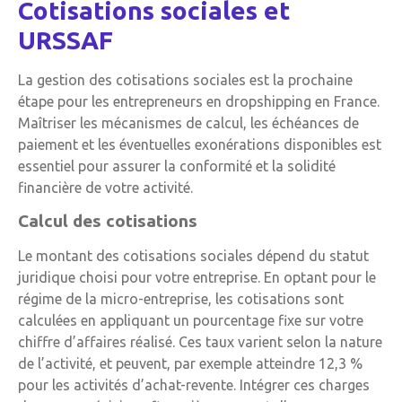
Cotisations sociales et
URSSAF
La gestion des cotisations sociales est la prochaine
étape pour les entrepreneurs en dropshipping en France.
Maîtriser les mécanismes de calcul, les échéances de
paiement et les éventuelles exonérations disponibles est
essentiel pour assurer la conformité et la solidité
financière de votre activité.
Calcul des cotisations
Le montant des cotisations sociales dépend du statut
juridique choisi pour votre entreprise. En optant pour le
régime de la micro-entreprise, les cotisations sont
calculées en appliquant un pourcentage fixe sur votre
chiffre d’affaires réalisé. Ces taux varient selon la nature
de l’activité, et peuvent, par exemple atteindre 12,3 %
pour les activités d’achat-revente. Intégrer ces charges