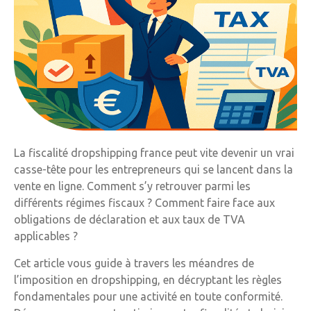
La fiscalité dropshipping france peut vite devenir un vrai
casse-tête pour les entrepreneurs qui se lancent dans la
vente en ligne. Comment s’y retrouver parmi les
différents régimes fiscaux ? Comment faire face aux
obligations de déclaration et aux taux de TVA
applicables ?
Cet article vous guide à travers les méandres de
l’imposition en dropshipping, en décryptant les règles
fondamentales pour une activité en toute conformité.