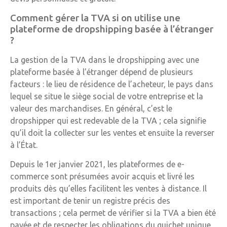
Comment gérer la TVA si on utilise une
plateforme de dropshipping basée à l’étranger
?
La gestion de la TVA dans le dropshipping avec une
plateforme basée à l’étranger dépend de plusieurs
facteurs : le lieu de résidence de l’acheteur, le pays dans
lequel se situe le siège social de votre entreprise et la
valeur des marchandises. En général, c’est le
dropshipper qui est redevable de la TVA ; cela signifie
qu’il doit la collecter sur les ventes et ensuite la reverser
à l’État.
Depuis le 1er janvier 2021, les plateformes de e-
commerce sont présumées avoir acquis et livré les
produits dès qu’elles facilitent les ventes à distance. Il
est important de tenir un registre précis des
transactions ; cela permet de vérifier si la TVA a bien été
payée et de respecter les obligations du guichet unique