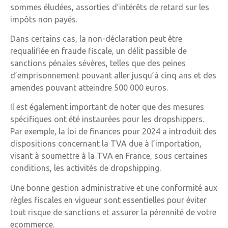
sommes éludées, assorties d’intérêts de retard sur les
impôts non payés.
Dans certains cas, la non-déclaration peut être
requalifiée en fraude fiscale, un délit passible de
sanctions pénales sévères, telles que des peines
d’emprisonnement pouvant aller jusqu’à cinq ans et des
amendes pouvant atteindre 500 000 euros.
Il est également important de noter que des mesures
spécifiques ont été instaurées pour les dropshippers.
Par exemple, la loi de finances pour 2024 a introduit des
dispositions concernant la TVA due à l’importation,
visant à soumettre à la TVA en France, sous certaines
conditions, les activités de dropshipping.
Une bonne gestion administrative et une conformité aux
règles fiscales en vigueur sont essentielles pour éviter
tout risque de sanctions et assurer la pérennité de votre
ecommerce.