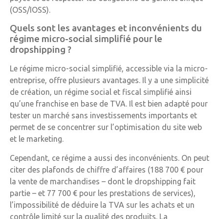
(OSS/IOSS).
Quels sont les avantages et inconvénients du
régime micro-social simplifié pour le
dropshipping ?
Le régime micro-social simplifié, accessible via la micro-
entreprise, offre plusieurs avantages. Il y a une simplicité
de création, un régime social et fiscal simplifié ainsi
qu’une franchise en base de TVA. Il est bien adapté pour
tester un marché sans investissements importants et
permet de se concentrer sur l’optimisation du site web
et le marketing.
Cependant, ce régime a aussi des inconvénients. On peut
citer des plafonds de chiffre d’affaires (188 700 € pour
la vente de marchandises – dont le dropshipping fait
partie – et 77 700 € pour les prestations de services),
l’impossibilité de déduire la TVA sur les achats et un
contrôle limité sur la qualité des produits. La