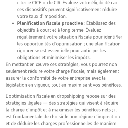
citer le CICE ou le CIR. Évaluez votre éligibilité car
ces dispositifs peuvent significativement réduire
votre taux d’imposition.
Planification fiscale proactive
: Établissez des
objectifs à court et à long terme. Évaluez
régulièrement votre situation fiscale pour identifier
les opportunités d’optimisation ; une planification
rigoureuse est essentielle pour anticiper les
obligations et minimiser les impôts.
En mettant en œuvre ces stratégies, vous pourrez non
seulement réduire votre charge fiscale, mais également
assurer la conformité de votre entreprise avec la
législation en vigueur, tout en maximisant vos bénéfices.
L’optimisation fiscale en dropshipping repose sur des
stratégies légales — des stratégies qui visent à réduire
la charge d’impôt et à maximiser les bénéfices nets ; il
est fondamentale de choisir le bon régime d’imposition
et de déduire les charges professionnelles de manière