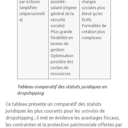
par Actions
assimilé-
charges
Simplifiée
salarié (régime
sociales plus
Unipersonnell
général de la
élevé qu’en
e)
sécurité
EURL
sociale)
Formalités de
Plus grande
création plus
flexibilité en
complexes
termes de
gestion
Optimisation
possible des
sorties de
ressources
Tableau comparatif des statuts juridiques en
dropshipping
Ce tableau présente un comparatif des statuts
activités
juridiques les plus courants pour les
de
dropshipping ; il met en évidence les avantages fiscaux,
les contraintes et la protection patrimoniale offertes par