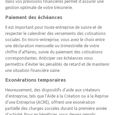
dans vos prévisions financières permet d’assurer une
gestion optimale de votre trésorerie.
Paiement des échéances
Il est important pour toute entreprise de suivre et de
respecter le calendrier des versements des cotisations
sociales. En micro-entreprise, vous avez le choix entre
une déclaration mensuelle ou trimestrielle de votre
chiffre d’affaires, suivie du paiement des cotisations
correspondantes. Anticiper ces échéances vous
permettra d’éviter les pénalités de retard et de maintenir
une situation financière saine.
Exonérations temporaires
Heureusement, des dispositifs d’aide aux créateurs
d’entreprise, tels que l’Aide à la Création ou à la Reprise
d’une Entreprise (ACRE), offrent une exonération
partielle des charges sociales durant la première année
d’activité. Pour en bénéficier, vous devrez remplir