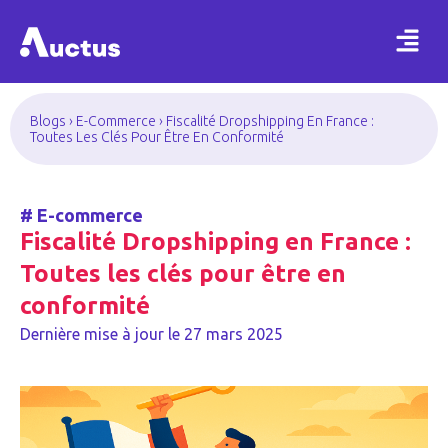
Blogs
›
E-Commerce
›
Fiscalité Dropshipping En France :
Toutes Les Clés Pour Être En Conformité
#
E-commerce
Fiscalité Dropshipping en France :
Toutes les clés pour être en
conformité
Dernière mise à jour le
27 mars 2025