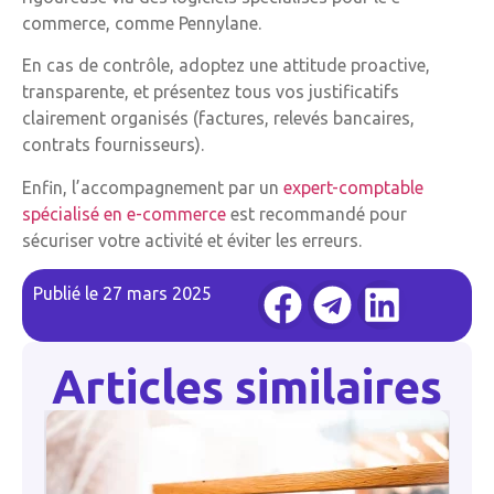
commerce, comme Pennylane.
En cas de contrôle, adoptez une attitude proactive,
transparente, et présentez tous vos justificatifs
clairement organisés (factures, relevés bancaires,
contrats fournisseurs).
Enfin, l’accompagnement par un
expert-comptable
spécialisé en e-commerce
est recommandé pour
sécuriser votre activité et éviter les erreurs.
Publié le
27 mars 2025
Articles similaires