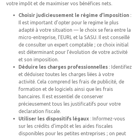
votre impôt et de maximiser vos bénéfices nets.
Choisir judicieusement le régime d’imposition
:
Il est important d’opter pour le regime le plus
adapté à votre situation — le choix se fera entre la
micro-entreprise, l’EURL et la SASU. Il est conseillé
de consulter un expert comptable ; ce choix initial
est déterminant pour l’évolution de votre activité
et son imposition.
Déduire les charges professionnelles
: Identifiez
et déduisez toutes les charges liées à votre
activité. Cela comprend les frais de publicité, de
formation et de logiciels ainsi que les frais
bancaires. Il est essentiel de conserver
précieusement tous les justificatifs pour votre
declaration fiscale.
Utiliser les dispositifs légaux
: Informez-vous
sur les crédits d’impôt et les aides fiscales
disponibles pour les petites entreprises ; on peut