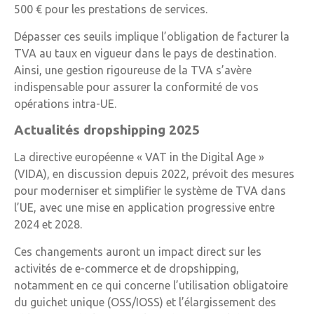
500 € pour les prestations de services.
Dépasser ces seuils implique l’obligation de facturer la
TVA au taux en vigueur dans le pays de destination.
Ainsi, une gestion rigoureuse de la TVA s’avère
indispensable pour assurer la conformité de vos
opérations intra-UE.
Actualités dropshipping 2025
La directive européenne « VAT in the Digital Age »
(VIDA), en discussion depuis 2022, prévoit des mesures
pour moderniser et simplifier le système de TVA dans
l’UE, avec une mise en application progressive entre
2024 et 2028.
Ces changements auront un impact direct sur les
activités de e-commerce et de dropshipping,
notamment en ce qui concerne l’utilisation obligatoire
du guichet unique (OSS/IOSS) et l’élargissement des