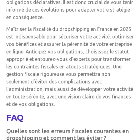
obligations déclaratives. Il est donc crucial de vous tenir
informé de ces évolutions pour adapter votre stratégie
en conséquence.
Maîtriser la fiscalité du dropshipping en France en 2025
est indispensable pour sécuriser votre activité, optimiser
vos bénéfices et assurer la pérennité de votre entreprise
en ligne. Anticipez vos obligations, choisissez le statut
approprié et entourez-vous d’experts pour transformer
les contraintes fiscales en atouts stratégiques. Une
gestion fiscale rigoureuse vous permettra non
seulement d’éviter des complications avec
l’administration, mais aussi de développer votre activité
en toute sérénité, avec une vision claire de vos finances
et de vos obligations.
FAQ
Quelles sont les erreurs fiscales courantes en
dropshipping et comment les éviter ?