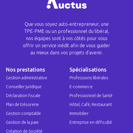
Que vous soyez auto-entrepreneur, une
TPE-PME ou un professionnel du libéral,
nos équipes sont à vos côtés pour vous
offrir un service inédit afin de vous guider
au mieux dans vos projets d’avenir.
Nos prestations
Spécialisations
Gestion administrative
Professions libérales
Conseiller juridique
E-commerce
Déclaration fiscale
Professionnel de Santé
Plan de trésorerie
Hôtel, Café, Restaurant
Gestion comptable
Immobilier
Gestion de la paie
Entreprise en difficulté
Création de Société