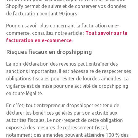
Shopify permet de suivre et de conserver vos données
de facturation pendant 90 jours.
Pour en savoir plus concernant la facturation en e-
commerce, consultez notre article :
Tout savoir sur la
facturation en e-commerce
.
Risques fiscaux en dropshipping
La non-déclaration des revenus peut entraîner des
sanctions importantes. Il est nécessaire de respecter ses
obligations fiscales pour éviter de lourdes amendes. La
vigilance est de mise pour une activité de dropshipping
en toute légalité.
En effet, tout entrepreneur dropshipper est tenu de
déclarer les bénéfices générés par son activité aux
autorités fiscales. Le non-respect de cette obligation
expose à des mesures de redressement fiscal,
notamment des amendes pouvant atteindre 100 % des