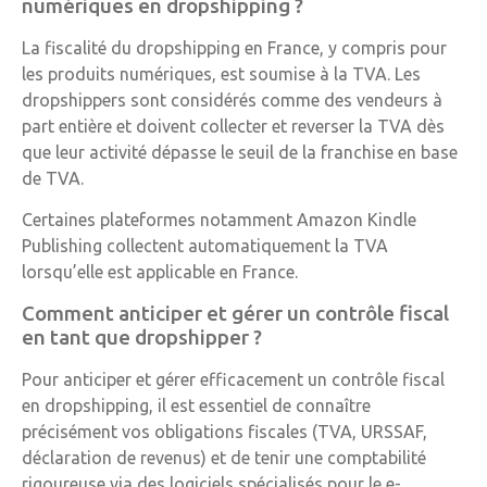
numériques en dropshipping ?
La fiscalité du dropshipping en France, y compris pour
les produits numériques, est soumise à la TVA. Les
dropshippers sont considérés comme des vendeurs à
part entière et doivent collecter et reverser la TVA dès
que leur activité dépasse le seuil de la franchise en base
de TVA.
Certaines plateformes notamment Amazon Kindle
Publishing collectent automatiquement la TVA
lorsqu’elle est applicable en France.
Comment anticiper et gérer un contrôle fiscal
en tant que dropshipper ?
Pour anticiper et gérer efficacement un contrôle fiscal
en dropshipping, il est essentiel de connaître
précisément vos obligations fiscales (TVA, URSSAF,
déclaration de revenus) et de tenir une comptabilité
rigoureuse via des logiciels spécialisés pour le e-