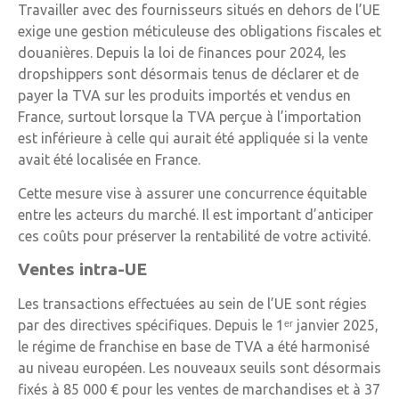
Travailler avec des fournisseurs situés en dehors de l’UE
exige une gestion méticuleuse des obligations fiscales et
douanières. Depuis la loi de finances pour 2024, les
dropshippers sont désormais tenus de déclarer et de
payer la TVA sur les produits importés et vendus en
France, surtout lorsque la TVA perçue à l’importation
est inférieure à celle qui aurait été appliquée si la vente
avait été localisée en France.
Cette mesure vise à assurer une concurrence équitable
entre les acteurs du marché. Il est important d’anticiper
ces coûts pour préserver la rentabilité de votre activité.
Ventes intra-UE
Les transactions effectuées au sein de l’UE sont régies
par des directives spécifiques. Depuis le 1ᵉʳ janvier 2025,
le régime de franchise en base de TVA a été harmonisé
au niveau européen. Les nouveaux seuils sont désormais
fixés à 85 000 € pour les ventes de marchandises et à 37