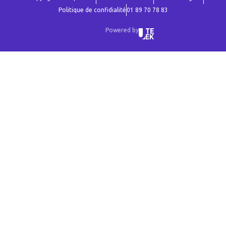
Politique de confidialité
01 89 70 78 83
Powered by