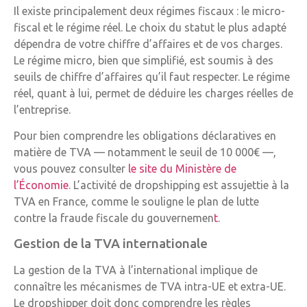
Il existe principalement deux régimes fiscaux : le micro-
fiscal et le régime réel. Le choix du statut le plus adapté
dépendra de votre chiffre d’affaires et de vos charges.
Le régime micro, bien que simplifié, est soumis à des
seuils de chiffre d’affaires qu’il faut respecter. Le régime
réel, quant à lui, permet de déduire les charges réelles de
l’entreprise.
Pour bien comprendre les obligations déclaratives en
matière de TVA — notamment le seuil de 10 000€ —,
vous pouvez consulter
le site du Ministère de
l’Économie
. L’activité de dropshipping est assujettie à la
TVA en France, comme le souligne le plan de lutte
contre la fraude fiscale du gouvernemen
t
.
Gestion de la TVA internationale
La gestion de la TVA à l’international implique de
connaître les mécanismes de TVA intra-UE et extra-UE.
Le dropshipper doit donc comprendre les règles