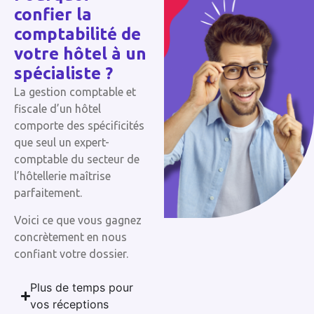
confier la
comptabilité de
votre hôtel à un
spécialiste ?
La gestion comptable et
fiscale d’un hôtel
comporte des spécificités
que seul un expert-
comptable du secteur de
l’hôtellerie maîtrise
parfaitement.
Voici ce que vous gagnez
concrètement en nous
confiant votre dossier.
Plus de temps pour
vos réceptions