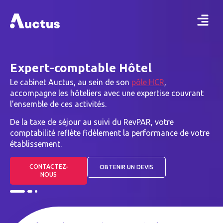
Expert-comptable Hôtel
Le cabinet Auctus, au sein de son
pôle HCR
,
accompagne les hôteliers avec une expertise couvrant
l’ensemble de ces activités.
De la taxe de séjour au suivi du RevPAR, votre
comptabilité reflète fidèlement la performance de votre
établissement.
CONTACTEZ-
OBTENIR UN DEVIS
NOUS