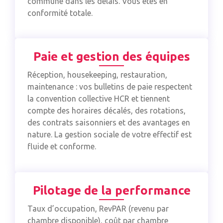
commune dans les délais. Vous êtes en
conformité totale.
Paie et gestion des équipes
Réception, housekeeping, restauration,
maintenance : vos bulletins de paie respectent
la convention collective HCR et tiennent
compte des horaires décalés, des rotations,
des contrats saisonniers et des avantages en
nature. La gestion sociale de votre effectif est
fluide et conforme.
Pilotage de la performance
Taux d’occupation, RevPAR (revenu par
chambre disponible), coût par chambre