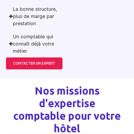
La bonne structure,
plus de marge par
prestation
Un comptable qui
connaît déjà votre
métier
CONTACTER UN EXPERT
Nos missions
d'expertise
comptable pour votre
hôtel