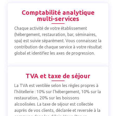
Comptabilité analytique
multi-services
Chaque activité de votre établissement
(hébergement, restauration, bar, séminaires,
spa) est suivie séparément. Vous connaissez la
contribution de chaque service à votre résultat
global et identifiez les axes de progression.
TVA et taxe de séjour
La TVA est ventilée selon les règles propres à
l’hôtellerie : 10% sur l’hébergement, 10% sur la
restauration, 20% sur les boissons
alcoolisées. La taxe de séjour est collectée
auprès de vos clients, déclarée et reversée à la