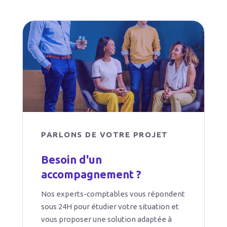
PARLONS DE VOTRE PROJET
Besoin d'un
accompagnement ?
Nos experts-comptables vous répondent
sous 24H pour étudier votre situation et
vous proposer une solution adaptée à