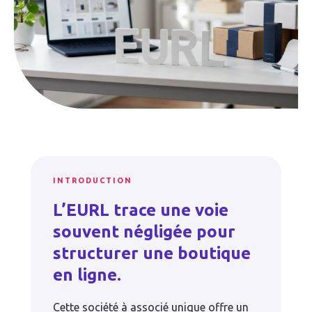
INTRODUCTION
L’EURL trace une voie
souvent négligée pour
structurer une boutique
en ligne.
Cette société à associé unique offre un