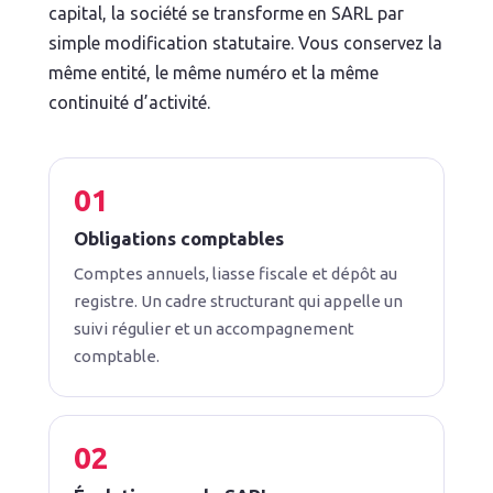
capital, la société se transforme en SARL par
simple modification statutaire. Vous conservez la
même entité, le même numéro et la même
continuité d’activité.
Obligations comptables
Comptes annuels, liasse fiscale et dépôt au
registre. Un cadre structurant qui appelle un
suivi régulier et un accompagnement
comptable.