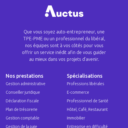
Que vous soyez auto-entrepreneur, une
TPE-PME ou un professionnel du libéral,
nos équipes sont à vos côtés pour vous
offrir un service inédit afin de vous guider
au mieux dans vos projets d’avenir.
Nos prestations
Spécialisations
Gestion administrative
Professions libérales
Conseiller juridique
E-commerce
Déclaration fiscale
Professionnel de Santé
Plan de trésorerie
Hôtel, Café, Restaurant
Gestion comptable
Immobilier
Gestion de la paie
Entreprise en difficulté