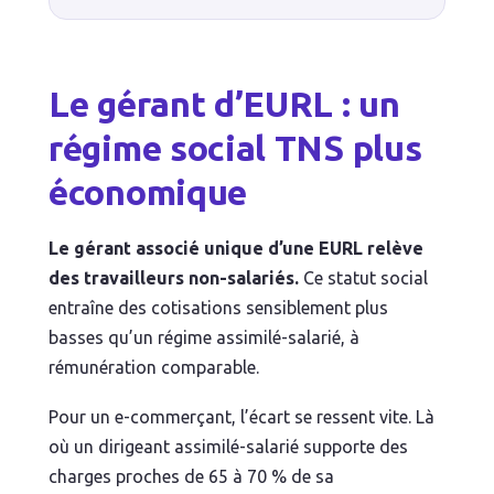
Le gérant d’EURL : un
régime social TNS plus
économique
Le gérant associé unique d’une EURL relève
des travailleurs non-salariés.
Ce statut social
entraîne des cotisations sensiblement plus
basses qu’un régime assimilé-salarié, à
rémunération comparable.
Pour un e-commerçant, l’écart se ressent vite. Là
où un dirigeant assimilé-salarié supporte des
charges proches de 65 à 70 % de sa