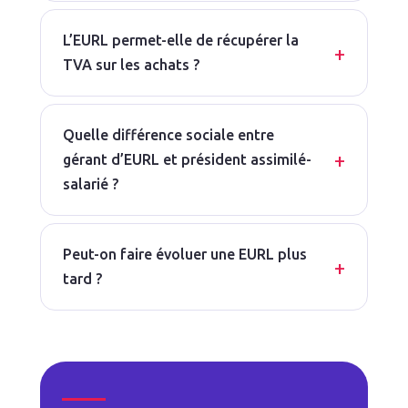
L’EURL permet-elle de récupérer la
TVA sur les achats ?
Quelle différence sociale entre
gérant d’EURL et président assimilé-
salarié ?
Peut-on faire évoluer une EURL plus
tard ?