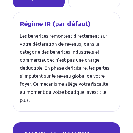
Régime IR (par défaut)
Les bénéfices remontent directement sur
votre déclaration de revenus, dans la
catégorie des bénéfices industriels et
commerciaux et n’est pas une charge
déductible. En phase déficitaire, les pertes
s’imputent sur le revenu global de votre
foyer. Ce mécanisme allège votre fiscalité
au moment où votre boutique investit le
plus.
LE CONSEIL D’AUCTUS COMPTA