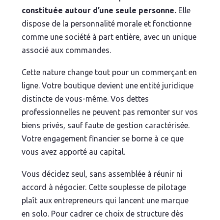
constituée autour d’une seule personne.
Elle
dispose de la personnalité morale et fonctionne
comme une société à part entière, avec un unique
associé aux commandes.
Cette nature change tout pour un commerçant en
ligne. Votre boutique devient une entité juridique
distincte de vous-même. Vos dettes
professionnelles ne peuvent pas remonter sur vos
biens privés, sauf faute de gestion caractérisée.
Votre engagement financier se borne à ce que
vous avez apporté au capital.
Vous décidez seul, sans assemblée à réunir ni
accord à négocier. Cette souplesse de pilotage
plaît aux entrepreneurs qui lancent une marque
en solo. Pour cadrer ce choix de structure dès