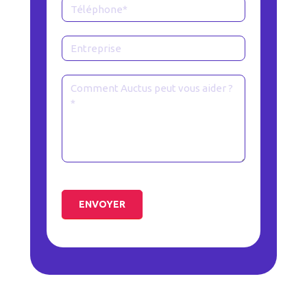
ENVOYER