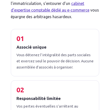
l’immatriculation, s’entourer d’un
cabinet
d’expertise comptable dédié au e-commerce
vous
épargne des arbitrages hasardeux.
Associé unique
Vous détenez l’intégralité des parts sociales
et exercez seul le pouvoir de décision. Aucune
assemblée d’associés à organiser.
Responsabilité limitée
Vos pertes éventuelles s’arrêtent au