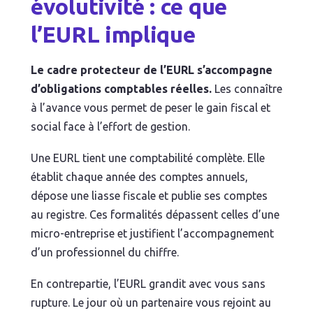
évolutivité : ce que
l’EURL implique
Le cadre protecteur de l’EURL s’accompagne
d’obligations comptables réelles.
Les connaître
à l’avance vous permet de peser le gain fiscal et
social face à l’effort de gestion.
Une EURL tient une comptabilité complète. Elle
établit chaque année des comptes annuels,
dépose une liasse fiscale et publie ses comptes
au registre. Ces formalités dépassent celles d’une
micro-entreprise et justifient l’accompagnement
d’un professionnel du chiffre.
En contrepartie, l’EURL grandit avec vous sans
rupture. Le jour où un partenaire vous rejoint au