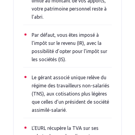
limite au montant de vos apports,
votre patrimoine personnel reste à
l’abri.
Par défaut, vous êtes imposé à
l’impôt sur le revenu (IR), avec la
possibilité d’opter pour l’impôt sur
les sociétés (IS).
Le gérant associé unique relève du
régime des travailleurs non-salariés
(TNS), aux cotisations plus légères
que celles d’un président de société
assimilé-salarié.
L’EURL récupère la TVA sur ses