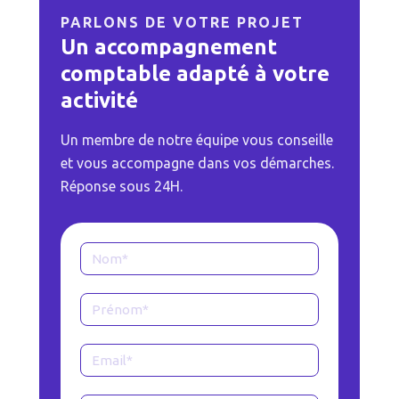
PARLONS DE VOTRE PROJET
Un accompagnement
comptable adapté à votre
activité
Un membre de notre équipe vous conseille
et vous accompagne dans vos démarches.
Réponse sous 24H.
Formulaire
Page
contact