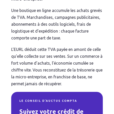
Une boutique en ligne accumule les achats grevés
de TVA. Marchandises, campagnes publicitaires,
abonnements à des outils logiciels, frais de
logistique et d’expédition : chaque facture
comporte une part de taxe.
L’EURL déduit cette TVA payée en amont de celle
qu’elle collecte sur ses ventes. Sur un commerce à
fort volume d’achats, l’économie cumulée se
chiffre vite. Vous reconstituez de la trésorerie que
la micro-entreprise, en franchise de base, ne
permet jamais de récupérer.
LE CONSEIL D’AUCTUS COMPTA
Suivez votre crédit de