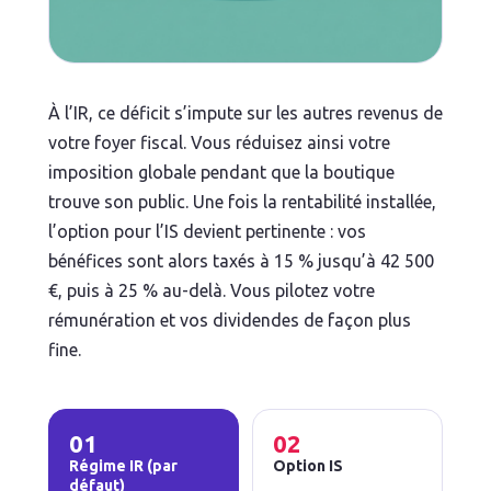
À l’IR, ce déficit s’impute sur les autres revenus de
votre foyer fiscal. Vous réduisez ainsi votre
imposition globale pendant que la boutique
trouve son public. Une fois la rentabilité installée,
l’option pour l’IS devient pertinente : vos
bénéfices sont alors taxés à 15 % jusqu’à 42 500
€, puis à 25 % au-delà. Vous pilotez votre
rémunération et vos dividendes de façon plus
fine.
01
02
Régime IR (par
Option IS
défaut)