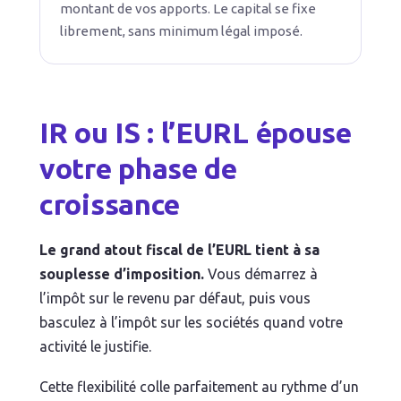
montant de vos apports. Le capital se fixe
librement, sans minimum légal imposé.
IR ou IS : l’EURL épouse
votre phase de
croissance
Le grand atout fiscal de l’EURL tient à sa
souplesse d’imposition.
Vous démarrez à
l’impôt sur le revenu par défaut, puis vous
basculez à l’impôt sur les sociétés quand votre
activité le justifie.
Cette flexibilité colle parfaitement au rythme d’un