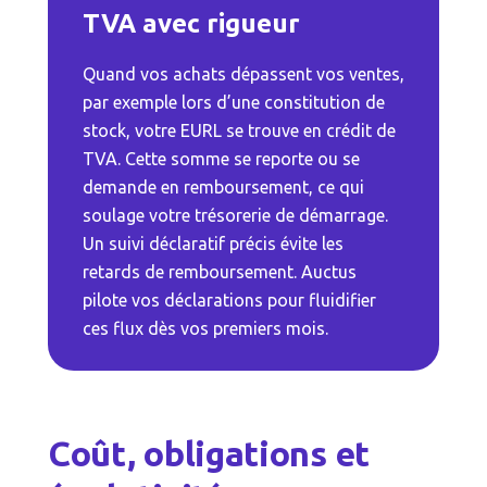
TVA avec rigueur
Quand vos achats dépassent vos ventes,
par exemple lors d’une constitution de
stock, votre EURL se trouve en crédit de
TVA. Cette somme se reporte ou se
demande en remboursement, ce qui
soulage votre trésorerie de démarrage.
Un suivi déclaratif précis évite les
retards de remboursement. Auctus
pilote vos déclarations pour fluidifier
ces flux dès vos premiers mois.
Coût, obligations et