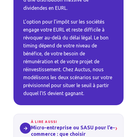
dividendes en EURL.
L’option pour l’impôt sur les sociétés
engage votre EURL et reste difficile à
révoquer au-delà du délai légal. Le bon
timing dépend de votre niveau de
bénéfice, de votre besoin de
rémunération et de votre projet de
réinvestissement. Chez Auctus, nous
modélisons les deux scénarios sur votre
prévisionnel pour situer le seuil à partir
duquel l’IS devient gagnant.
À LIRE AUSSI
›
Micro-entreprise ou SASU pour l’e-
→
commerce : que choisir