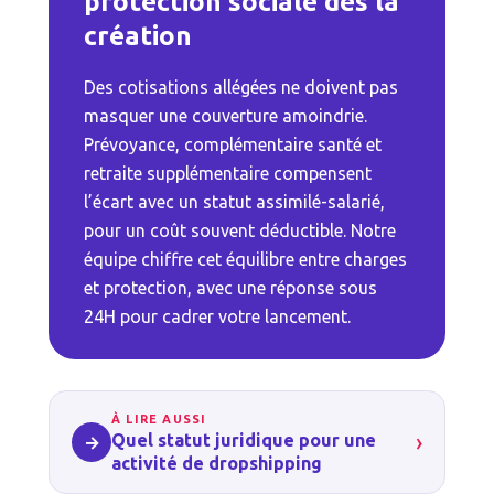
protection sociale dès la
création
Des cotisations allégées ne doivent pas
masquer une couverture amoindrie.
Prévoyance, complémentaire santé et
retraite supplémentaire compensent
l’écart avec un statut assimilé-salarié,
pour un coût souvent déductible. Notre
équipe chiffre cet équilibre entre charges
et protection, avec une réponse sous
24H pour cadrer votre lancement.
À LIRE AUSSI
›
Quel statut juridique pour une
→
activité de dropshipping