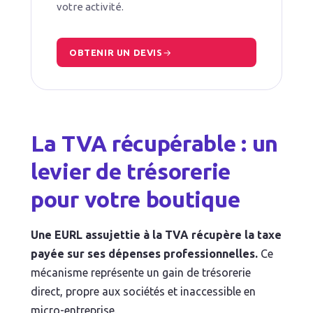
votre activité.
OBTENIR UN DEVIS
La TVA récupérable : un
levier de trésorerie
pour votre boutique
Une EURL assujettie à la TVA récupère la taxe
payée sur ses dépenses professionnelles.
Ce
mécanisme représente un gain de trésorerie
direct, propre aux sociétés et inaccessible en
micro-entreprise.