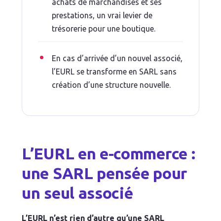
achats de marchandises et ses
prestations, un vrai levier de
trésorerie pour une boutique.
En cas d’arrivée d’un nouvel associé,
l’EURL se transforme en SARL sans
création d’une structure nouvelle.
L’EURL en e-commerce :
une SARL pensée pour
un seul associé
L’EURL n’est rien d’autre qu’une SARL