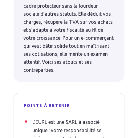
cadre protecteur sans la lourdeur
sociale d’autres statuts. Elle déduit vos
charges, récupère la TVA sur vos achats
et s’adapte à votre fiscalité au fil de
votre croissance. Pour un e-commerçant
qui veut bâtir solide tout en maîtrisant
ses cotisations, elle mérite un examen
attentif. Voici ses atouts et ses
contreparties.
POINTS À RETENIR
L’EURL est une SARL à associé
unique : votre responsabilité se