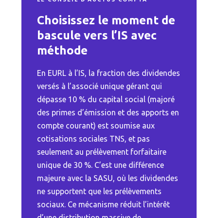
Choisissez le moment de
bascule vers l’IS avec
méthode
En EURL à l’IS, la fraction des dividendes
versés à l’associé unique gérant qui
dépasse 10 % du capital social (majoré
des primes d’émission et des apports en
compte courant) est soumise aux
cotisations sociales TNS, et pas
seulement au prélèvement forfaitaire
unique de 30 %. C’est une différence
majeure avec la SASU, où les dividendes
ne supportent que les prélèvements
sociaux. Ce mécanisme réduit l’intérêt
d’une distribution massive de