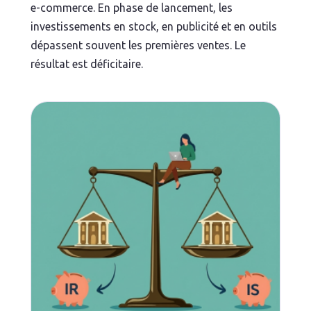
e-commerce. En phase de lancement, les
investissements en stock, en publicité et en outils
dépassent souvent les premières ventes. Le
résultat est déficitaire.