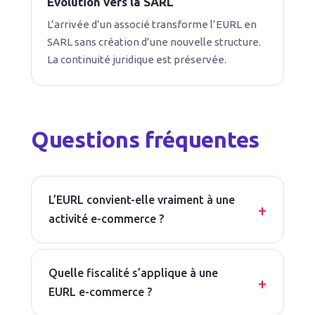
Évolution vers la SARL
L’arrivée d’un associé transforme l’EURL en
SARL sans création d’une nouvelle structure.
La continuité juridique est préservée.
Questions fréquentes
L’EURL convient-elle vraiment à une
activité e-commerce ?
Quelle fiscalité s’applique à une
EURL e-commerce ?