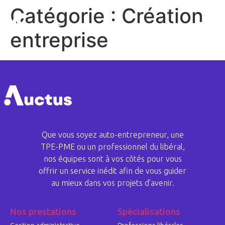
Catégorie :
Création
entreprise
Que vous soyez auto-entrepreneur, une
TPE-PME ou un professionnel du libéral,
nos équipes sont à vos côtés pour vous
offrir un service inédit afin de vous guider
au mieux dans vos projets d’avenir.
Nos prestations
Spécialisations