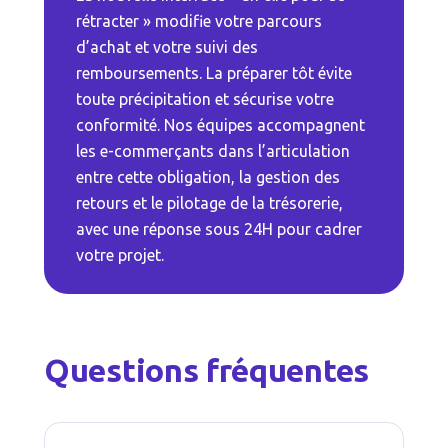
rétracter » modifie votre parcours
d’achat et votre suivi des
remboursements. La préparer tôt évite
toute précipitation et sécurise votre
conformité. Nos équipes accompagnent
les e-commerçants dans l’articulation
entre cette obligation, la gestion des
retours et le pilotage de la trésorerie,
avec une réponse sous 24H pour cadrer
votre projet.
Questions fréquentes