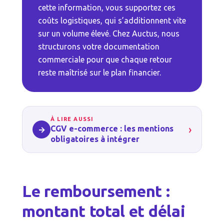
cette information, vous supportez ces
coûts logistiques, qui s’additionnent vite
sur un volume élevé. Chez Auctus, nous
structurons votre documentation
commerciale pour que chaque retour
reste maîtrisé sur le plan financier.
À LIRE AUSSI
›
CGV e-commerce : les mentions
→
obligatoires à intégrer
Le remboursement :
montant total et délai