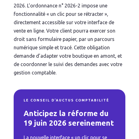
2026. L’ordonnance n° 2026-2 impose une
fonctionnalité « un clic pour se rétracter »,
directement accessible sur votre interface de
vente en ligne. Votre client pourra exercer son
droit sans formulaire papier, par un parcours
numérique simple et tracé. Cette obligation
demande d’adapter votre boutique en amont, et
de coordonner le suivi des demandes avec votre
gestion comptable.
LE CONSEIL D’AUCTUS COMPTABILITÉ
Anticipez la réforme du
19 juin 2026 sereinement
La nouvelle interface « un clic pour se