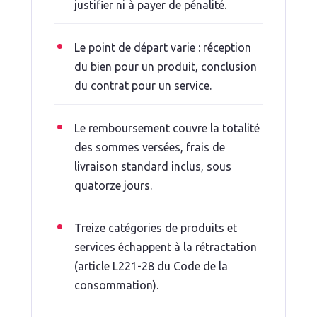
justifier ni à payer de pénalité.
Le point de départ varie : réception
du bien pour un produit, conclusion
du contrat pour un service.
Le remboursement couvre la totalité
des sommes versées, frais de
livraison standard inclus, sous
quatorze jours.
Treize catégories de produits et
services échappent à la rétractation
(article L221-28 du Code de la
consommation).