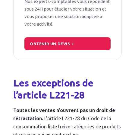
Nos experts-comptables vous répondent
sous 24H pour étudier votre situation et
vous proposer une solution adaptée à
votre activité.
OBTENIR UN DEVIS
Les exceptions de
l’article L221-28
Toutes les ventes n’ouvrent pas un droit de
rétractation.
L’article L221-28 du Code de la
consommation liste treize catégories de produits
et services qui en sont exclues.