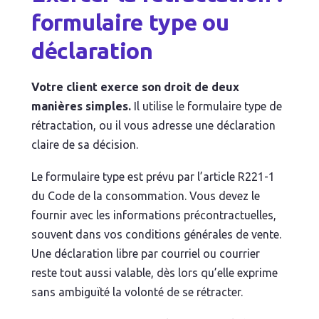
formulaire type ou
déclaration
Votre client exerce son droit de deux
manières simples.
Il utilise le formulaire type de
rétractation, ou il vous adresse une déclaration
claire de sa décision.
Le formulaire type est prévu par l’article R221-1
du Code de la consommation. Vous devez le
fournir avec les informations précontractuelles,
souvent dans vos conditions générales de vente.
Une déclaration libre par courriel ou courrier
reste tout aussi valable, dès lors qu’elle exprime
sans ambiguïté la volonté de se rétracter.