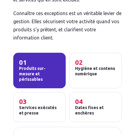
Connaître ces exceptions est un véritable levier de
gestion. Elles sécurisent votre activité quand vos
produits s’y prêtent, et clarifient votre
information client.
01
02
Produits sur-
Hygiène et contenu
mesure et
numérique
périssables
03
04
Services exécutés
Dates fixes et
et presse
enchères