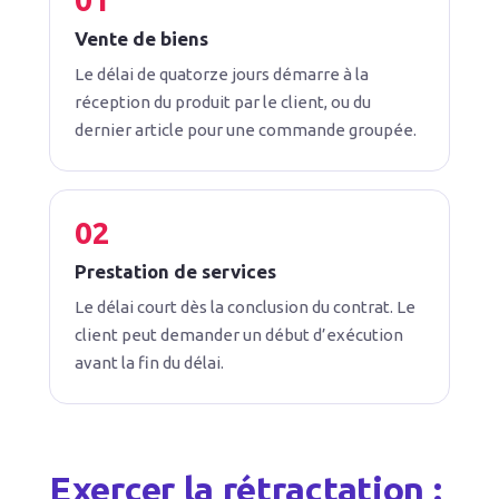
Vente de biens
Le délai de quatorze jours démarre à la
réception du produit par le client, ou du
dernier article pour une commande groupée.
Prestation de services
Le délai court dès la conclusion du contrat. Le
client peut demander un début d’exécution
avant la fin du délai.
Exercer la rétractation :