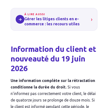
À LIRE AUSSI
›
Gérer les litiges clients en e-
→
commerce : les recours utiles
Information du client et
nouveauté du 19 juin
2026
Une information complète sur la rétractation
conditionne la durée du droit.
Si vous
n’informez pas correctement votre client, le délai
de quatorze jours se prolonge de douze mois. Si
le client est informé pendant cette période, le