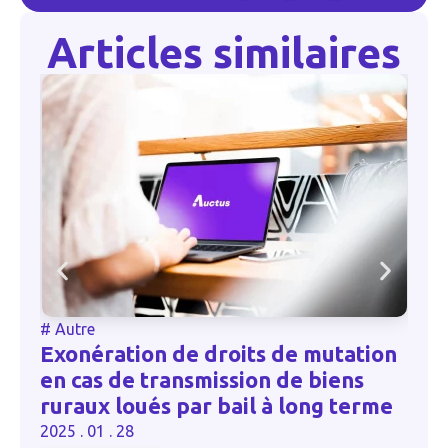
Articles similaires
#
Autre
Exonération de droits de mutation
en cas de transmission de biens
ruraux loués par bail à long terme
2025 . 01 . 28