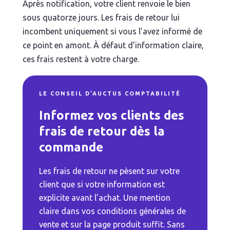
Après notification, votre client renvoie le bien
sous quatorze jours. Les frais de retour lui
incombent uniquement si vous l’avez informé de
ce point en amont. À défaut d’information claire,
ces frais restent à votre charge.
LE CONSEIL D’AUCTUS COMPTABILITÉ
Informez vos clients des
frais de retour dès la
commande
Les frais de retour ne pèsent sur votre
client que si votre information est
explicite avant l’achat. Une mention
claire dans vos conditions générales de
vente et sur la page produit suffit. Sans