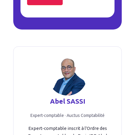
Abel SASSI
Expert-comptable · Auctus Comptabilité
Expert-comptable inscrit à l'Ordre des