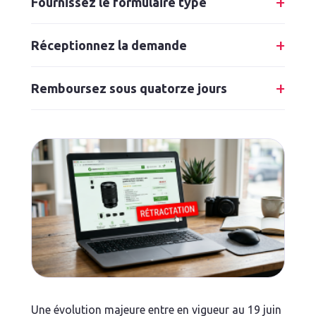
Fournissez le formulaire type
Réceptionnez la demande
Remboursez sous quatorze jours
Une évolution majeure entre en vigueur au 19 juin