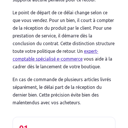
Le point de départ de ce délai change selon ce
que vous vendez. Pour un bien, il court à compter
de la réception du produit par le client. Pour une
prestation de service, il démarre dès la
conclusion du contrat. Cette distinction structure
toute votre politique de retour. Un
expert-
comptable spécialisé e-commerce
vous aide à la
cadrer dès le lancement de votre boutique.
En cas de commande de plusieurs articles livrés
séparément, le délai part de la réception du
dernier bien. Cette précision évite bien des
malentendus avec vos acheteurs.