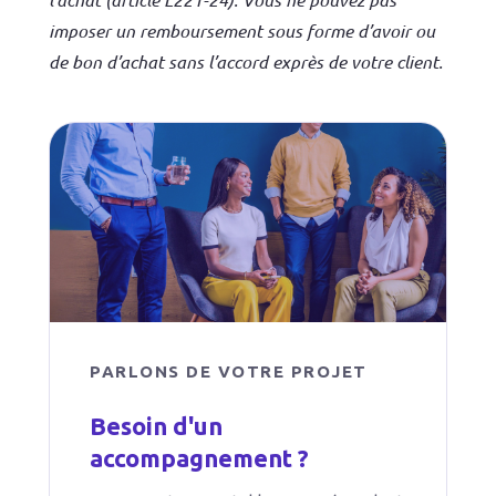
imposer un remboursement sous forme d’avoir ou
de bon d’achat sans l’accord exprès de votre client.
PARLONS DE VOTRE PROJET
Besoin d'un
accompagnement ?