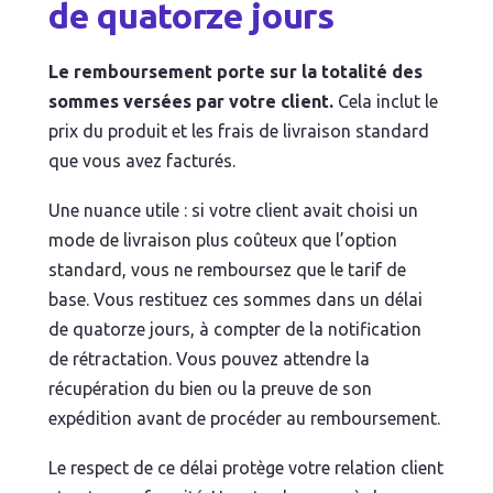
de quatorze jours
Le remboursement porte sur la totalité des
sommes versées par votre client.
Cela inclut le
prix du produit et les frais de livraison standard
que vous avez facturés.
Une nuance utile : si votre client avait choisi un
mode de livraison plus coûteux que l’option
standard, vous ne remboursez que le tarif de
base. Vous restituez ces sommes dans un délai
de quatorze jours, à compter de la notification
de rétractation. Vous pouvez attendre la
récupération du bien ou la preuve de son
expédition avant de procéder au remboursement.
Le respect de ce délai protège votre relation client