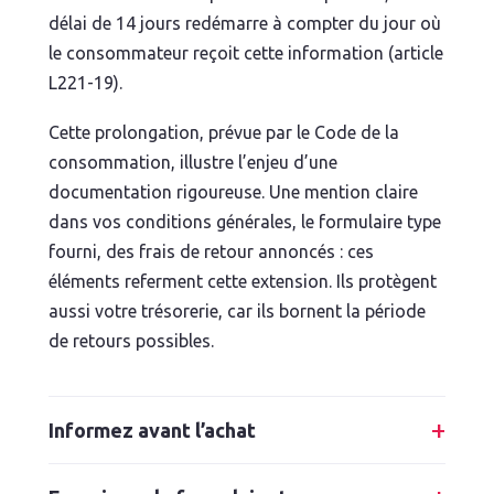
délai de 14 jours redémarre à compter du jour où
le consommateur reçoit cette information (article
L221-19).
Cette prolongation, prévue par le Code de la
consommation, illustre l’enjeu d’une
documentation rigoureuse. Une mention claire
dans vos conditions générales, le formulaire type
fourni, des frais de retour annoncés : ces
éléments referment cette extension. Ils protègent
aussi votre trésorerie, car ils bornent la période
de retours possibles.
Informez avant l’achat