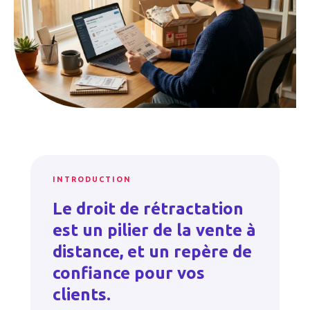
INTRODUCTION
Le droit de rétractation
est un pilier de la vente à
distance, et un repère de
confiance pour vos
clients.