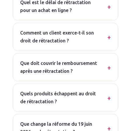
Quel est le délai de rétractation
pour un achat en ligne ?
Comment un client exerce-t-il son
droit de rétractation ?
Que doit couvrir le remboursement
après une rétractation ?
Quels produits échappent au droit
de rétractation ?
Que change la réforme du 19 juin