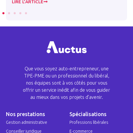
LIRE L’ARTICLE
Que vous soyez auto-entrepreneur, une
TPE-PME ou un professionnel du libéral,
nos équipes sont à vos côtés pour vous
offrir un service inédit afin de vous guider
au mieux dans vos projets d’avenir.
Nos prestations
Spécialisations
Gestion administrative
Professions libérales
Conseiller juridique
E-commerce