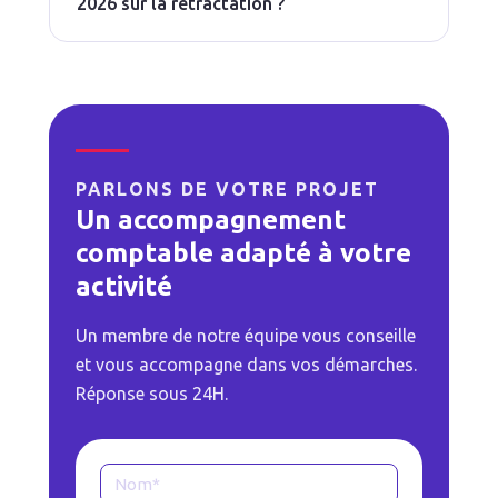
2026 sur la rétractation ?
PARLONS DE VOTRE PROJET
Un accompagnement
comptable adapté à votre
activité
Un membre de notre équipe vous conseille
et vous accompagne dans vos démarches.
Réponse sous 24H.
Formulaire