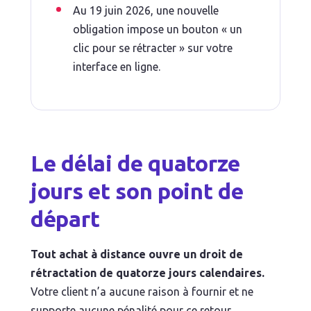
Au 19 juin 2026, une nouvelle
obligation impose un bouton « un
clic pour se rétracter » sur votre
interface en ligne.
Le délai de quatorze
jours et son point de
départ
Tout achat à distance ouvre un droit de
rétractation de quatorze jours calendaires.
Votre client n’a aucune raison à fournir et ne
supporte aucune pénalité pour ce retour.