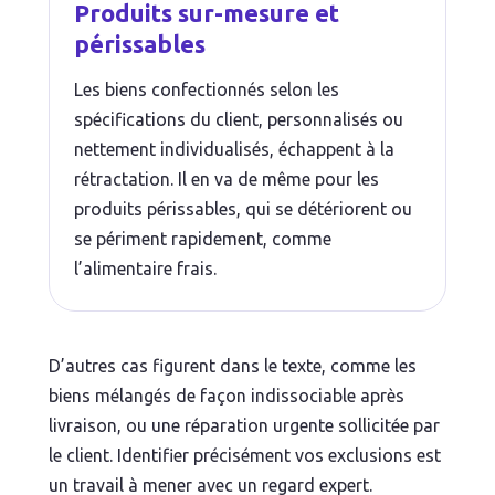
Produits sur-mesure et
périssables
Les biens confectionnés selon les
spécifications du client, personnalisés ou
nettement individualisés, échappent à la
rétractation. Il en va de même pour les
produits périssables, qui se détériorent ou
se périment rapidement, comme
l’alimentaire frais.
D’autres cas figurent dans le texte, comme les
biens mélangés de façon indissociable après
livraison, ou une réparation urgente sollicitée par
le client. Identifier précisément vos exclusions est
un travail à mener avec un regard expert.