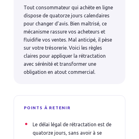
Tout consommateur qui achète en ligne
dispose de quatorze jours calendaires
pour changer d’avis. Bien maîtrisé, ce
mécanisme rassure vos acheteurs et
fluidifie vos ventes. Mal anticipé, il pèse
sur votre trésorerie. Voici les règles
claires pour appliquer la rétractation
avec sérénité et transformer une
obligation en atout commercial.
POINTS À RETENIR
Le délai légal de rétractation est de
quatorze jours, sans avoir à se