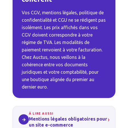
Vos CGV, mentions légales, politique de
confidentialité et CGU ne se rédigent pas
isolément. Les prix affichés dans vos
CGV doivent correspondre à votre
régime de TVA. Les modalités de
paiement renvoient à votre facturation.
Chez Auctus, nous veillons à la
cohérence entre vos documents
juridiques et votre comptabilité, pour
une boutique alignée du premier au
dernier euro.
À LIRE AUSSI
›
Mentions légales obligatoires pour
→
un site e-commerce