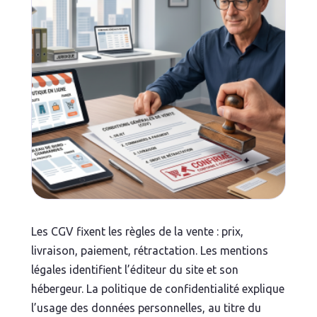
Les CGV fixent les règles de la vente : prix,
livraison, paiement, rétractation. Les mentions
légales identifient l’éditeur du site et son
hébergeur. La politique de confidentialité explique
l’usage des données personnelles, au titre du