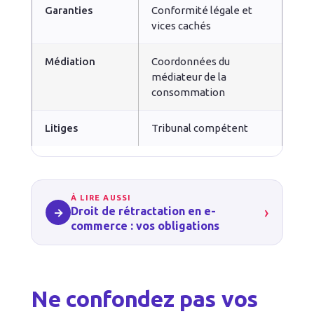
Garanties
Conformité légale et
vices cachés
Médiation
Coordonnées du
médiateur de la
consommation
Litiges
Tribunal compétent
À LIRE AUSSI
›
Droit de rétractation en e-
→
commerce : vos obligations
Ne confondez pas vos