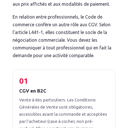
aux prix affichés et aux modalités de paiement.
En relation entre professionnels, le Code de
commerce confère un autre rôle aux CGV. Selon
l’article L441-1, elles constituent le socle de la
négociation commerciale. Vous devez les
communiquer à tout professionnel qui en fait la
demande pour une activité comparable.
CGV en B2C
Vente à des particuliers. Les Conditions
Générales de Vente sont obligatoires,
accessibles avant la commande et acceptées
par l’acheteur (case à cocher, non pré-