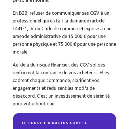
personne morale.
En B2B, refuser de communiquer ses CGV à un
professionnel qui en fait la demande (article
L441-1, IV du Code de commerce) expose à une
amende administrative de 15 000 € pour une
personne physique et 75 000 € pour une personne
morale.
Au-delà du risque financier, des CGV solides
renforcent la confiance de vos acheteurs. Elles
cadrent chaque commande, clarifient vos
engagements et réduisent les motifs de
désaccord. C’est un investissement de sérénité
pour votre boutique.
LE CONSEIL D’AUCTUS COMPTA