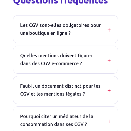
Questions fréquentes
Les CGV sont-elles obligatoires pour
une boutique en ligne ?
Quelles mentions doivent figurer
dans des CGV e-commerce ?
Faut-il un document distinct pour les
CGV et les mentions légales ?
Pourquoi citer un médiateur de la
consommation dans ses CGV ?