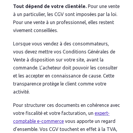
Tout dépend de votre clientèle.
Pour une vente
à un particulier, les CGV sont imposées par la loi.
Pour une vente à un professionnel, elles restent
vivement conseillées.
Lorsque vous vendez à des consommateurs,
vous devez mettre vos Conditions Générales de
Vente à disposition sur votre site, avant la
commande. L’acheteur doit pouvoir les consulter
et les accepter en connaissance de cause. Cette
transparence protège le client comme votre
activité.
Pour structurer ces documents en cohérence avec
votre fiscalité et votre facturation, un
expert-
comptable e-commerce
vous apporte un regard
d’ensemble. Vos CGV touchent en effet à la TVA,