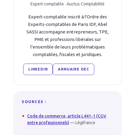
Expert-comptable · Auctus Comptabilité
Expert-comptable inscrit à l'Ordre des
Experts-comptables de Paris IDF, Abel
SASSI accompagne entrepreneurs, TPE,
PME et professions libérales sur
l'ensemble de leurs problématiques
comptables, fiscales et juridiques.
LINKEDIN
ANNUAIRE OEC
SOURCES :
Code de commerce, article L441-1 (CGV
entre professionnels)
— Légifrance