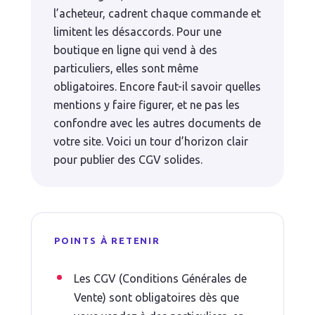
l’acheteur, cadrent chaque commande et
limitent les désaccords. Pour une
boutique en ligne qui vend à des
particuliers, elles sont même
obligatoires. Encore faut-il savoir quelles
mentions y faire figurer, et ne pas les
confondre avec les autres documents de
votre site. Voici un tour d’horizon clair
pour publier des CGV solides.
POINTS À RETENIR
Les CGV (Conditions Générales de
Vente) sont obligatoires dès que