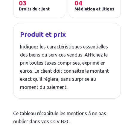
03
04
Droits du client
Médiation et litiges
Produit et prix
Indiquez les caractéristiques essentielles
des biens ou services vendus. Affichez le
prix toutes taxes comprises, exprimé en
euros. Le client doit connaître le montant
exact qu’il réglera, sans surprise au
moment du paiement.
Ce tableau récapitule les mentions à ne pas
oublier dans vos CGV B2C.