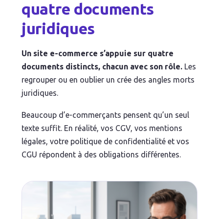
quatre documents
juridiques
Un site e-commerce s’appuie sur quatre
documents distincts, chacun avec son rôle.
Les
regrouper ou en oublier un crée des angles morts
juridiques.
Beaucoup d’e-commerçants pensent qu’un seul
texte suffit. En réalité, vos CGV, vos mentions
légales, votre politique de confidentialité et vos
CGU répondent à des obligations différentes.