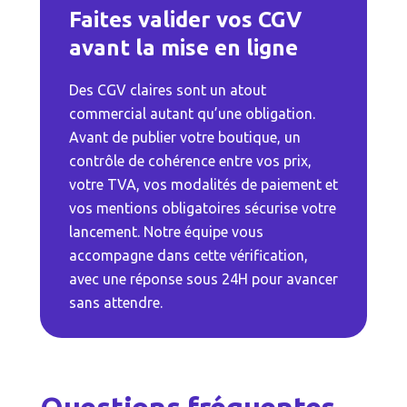
Faites valider vos CGV
avant la mise en ligne
Des CGV claires sont un atout
commercial autant qu’une obligation.
Avant de publier votre boutique, un
contrôle de cohérence entre vos prix,
votre TVA, vos modalités de paiement et
vos mentions obligatoires sécurise votre
lancement. Notre équipe vous
accompagne dans cette vérification,
avec une réponse sous 24H pour avancer
sans attendre.