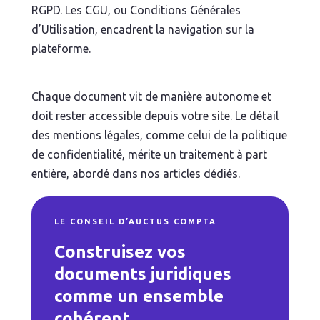
RGPD. Les CGU, ou Conditions Générales
d’Utilisation, encadrent la navigation sur la
plateforme.
Chaque document vit de manière autonome et
doit rester accessible depuis votre site. Le détail
des mentions légales, comme celui de la politique
de confidentialité, mérite un traitement à part
entière, abordé dans nos articles dédiés.
LE CONSEIL D’AUCTUS COMPTA
Construisez vos
documents juridiques
comme un ensemble
cohérent