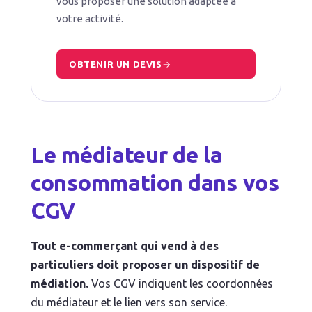
vous proposer une solution adaptée à
votre activité.
OBTENIR UN DEVIS
Le médiateur de la
consommation dans vos
CGV
Tout e-commerçant qui vend à des
particuliers doit proposer un dispositif de
médiation.
Vos CGV indiquent les coordonnées
du médiateur et le lien vers son service.