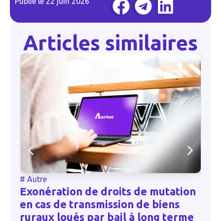
Publié le
22 juin 2026
Articles similaires
#
Autre
Exonération de droits de mutation
en cas de transmission de biens
ruraux loués par bail à long terme