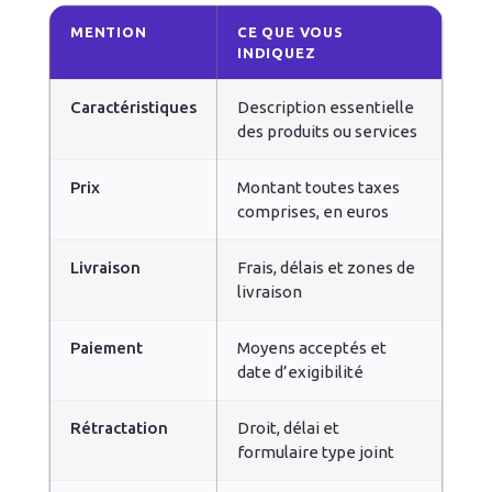
MENTION
CE QUE VOUS
INDIQUEZ
Caractéristiques
Description essentielle
des produits ou services
Prix
Montant toutes taxes
comprises, en euros
Livraison
Frais, délais et zones de
livraison
Paiement
Moyens acceptés et
date d’exigibilité
Rétractation
Droit, délai et
formulaire type joint