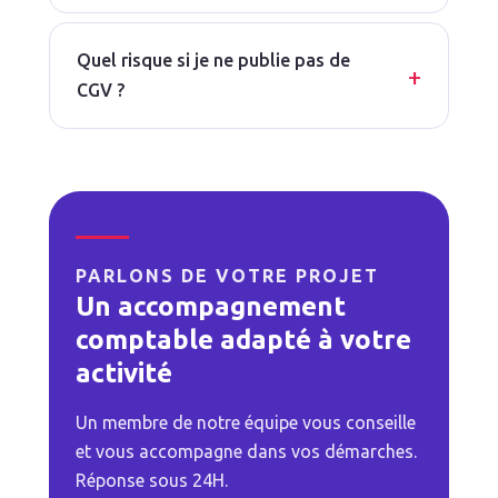
Quel risque si je ne publie pas de
CGV ?
PARLONS DE VOTRE PROJET
Un accompagnement
comptable adapté à votre
activité
Un membre de notre équipe vous conseille
et vous accompagne dans vos démarches.
Réponse sous 24H.