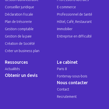
Conseiller juridique
E-commerce
Déclaration fiscale
Professionnel de Santé
Plan de trésorerie
Hôtel, Café, Restaurant
Gestion comptable
Immobilier
Gestion de la paie
Entreprise en difficulté
Création de Société
Créer un business plan
Ressources
Le cabinet
Actualités
Paris 8
Obtenir un devis
Fontenay-sous-bois
Nous contacter
Contact
Recrutement