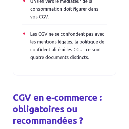
Un lien vers le médiateur de la
consommation doit figurer dans
vos CGV.
Les CGV ne se confondent pas avec
les mentions légales, la politique de
confidentialité ni les CGU : ce sont
quatre documents distincts.
CGV en e-commerce :
obligatoires ou
recommandées ?