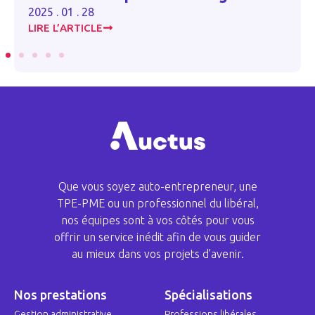
2025 . 01 . 28
LIRE L’ARTICLE
Que vous soyez auto-entrepreneur, une
TPE-PME ou un professionnel du libéral,
nos équipes sont à vos côtés pour vous
offrir un service inédit afin de vous guider
au mieux dans vos projets d’avenir.
Nos prestations
Spécialisations
Gestion administrative
Professions libérales