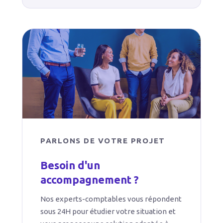
PARLONS DE VOTRE PROJET
Besoin d'un
accompagnement ?
Nos experts-comptables vous répondent
sous 24H pour étudier votre situation et