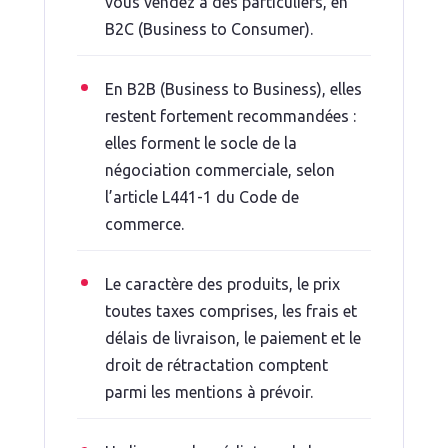
vous vendez à des particuliers, en
B2C (Business to Consumer).
En B2B (Business to Business), elles
restent fortement recommandées :
elles forment le socle de la
négociation commerciale, selon
l’article L441-1 du Code de
commerce.
Le caractère des produits, le prix
toutes taxes comprises, les frais et
délais de livraison, le paiement et le
droit de rétractation comptent
parmi les mentions à prévoir.