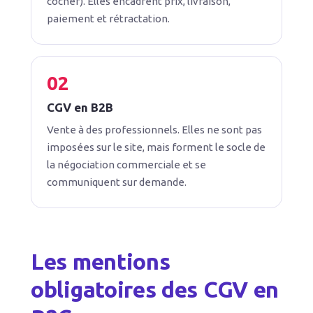
cocher). Elles encadrent prix, livraison,
paiement et rétractation.
CGV en B2B
Vente à des professionnels. Elles ne sont pas
imposées sur le site, mais forment le socle de
la négociation commerciale et se
communiquent sur demande.
Les mentions
obligatoires des CGV en