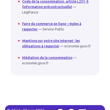
Code de la consommation, article L221-5
(information précontractuelle)
—
Légifrance
Faire du commerce en ligne : règles à
respecter
— Service-Public
Mentions sur votre site internet : les
obligations à respecter
— economie.gouv.fr
Médiation de la consommation
—
economie.gouv.fr