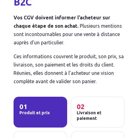
B2C
Vos CGV doivent informer l’acheteur sur
chaque étape de son achat.
Plusieurs mentions
sont incontournables pour une vente à distance
auprès d’un particulier.
Ces informations couvrent le produit, son prix, sa
livraison, son paiement et les droits du client.
Réunies, elles donnent à l’acheteur une vision
complète avant de valider son panier.
01
02
Produit et prix
Livraison et
paiement