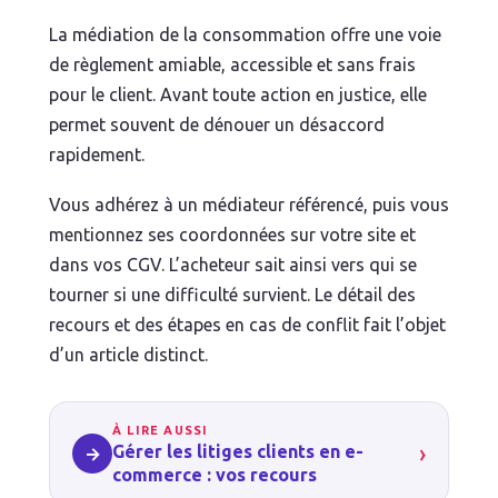
La médiation de la consommation offre une voie
de règlement amiable, accessible et sans frais
pour le client. Avant toute action en justice, elle
permet souvent de dénouer un désaccord
rapidement.
Vous adhérez à un médiateur référencé, puis vous
mentionnez ses coordonnées sur votre site et
dans vos CGV. L’acheteur sait ainsi vers qui se
tourner si une difficulté survient. Le détail des
recours et des étapes en cas de conflit fait l’objet
d’un article distinct.
À LIRE AUSSI
›
Gérer les litiges clients en e-
→
commerce : vos recours