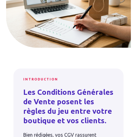
INTRODUCTION
Les Conditions Générales
de Vente posent les
règles du jeu entre votre
boutique et vos clients.
Bien rédigées, vos CGV rassurent