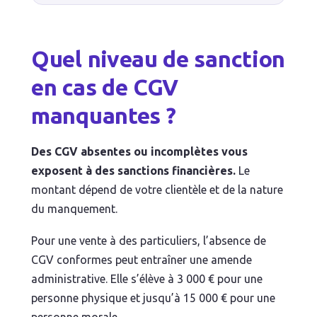
Quel niveau de sanction
en cas de CGV
manquantes ?
Des CGV absentes ou incomplètes vous
exposent à des sanctions financières.
Le
montant dépend de votre clientèle et de la nature
du manquement.
Pour une vente à des particuliers, l’absence de
CGV conformes peut entraîner une amende
administrative. Elle s’élève à 3 000 € pour une
personne physique et jusqu’à 15 000 € pour une