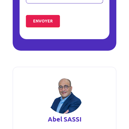
ENVOYER
Abel SASSI