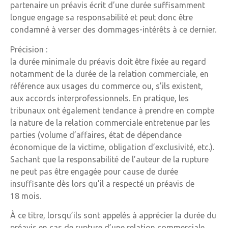
partenaire un préavis écrit d’une durée suffisamment
longue engage sa responsabilité et peut donc être
condamné à verser des dommages-intérêts à ce dernier.
Précision :
la durée minimale du préavis doit être fixée au regard
notamment de la durée de la relation commerciale, en
référence aux usages du commerce ou, s’ils existent,
aux accords interprofessionnels. En pratique, les
tribunaux ont également tendance à prendre en compte
la nature de la relation commerciale entretenue par les
parties (volume d’affaires, état de dépendance
économique de la victime, obligation d’exclusivité, etc.).
Sachant que la responsabilité de l’auteur de la rupture
ne peut pas être engagée pour cause de durée
insuffisante dès lors qu’il a respecté un préavis de
18 mois.
À ce titre, lorsqu’ils sont appelés à apprécier la durée du
préavis en cas de rupture d’une relation commerciale