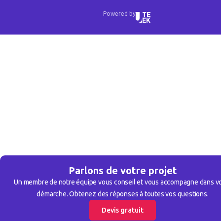
Powered by
Parlons de votre projet
Un membre de notre équipe vous conseil et vous accompagne dans v
démarche. Obtenez des réponses à toutes vos questions.
Devis gratuit