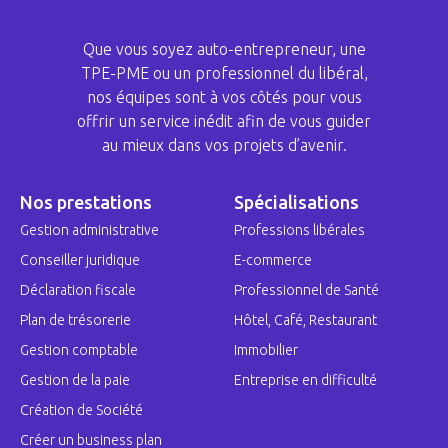
Que vous soyez auto-entrepreneur, une
TPE-PME ou un professionnel du libéral,
nos équipes sont à vos côtés pour vous
offrir un service inédit afin de vous guider
au mieux dans vos projets d’avenir.
Nos prestations
Spécialisations
Gestion administrative
Professions libérales
Conseiller juridique
E-commerce
Déclaration fiscale
Professionnel de Santé
Plan de trésorerie
Hôtel, Café, Restaurant
Gestion comptable
Immobilier
Gestion de la paie
Entreprise en difficulté
Création de Société
Créer un business plan