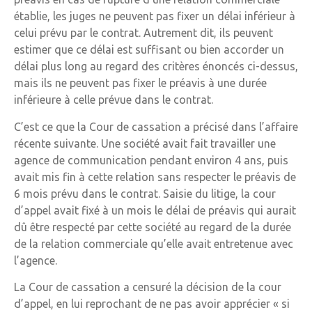
établie, les juges ne peuvent pas fixer un délai inférieur à
celui prévu par le contrat. Autrement dit, ils peuvent
estimer que ce délai est suffisant ou bien accorder un
délai plus long au regard des critères énoncés ci-dessus,
mais ils ne peuvent pas fixer le préavis à une durée
inférieure à celle prévue dans le contrat.
C’est ce que la Cour de cassation a précisé dans l’affaire
récente suivante. Une société avait fait travailler une
agence de communication pendant environ 4 ans, puis
avait mis fin à cette relation sans respecter le préavis de
6 mois prévu dans le contrat. Saisie du litige, la cour
d’appel avait fixé à un mois le délai de préavis qui aurait
dû être respecté par cette société au regard de la durée
de la relation commerciale qu’elle avait entretenue avec
l’agence.
La Cour de cassation a censuré la décision de la cour
d’appel, en lui reprochant de ne pas avoir apprécier « si