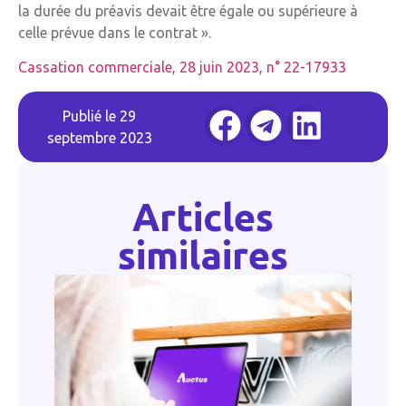
la durée du préavis devait être égale ou supérieure à
celle prévue dans le contrat ».
Cassation commerciale, 28 juin 2023, n° 22-17933
Publié le
29
septembre 2023
Articles
similaires