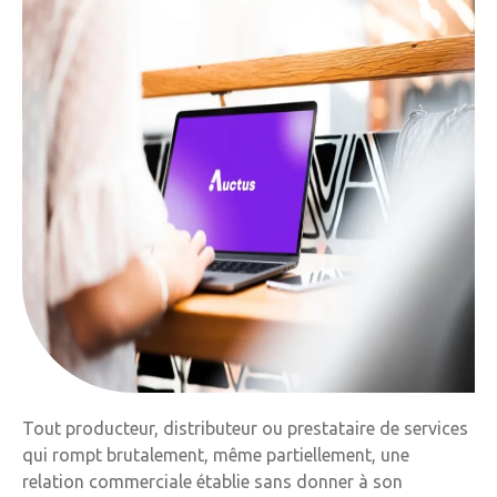
Tout producteur, distributeur ou prestataire de services
qui rompt brutalement, même partiellement, une
relation commerciale établie sans donner à son