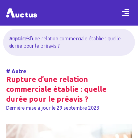
Actualités
Rupture d’une relation commerciale établie : quelle
>
durée pour le préavis ?
#
Autre
Rupture d’une relation
commerciale établie : quelle
durée pour le préavis ?
Dernière mise à jour le
29 septembre 2023