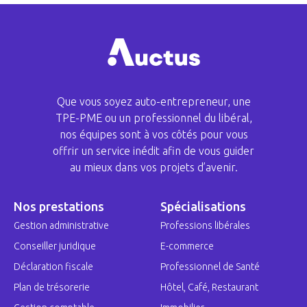
Que vous soyez auto-entrepreneur, une
TPE-PME ou un professionnel du libéral,
nos équipes sont à vos côtés pour vous
offrir un service inédit afin de vous guider
au mieux dans vos projets d’avenir.
Nos prestations
Spécialisations
Gestion administrative
Professions libérales
Conseiller juridique
E-commerce
Déclaration fiscale
Professionnel de Santé
Plan de trésorerie
Hôtel, Café, Restaurant