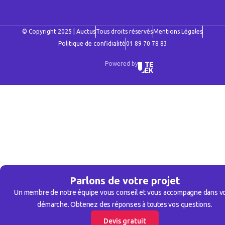
© Copyright 2025 | Auctus
Tous droits réservés
Mentions Légales
Politique de confidialité
01 89 70 78 83
Powered by
Parlons de votre projet
Un membre de notre équipe vous conseil et vous accompagne dans v
démarche. Obtenez des réponses à toutes vos questions.
Devis gratuit