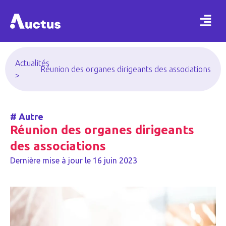
Actualités
Réunion des organes dirigeants des associations
>
#
Autre
Réunion des organes dirigeants
des associations
Dernière mise à jour le
16 juin 2023