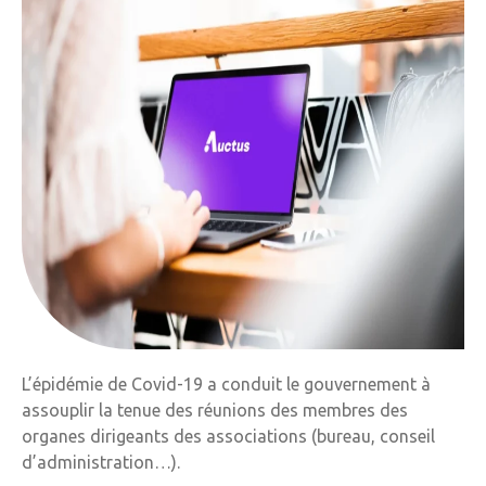
L’épidémie de Covid-19 a conduit le gouvernement à
assouplir la tenue des réunions des membres des
organes dirigeants des associations (bureau, conseil
d’administration…).