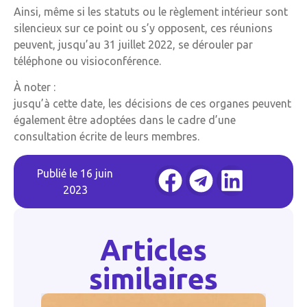
Ainsi, même si les statuts ou le règlement intérieur sont
silencieux sur ce point ou s’y opposent, ces réunions
peuvent, jusqu’au 31 juillet 2022, se dérouler par
téléphone ou visioconférence.
À noter :
jusqu’à cette date, les décisions de ces organes peuvent
également être adoptées dans le cadre d’une
consultation écrite de leurs membres.
Publié le
16 juin
2023
Articles
similaires