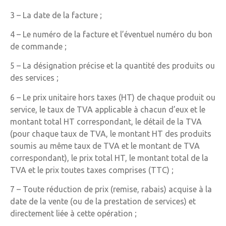
3 – La date de la facture ;
4 – Le numéro de la facture et l’éventuel numéro du bon
de commande ;
5 – La désignation précise et la quantité des produits ou
des services ;
6 – Le prix unitaire hors taxes (HT) de chaque produit ou
service, le taux de TVA applicable à chacun d’eux et le
montant total HT correspondant, le détail de la TVA
(pour chaque taux de TVA, le montant HT des produits
soumis au même taux de TVA et le montant de TVA
correspondant), le prix total HT, le montant total de la
TVA et le prix toutes taxes comprises (TTC) ;
7 – Toute réduction de prix (remise, rabais) acquise à la
date de la vente (ou de la prestation de services) et
directement liée à cette opération ;