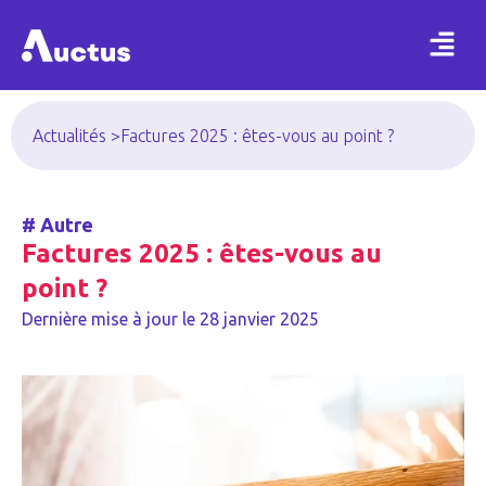
Actualités >
Factures 2025 : êtes-vous au point ?
#
Autre
Factures 2025 : êtes-vous au
point ?
Dernière mise à jour le
28 janvier 2025