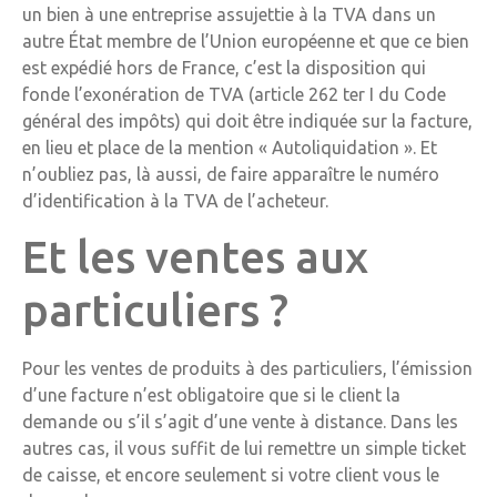
un bien à une entreprise assujettie à la TVA dans un
autre État membre de l’Union européenne et que ce bien
est expédié hors de France, c’est la disposition qui
fonde l’exonération de TVA (article 262 ter I du Code
général des impôts) qui doit être indiquée sur la facture,
en lieu et place de la mention « Autoliquidation ». Et
n’oubliez pas, là aussi, de faire apparaître le numéro
d’identification à la TVA de l’acheteur.
Et les ventes aux
particuliers ?
Pour les ventes de produits à des particuliers, l’émission
d’une facture n’est obligatoire que si le client la
demande ou s’il s’agit d’une vente à distance. Dans les
autres cas, il vous suffit de lui remettre un simple ticket
de caisse, et encore seulement si votre client vous le