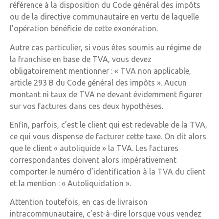
référence à la disposition du Code général des impôts
ou de la directive communautaire en vertu de laquelle
l’opération bénéficie de cette exonération.
Autre cas particulier, si vous êtes soumis au régime de
la franchise en base de TVA, vous devez
obligatoirement mentionner : « TVA non applicable,
article 293 B du Code général des impôts ». Aucun
montant ni taux de TVA ne devant évidemment figurer
sur vos factures dans ces deux hypothèses.
Enfin, parfois, c’est le client qui est redevable de la TVA,
ce qui vous dispense de facturer cette taxe. On dit alors
que le client « autoliquide » la TVA. Les factures
correspondantes doivent alors impérativement
comporter le numéro d’identification à la TVA du client
et la mention : « Autoliquidation ».
Attention toutefois, en cas de livraison
intracommunautaire, c’est-à-dire lorsque vous vendez