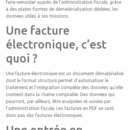
faire remonter auprès de l’administration fiscale, grâce
à des plates-formes de dématérialisation dédiées, les
données utiles à ses missions.
Une facture
électronique, c’est
quoi ?
Une facture électronique est un document dématérialisé
dont le format structuré permet d’automatiser le
traitement et l’intégration complète des données qu’elle
contient dans la chaîne comptable. Des données qui
pourront, par ailleurs, être analysées et suivies par
l’administration fiscale. Les factures en PDF ne sont
donc pas des factures électroniques.
Une entrée en