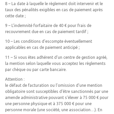
8 – La date à laquelle le règlement doit intervenir et le
taux des pénalités exigibles en cas de paiement après
cette date ;
9 – L’indemnité forfaitaire de 40 € pour frais de
recouvrement due en cas de paiement tardif ;
10 – Les conditions d’escompte éventuellement
applicables en cas de paiement anticipé ;
11 – Si vous êtes adhérent d’un centre de gestion agréé,
la mention selon laquelle vous acceptez les règlements
par chèque ou par carte bancaire.
Attention :
le défaut de facturation ou l’omission d’une mention
obligatoire sont susceptibles d’être sanctionnés par une
amende administrative pouvant s’élever à 75 000 € pour
une personne physique et à 375 000 € pour une
personne morale (une société, une association…). En