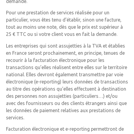
demande.
Pour une prestation de services réalisée pour un
particulier, vous êtes tenu d’établir, sinon une facture,
tout au moins une note, dès que le prix est supérieur à
25 € TTC ou si votre client vous en fait la demande.
Les entreprises qui sont assujetties à la TVA et établies
en France seront prochainement, en principe, tenues de
recourir à la facturation électronique pour les
transactions qu’elles réalisent entre elles sur le territoire
national. Elles devront également transmettre par voie
électronique (e-reporting) leurs données de transactions
au titre des opérations qu’elles effectuent à destination
des personnes non assujetties (particuliers…) et/ou
avec des fournisseurs ou des clients étrangers ainsi que
les données de paiement relatives aux prestations de
services.
Facturation électronique et e-reporting permettront de