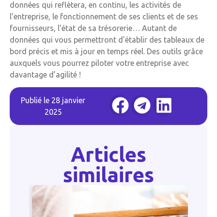
données qui reflètera, en continu, les activités de
l’entreprise, le fonctionnement de ses clients et de ses
fournisseurs, l’état de sa trésorerie… Autant de
données qui vous permettront d’établir des tableaux de
bord précis et mis à jour en temps réel. Des outils grâce
auxquels vous pourrez piloter votre entreprise avec
davantage d’agilité !
Publié le
28 janvier
2025
Articles
similaires