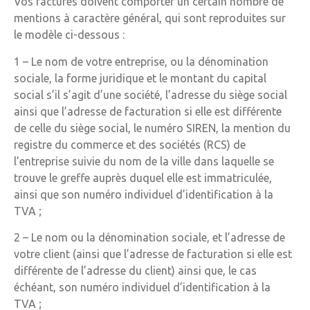
Vos factures doivent comporter un certain nombre de
mentions à caractère général, qui sont reproduites sur
le modèle ci-dessous :
1 – Le nom de votre entreprise, ou la dénomination
sociale, la forme juridique et le montant du capital
social s’il s’agit d’une société, l’adresse du siège social
ainsi que l’adresse de facturation si elle est différente
de celle du siège social, le numéro SIREN, la mention du
registre du commerce et des sociétés (RCS) de
l’entreprise suivie du nom de la ville dans laquelle se
trouve le greffe auprès duquel elle est immatriculée,
ainsi que son numéro individuel d’identification à la
TVA ;
2 – Le nom ou la dénomination sociale, et l’adresse de
votre client (ainsi que l’adresse de facturation si elle est
différente de l’adresse du client) ainsi que, le cas
échéant, son numéro individuel d’identification à la
TVA ;