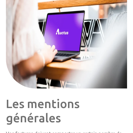
Les mentions
générales