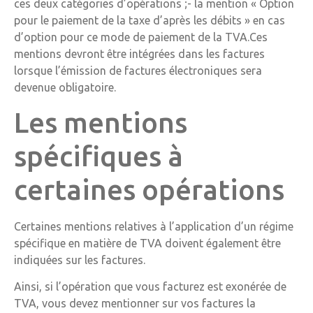
ces deux catégories d’opérations ;- la mention « Option
pour le paiement de la taxe d’après les débits » en cas
d’option pour ce mode de paiement de la TVA.Ces
mentions devront être intégrées dans les factures
lorsque l’émission de factures électroniques sera
devenue obligatoire.
Les mentions
spécifiques à
certaines opérations
Certaines mentions relatives à l’application d’un régime
spécifique en matière de TVA doivent également être
indiquées sur les factures.
Ainsi, si l’opération que vous facturez est exonérée de
TVA, vous devez mentionner sur vos factures la