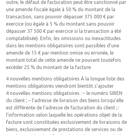
outre, le défaut de facturation peut être sanctionné par
une amende fiscale égale à 50 % du montant de la
transaction, sans pouvoir dépasser 375 000 € par
exercice (ou égale à 5 % du montant sans pouvoir
dépasser 37 500 € par exercice si la transaction a été
comptabilisée). Enfin, les omissions ou inexactitudes
dans les mentions obligatoires sont passibles d’une
amende de 15 € par mention omise ou erronée, le
montant total de cette amende ne pouvant toutefois
excéder 25 % du montant de la facture.
4 nouvelles mentions obligatoires À la longue liste des
mentions obligatoires viendront bientôt s’ajouter
4 nouvelles mentions obligatoires : – le numéro SIREN
du client ; – l’adresse de livraison des biens lorsqu’elle
est différente de l’adresse de facturation du client ;-
l’information selon laquelle les opérations objet de la
facture sont constituées exclusivement de livraisons de
biens, exclusivement de prestations de services ou de