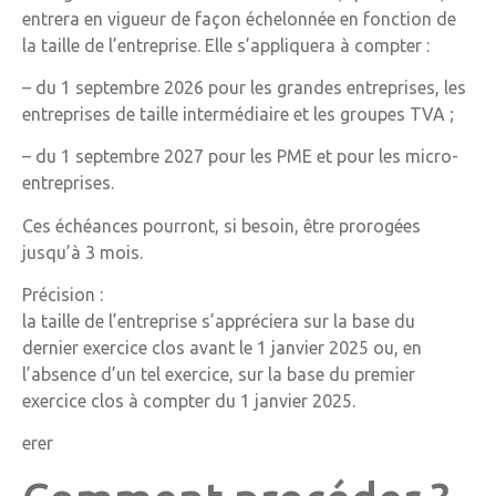
entrera en vigueur de façon échelonnée en fonction de
la taille de l’entreprise. Elle s’appliquera à compter :
– du 1 septembre 2026 pour les grandes entreprises, les
entreprises de taille intermédiaire et les groupes TVA ;
– du 1 septembre 2027 pour les PME et pour les micro-
entreprises.
Ces échéances pourront, si besoin, être prorogées
jusqu’à 3 mois.
Précision :
la taille de l’entreprise s’appréciera sur la base du
dernier exercice clos avant le 1 janvier 2025 ou, en
l’absence d’un tel exercice, sur la base du premier
exercice clos à compter du 1 janvier 2025.
erer