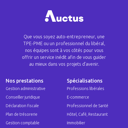
Que vous soyez auto-entrepreneur, une
TPE-PME ou un professionnel du libéral,
nos équipes sont à vos côtés pour vous
offrir un service inédit afin de vous guider
au mieux dans vos projets d’avenir.
Nos prestations
Spécialisations
Gestion administrative
Professions libérales
Conseiller juridique
E-commerce
Déclaration fiscale
Professionnel de Santé
Plan de trésorerie
Hôtel, Café, Restaurant
Gestion comptable
Immobilier