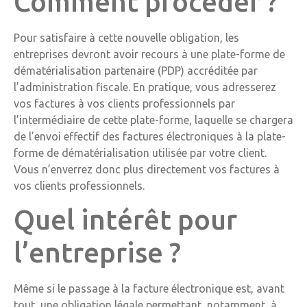
Comment procéder ?
Pour satisfaire à cette nouvelle obligation, les
entreprises devront avoir recours à une plate-forme de
dématérialisation partenaire (PDP) accréditée par
l’administration fiscale. En pratique, vous adresserez
vos factures à vos clients professionnels par
l’intermédiaire de cette plate-forme, laquelle se chargera
de l’envoi effectif des factures électroniques à la plate-
forme de dématérialisation utilisée par votre client.
Vous n’enverrez donc plus directement vos factures à
vos clients professionnels.
Quel intérêt pour
l’entreprise ?
Même si le passage à la facture électronique est, avant
tout, une obligation légale permettant, notamment, à