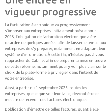
vigueur progressive
La facturation électronique va progressivement
s’imposer aux entreprises. Initialement prévue pour
2023, l’obligation de facturation électronique a été
retardée de quelques années afin de laisser le temps aux
entreprises de s’y préparer, notamment en adaptant leur
système d’information. À cette fin, n’hésitez pas à vous
rapprocher du Cabinet afin de préparer la mise en œuvre
de cette réforme, notamment pour y voir plus clair sur le
choix de la plate-forme à privilégier dans l’intérêt de
votre entreprise.
Ainsi, à partir du 1 septembre 2026, toutes les
entreprises, quelle que soit leur taille, devront être en
mesure de recevoir des factures électroniques.
L’obligation d’émettre de telles factures, quant à elle,