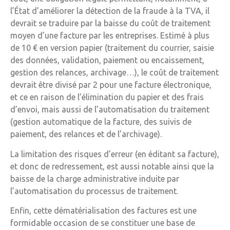
l’État d’améliorer la détection de la fraude à la TVA, il
devrait se traduire par la baisse du coût de traitement
moyen d’une facture par les entreprises. Estimé à plus
de 10 € en version papier (traitement du courrier, saisie
des données, validation, paiement ou encaissement,
gestion des relances, archivage…), le coût de traitement
devrait être divisé par 2 pour une facture électronique,
et ce en raison de l’élimination du papier et des frais
d’envoi, mais aussi de l’automatisation du traitement
(gestion automatique de la facture, des suivis de
paiement, des relances et de l’archivage).
La limitation des risques d’erreur (en éditant sa facture),
et donc de redressement, est aussi notable ainsi que la
baisse de la charge administrative induite par
l’automatisation du processus de traitement.
Enfin, cette dématérialisation des factures est une
formidable occasion de se constituer une base de