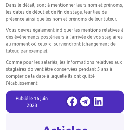
Dans le détail, sont à mentionner leurs nom et prénoms,
les dates de début et de fin de stage, leur lieu de
présence ainsi que les nom et prénoms de leur tuteur.
Vous devrez également indiquer les mentions relatives à
des évènements postérieurs à l’arrivée de vos stagiaires
au moment où ceux-ci surviendront (changement de
tuteur, par exemple).
Comme pour les salariés, les informations relatives aux
stagiaires doivent être conservées pendant 5 ans à
compter de la date à laquelle ils ont quitté
l’établissement.
Publié le
16 juin
2023