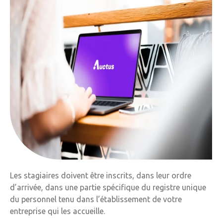
Les stagiaires doivent être inscrits, dans leur ordre
d’arrivée, dans une partie spécifique du registre unique
du personnel tenu dans l’établissement de votre
entreprise qui les accueille.