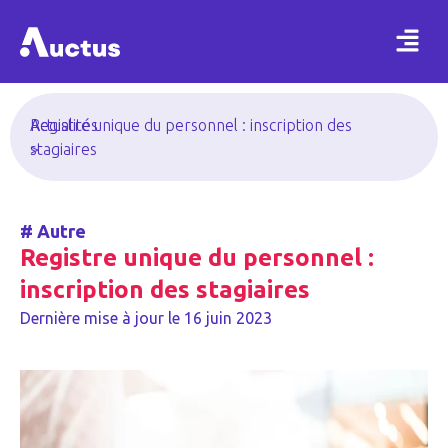
Actualités
Registre unique du personnel : inscription des
>
stagiaires
#
Autre
Registre unique du personnel :
inscription des stagiaires
Dernière mise à jour le
16 juin 2023