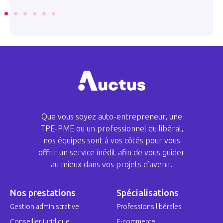
Que vous soyez auto-entrepreneur, une
TPE-PME ou un professionnel du libéral,
nos équipes sont à vos côtés pour vous
offrir un service inédit afin de vous guider
au mieux dans vos projets d’avenir.
Nos prestations
Spécialisations
Gestion administrative
Professions libérales
Conseiller juridique
E-commerce