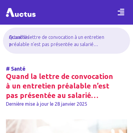
Actualités
Quand la lettre de convocation à un entretien
>
préalable n’est pas présentée au salarié…
#
Santé
Quand la lettre de convocation
à un entretien préalable n’est
pas présentée au salarié…
Dernière mise à jour le
28 janvier 2025