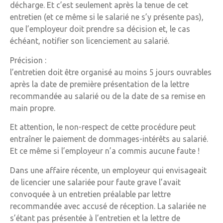
décharge. Et c’est seulement après la tenue de cet
entretien (et ce même si le salarié ne s’y présente pas),
que l’employeur doit prendre sa décision et, le cas
échéant, notifier son licenciement au salarié.
Précision :
l’entretien doit être organisé au moins 5 jours ouvrables
après la date de première présentation de la lettre
recommandée au salarié ou de la date de sa remise en
main propre.
Et attention, le non-respect de cette procédure peut
entraîner le paiement de dommages-intérêts au salarié.
Et ce même si l’employeur n’a commis aucune faute !
Dans une affaire récente, un employeur qui envisageait
de licencier une salariée pour faute grave l’avait
convoquée à un entretien préalable par lettre
recommandée avec accusé de réception. La salariée ne
s’étant pas présentée à l’entretien et la lettre de