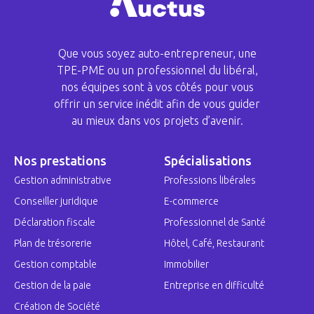
Que vous soyez auto-entrepreneur, une
TPE-PME ou un professionnel du libéral,
nos équipes sont à vos côtés pour vous
offrir un service inédit afin de vous guider
au mieux dans vos projets d’avenir.
Nos prestations
Spécialisations
Gestion administrative
Professions libérales
Conseiller juridique
E-commerce
Déclaration fiscale
Professionnel de Santé
Plan de trésorerie
Hôtel, Café, Restaurant
Gestion comptable
Immobilier
Gestion de la paie
Entreprise en difficulté
Création de Société