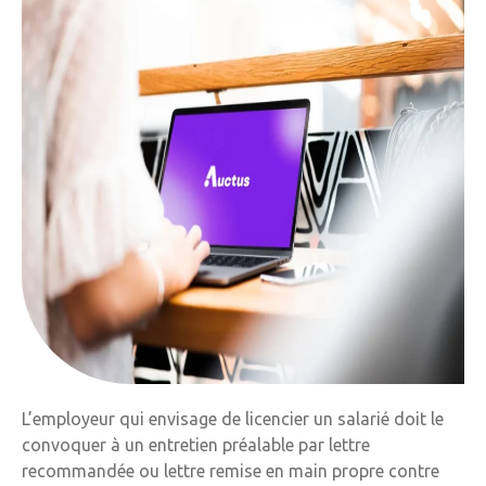
L’employeur qui envisage de licencier un salarié doit le
convoquer à un entretien préalable par lettre
recommandée ou lettre remise en main propre contre