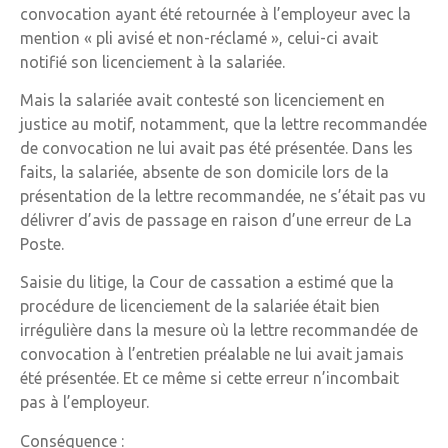
convocation ayant été retournée à l’employeur avec la
mention « pli avisé et non-réclamé », celui-ci avait
notifié son licenciement à la salariée.
Mais la salariée avait contesté son licenciement en
justice au motif, notamment, que la lettre recommandée
de convocation ne lui avait pas été présentée. Dans les
faits, la salariée, absente de son domicile lors de la
présentation de la lettre recommandée, ne s’était pas vu
délivrer d’avis de passage en raison d’une erreur de La
Poste.
Saisie du litige, la Cour de cassation a estimé que la
procédure de licenciement de la salariée était bien
irrégulière dans la mesure où la lettre recommandée de
convocation à l’entretien préalable ne lui avait jamais
été présentée. Et ce même si cette erreur n’incombait
pas à l’employeur.
Conséquence :