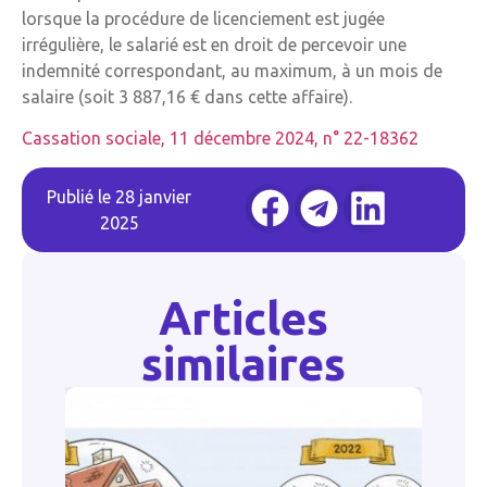
lorsque la procédure de licenciement est jugée
irrégulière, le salarié est en droit de percevoir une
indemnité correspondant, au maximum, à un mois de
salaire (soit 3 887,16 € dans cette affaire).
Cassation sociale, 11 décembre 2024, n° 22-18362
Publié le
28 janvier
2025
Articles
similaires