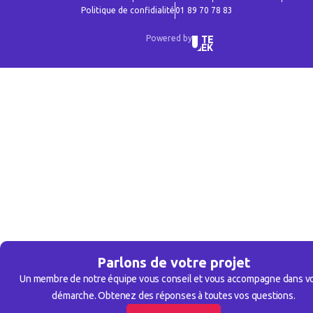
Politique de confidialité
01 89 70 78 83
Powered by
Parlons de votre projet
Un membre de notre équipe vous conseil et vous accompagne dans v
démarche. Obtenez des réponses à toutes vos questions.