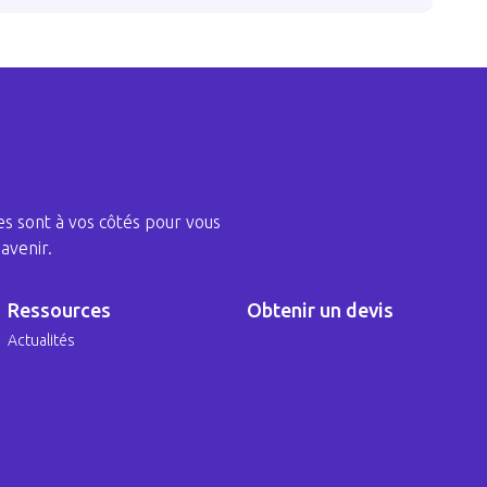
s sont à vos côtés pour vous
avenir.
Ressources
Obtenir un devis
Actualités