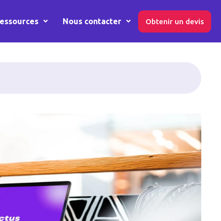
essources
Nous contacter
Obtenir un devis