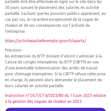
partielle doit être effectuée en ligne sur le site dans les
30 jours suivant le placement des salariés en activité
partielle. Sachant que les pouvoirs publics apprécient, au
cas par cas, le caractère exceptionnel de la vague de
chaleur et de ses conséquences sur l’activité de
l’entreprise.
https://activitepartielle.emploi.gouv.fr/aparts/
Précision :
les entreprises du BTP doivent d’abord s’adresser à la
Caisse de congés intempéries du BTP (CIBTP) en vue
d’une éventuelle indemnisation des arrêts de travail
pour chômage intempéries. Si la CIBTP refuse cette prise
en charge, ils peuvent alors demander le placement de
leurs salariés en activité partielle.
Instruction n° DGT/CT4/2023/80 du 13 juin 2023 relative
à la gestion des vagues de chaleur en 2023