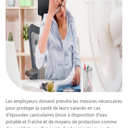
Les employeurs doivent prendre les mesures nécessaires
pour protéger la santé de leurs salariés en cas
d’épisodes caniculaires (mise à disposition d’eau
potable et fraîche et de moyens de protection comme