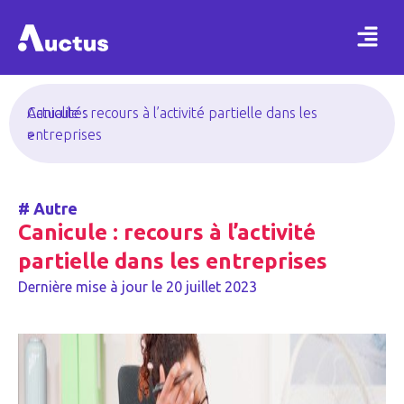
Actualités
Canicule : recours à l’activité partielle dans les
>
entreprises
#
Autre
Canicule : recours à l’activité
partielle dans les entreprises
Dernière mise à jour le
20 juillet 2023