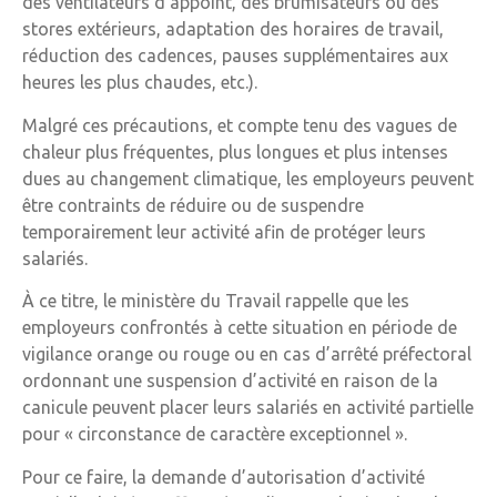
des ventilateurs d’appoint, des brumisateurs ou des
stores extérieurs, adaptation des horaires de travail,
réduction des cadences, pauses supplémentaires aux
heures les plus chaudes, etc.).
Malgré ces précautions, et compte tenu des vagues de
chaleur plus fréquentes, plus longues et plus intenses
dues au changement climatique, les employeurs peuvent
être contraints de réduire ou de suspendre
temporairement leur activité afin de protéger leurs
salariés.
À ce titre, le ministère du Travail rappelle que les
employeurs confrontés à cette situation en période de
vigilance orange ou rouge ou en cas d’arrêté préfectoral
ordonnant une suspension d’activité en raison de la
canicule peuvent placer leurs salariés en activité partielle
pour « circonstance de caractère exceptionnel ».
Pour ce faire, la demande d’autorisation d’activité