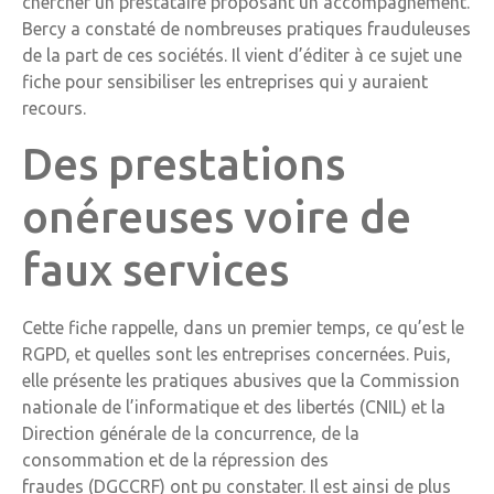
chercher un prestataire proposant un accompagnement.
Bercy a constaté de nombreuses pratiques frauduleuses
de la part de ces sociétés. Il vient d’éditer à ce sujet une
fiche pour sensibiliser les entreprises qui y auraient
recours.
Des prestations
onéreuses voire de
faux services
Cette fiche rappelle, dans un premier temps, ce qu’est le
RGPD, et quelles sont les entreprises concernées. Puis,
elle présente les pratiques abusives que la Commission
nationale de l’informatique et des libertés (CNIL) et la
Direction générale de la concurrence, de la
consommation et de la répression des
fraudes (DGCCRF) ont pu constater. Il est ainsi de plus