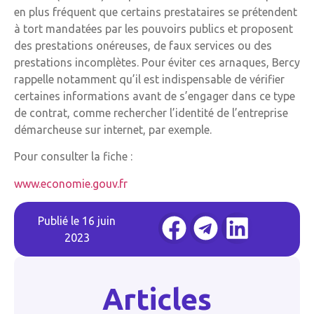
en plus fréquent que certains prestataires se prétendent
à tort mandatées par les pouvoirs publics et proposent
des prestations onéreuses, de faux services ou des
prestations incomplètes. Pour éviter ces arnaques, Bercy
rappelle notamment qu’il est indispensable de vérifier
certaines informations avant de s’engager dans ce type
de contrat, comme rechercher l’identité de l’entreprise
démarcheuse sur internet, par exemple.
Pour consulter la fiche :
www.economie.gouv.fr
Publié le
16 juin
2023
Articles