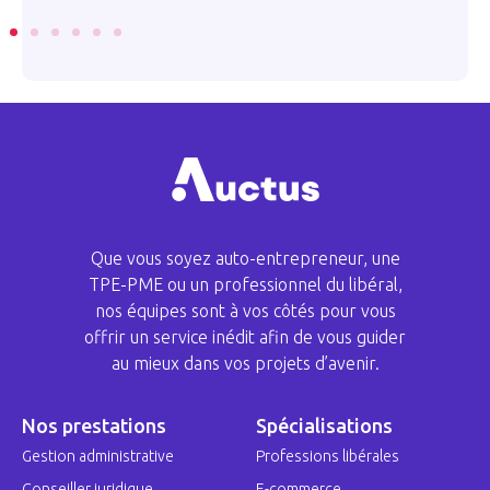
Que vous soyez auto-entrepreneur, une
TPE-PME ou un professionnel du libéral,
nos équipes sont à vos côtés pour vous
offrir un service inédit afin de vous guider
au mieux dans vos projets d’avenir.
Nos prestations
Spécialisations
Gestion administrative
Professions libérales
Conseiller juridique
E-commerce