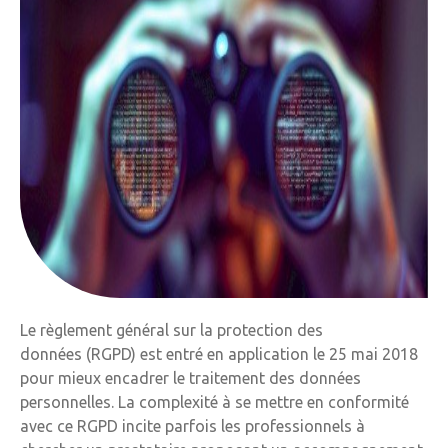
Le règlement général sur la protection des
données (RGPD) est entré en application le 25 mai 2018
pour mieux encadrer le traitement des données
personnelles. La complexité à se mettre en conformité
avec ce RGPD incite parfois les professionnels à