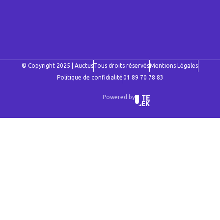
© Copyright 2025 | Auctus
Tous droits réservés
Mentions Légales
Politique de confidialité
01 89 70 78 83
Powered by