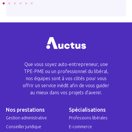
Que vous soyez auto-entrepreneur, une
TPE-PME ou un professionnel du libéral,
nos équipes sont à vos côtés pour vous
offrir un service inédit afin de vous guider
au mieux dans vos projets d’avenir.
Nos prestations
Spécialisations
Gestion administrative
Professions libérales
Conseiller juridique
E-commerce