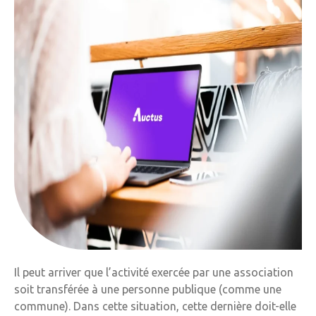
Il peut arriver que l’activité exercée par une association
soit transférée à une personne publique (comme une
commune). Dans cette situation, cette dernière doit-elle