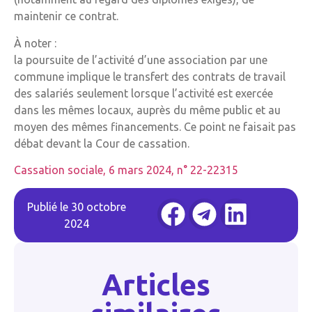
maintenir ce contrat.
À noter :
la poursuite de l’activité d’une association par une
commune implique le transfert des contrats de travail
des salariés seulement lorsque l’activité est exercée
dans les mêmes locaux, auprès du même public et au
moyen des mêmes financements. Ce point ne faisait pas
débat devant la Cour de cassation.
Cassation sociale, 6 mars 2024, n° 22-22315
Publié le
30 octobre
2024
Articles