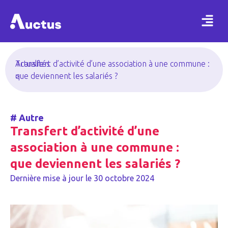
Actualités
Transfert d’activité d’une association à une commune :
>
que deviennent les salariés ?
#
Autre
Transfert d’activité d’une
association à une commune :
que deviennent les salariés ?
Dernière mise à jour le
30 octobre 2024