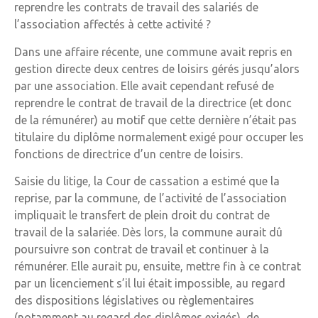
reprendre les contrats de travail des salariés de
l’association affectés à cette activité ?
Dans une affaire récente, une commune avait repris en
gestion directe deux centres de loisirs gérés jusqu’alors
par une association. Elle avait cependant refusé de
reprendre le contrat de travail de la directrice (et donc
de la rémunérer) au motif que cette dernière n’était pas
titulaire du diplôme normalement exigé pour occuper les
fonctions de directrice d’un centre de loisirs.
Saisie du litige, la Cour de cassation a estimé que la
reprise, par la commune, de l’activité de l’association
impliquait le transfert de plein droit du contrat de
travail de la salariée. Dès lors, la commune aurait dû
poursuivre son contrat de travail et continuer à la
rémunérer. Elle aurait pu, ensuite, mettre fin à ce contrat
par un licenciement s’il lui était impossible, au regard
des dispositions législatives ou règlementaires
(notamment au regard des diplômes exigés), de