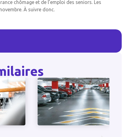
urance chômage et de l’emploi des seniors. Les
-novembre. À suivre donc.
milaires