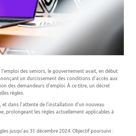
r l’emploi des seniors, le gouvernement avait, en début
 annonçant un durcissement des conditions d’accès aux
on des demandeurs d’emploi. À ce titre, un décret
lles règles.
 et dans l’attente de l’installation d’un nouveau
e, prolongeant les règles actuellement applicables à
les jusqu’au 31 décembre 2024. Objectif poursuivi :