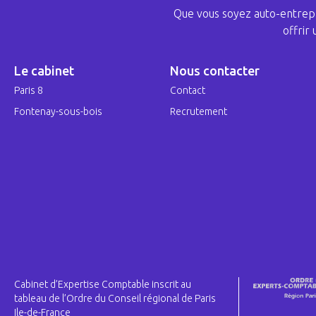
Que vous soyez auto-entrepr
offrir
Le cabinet
Nous contacter
Paris 8
Contact
Fontenay-sous-bois
Recrutement
Cabinet d’Expertise Comptable inscrit au
tableau de l’Ordre du Conseil régional de Paris
Ile-de-France