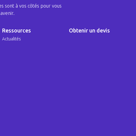
s sont à vos côtés pour vous
avenir.
Ressources
Obtenir un devis
Actualités