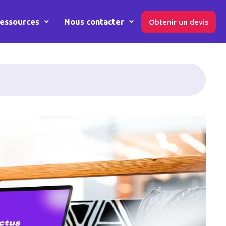
essources
Nous contacter
Obtenir un devis