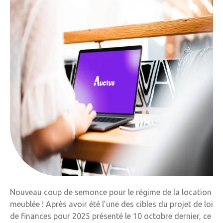
Nouveau coup de semonce pour le régime de la location
meublée ! Après avoir été l’une des cibles du projet de loi
de finances pour 2025 présenté le 10 octobre dernier, ce