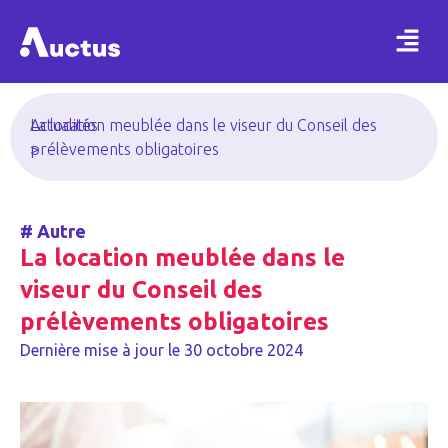
Actualités
La location meublée dans le viseur du Conseil des
>
prélèvements obligatoires
#
Autre
La location meublée dans le
viseur du Conseil des
prélèvements obligatoires
Dernière mise à jour le
30 octobre 2024