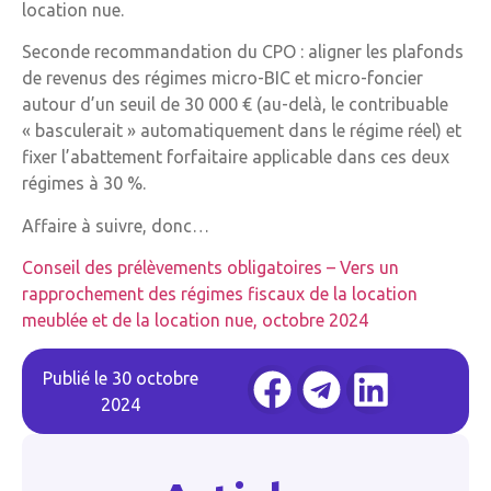
location nue.
Seconde recommandation du CPO : aligner les plafonds
de revenus des régimes micro-BIC et micro-foncier
autour d’un seuil de 30 000 € (au-delà, le contribuable
« basculerait » automatiquement dans le régime réel) et
fixer l’abattement forfaitaire applicable dans ces deux
régimes à 30 %.
Affaire à suivre, donc…
Conseil des prélèvements obligatoires – Vers un
rapprochement des régimes fiscaux de la location
meublée et de la location nue, octobre 2024
Publié le
30 octobre
2024