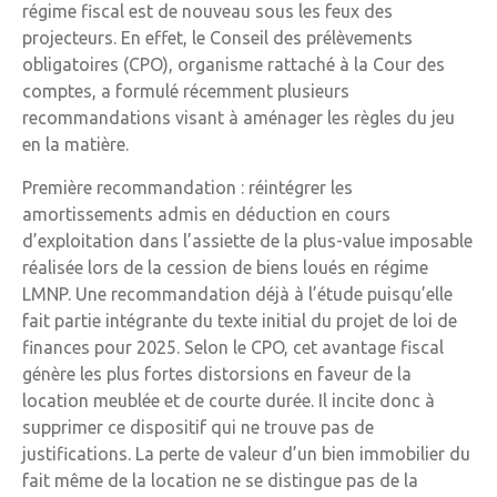
régime fiscal est de nouveau sous les feux des
projecteurs. En effet, le Conseil des prélèvements
obligatoires (CPO), organisme rattaché à la Cour des
comptes, a formulé récemment plusieurs
recommandations visant à aménager les règles du jeu
en la matière.
Première recommandation : réintégrer les
amortissements admis en déduction en cours
d’exploitation dans l’assiette de la plus-value imposable
réalisée lors de la cession de biens loués en régime
LMNP. Une recommandation déjà à l’étude puisqu’elle
fait partie intégrante du texte initial du projet de loi de
finances pour 2025. Selon le CPO, cet avantage fiscal
génère les plus fortes distorsions en faveur de la
location meublée et de courte durée. Il incite donc à
supprimer ce dispositif qui ne trouve pas de
justifications. La perte de valeur d’un bien immobilier du
fait même de la location ne se distingue pas de la