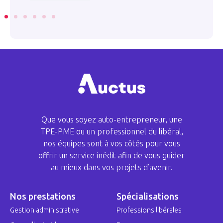
Que vous soyez auto-entrepreneur, une
TPE-PME ou un professionnel du libéral,
nos équipes sont à vos côtés pour vous
offrir un service inédit afin de vous guider
au mieux dans vos projets d’avenir.
Nos prestations
Spécialisations
Gestion administrative
Professions libérales