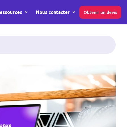
essources
Nous contacter
Obtenir un devis