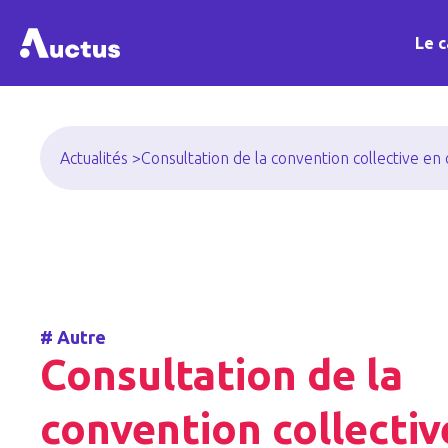
Le c
Actualités >
Consultation de la convention collective en
#
Autre
Consultation de la
convention collectiv