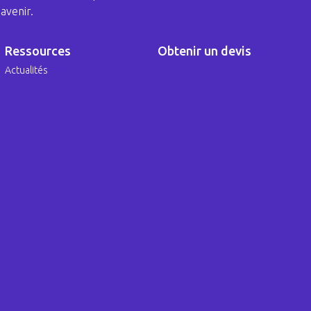
avenir.
Ressources
Obtenir un devis
Actualités