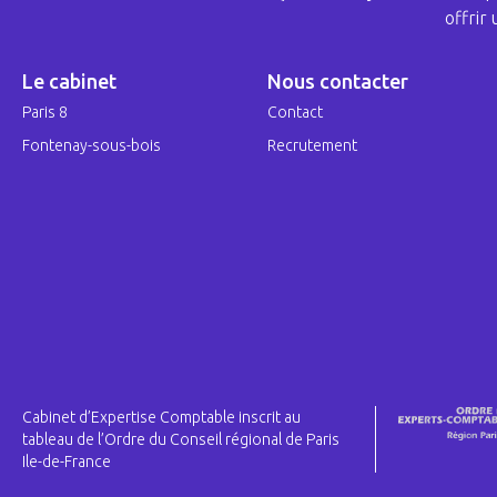
offrir
Le cabinet
Nous contacter
Paris 8
Contact
Fontenay-sous-bois
Recrutement
Cabinet d’Expertise Comptable inscrit au
tableau de l’Ordre du Conseil régional de Paris
Ile-de-France