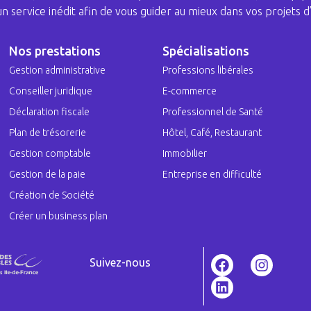
 un service inédit afin de vous guider au mieux dans vos projets d’
Nos prestations
Spécialisations
Gestion administrative
Professions libérales
Conseiller juridique
E-commerce
Déclaration fiscale
Professionnel de Santé
Plan de trésorerie
Hôtel, Café, Restaurant
Gestion comptable
Immobilier
Gestion de la paie
Entreprise en difficulté
Création de Société
Créer un business plan
Suivez-nous