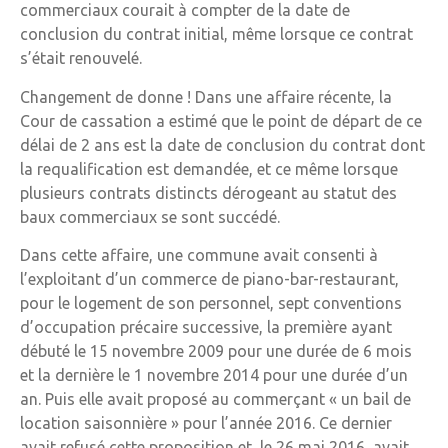
commerciaux courait à compter de la date de
conclusion du contrat initial, même lorsque ce contrat
s’était renouvelé.
Changement de donne ! Dans une affaire récente, la
Cour de cassation a estimé que le point de départ de ce
délai de 2 ans est la date de conclusion du contrat dont
la requalification est demandée, et ce même lorsque
plusieurs contrats distincts dérogeant au statut des
baux commerciaux se sont succédé.
Dans cette affaire, une commune avait consenti à
l’exploitant d’un commerce de piano-bar-restaurant,
pour le logement de son personnel, sept conventions
d’occupation précaire successive, la première ayant
débuté le 15 novembre 2009 pour une durée de 6 mois
et la dernière le 1 novembre 2014 pour une durée d’un
an. Puis elle avait proposé au commerçant « un bail de
location saisonnière » pour l’année 2016. Ce dernier
avait refusé cette proposition et, le 26 mai 2016, avait