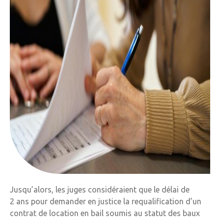
Jusqu’alors, les juges considéraient que le délai de
2 ans pour demander en justice la requalification d’un
contrat de location en bail soumis au statut des baux