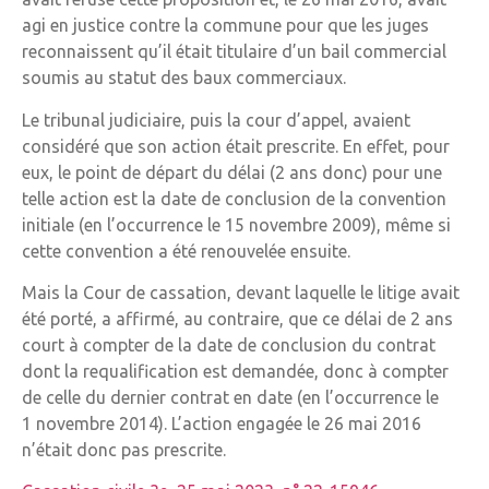
agi en justice contre la commune pour que les juges
reconnaissent qu’il était titulaire d’un bail commercial
soumis au statut des baux commerciaux.
Le tribunal judiciaire, puis la cour d’appel, avaient
considéré que son action était prescrite. En effet, pour
eux, le point de départ du délai (2 ans donc) pour une
telle action est la date de conclusion de la convention
initiale (en l’occurrence le 15 novembre 2009), même si
cette convention a été renouvelée ensuite.
Mais la Cour de cassation, devant laquelle le litige avait
été porté, a affirmé, au contraire, que ce délai de 2 ans
court à compter de la date de conclusion du contrat
dont la requalification est demandée, donc à compter
de celle du dernier contrat en date (en l’occurrence le
1 novembre 2014). L’action engagée le 26 mai 2016
n’était donc pas prescrite.