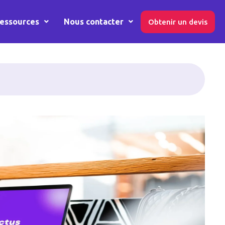
essources
Nous contacter
Obtenir un devis