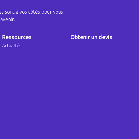
s sont à vos côtés pour vous
avenir.
Ressources
Obtenir un devis
Actualités