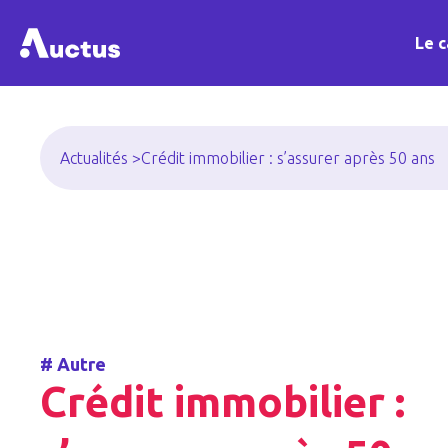
Le c
Actualités >
Crédit immobilier : s’assurer après 50 ans
#
Autre
Crédit immobilier :