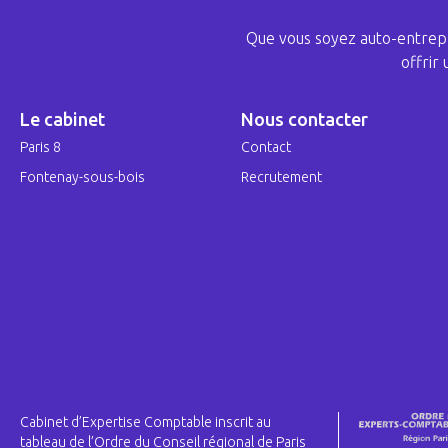
Que vous soyez auto-entrepr
offrir
Le cabinet
Nous contacter
Paris 8
Contact
Fontenay-sous-bois
Recrutement
Cabinet d’Expertise Comptable inscrit au
tableau de l’Ordre du Conseil régional de Paris