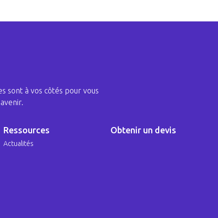
s sont à vos côtés pour vous
avenir.
Ressources
Obtenir un devis
Actualités