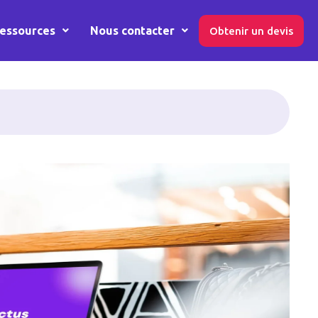
essources
Nous contacter
Obtenir un devis