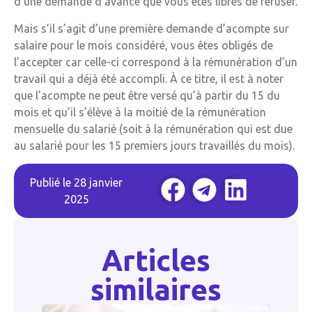
d’une demande d’avance que vous êtes libres de refuser.
Mais s’il s’agit d’une première demande d’acompte sur
salaire pour le mois considéré, vous êtes obligés de
l’accepter car celle-ci correspond à la rémunération d’un
travail qui a déjà été accompli. À ce titre, il est à noter
que l’acompte ne peut être versé qu’à partir du 15 du
mois et qu’il s’élève à la moitié de la rémunération
mensuelle du salarié (soit à la rémunération qui est due
au salarié pour les 15 premiers jours travaillés du mois).
Publié le
28 janvier
2025
Articles
similaires