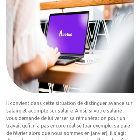
Il convient dans cette situation de distinguer avance sur
salaire et acompte sur salaire. Ainsi, si votre salarié
vous demande de lui verser sa rémunération pour un
travail qu’il n’a pas encore réalisé (par exemple, sa paie
de février alors que nous sommes en janvier), il s’agit