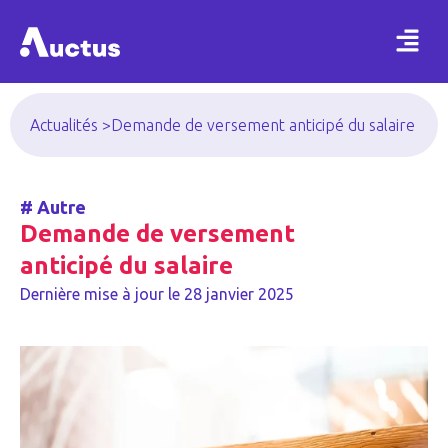
Actualités >
Demande de versement anticipé du salaire
#
Autre
Demande de versement
anticipé du salaire
Dernière mise à jour le
28 janvier 2025