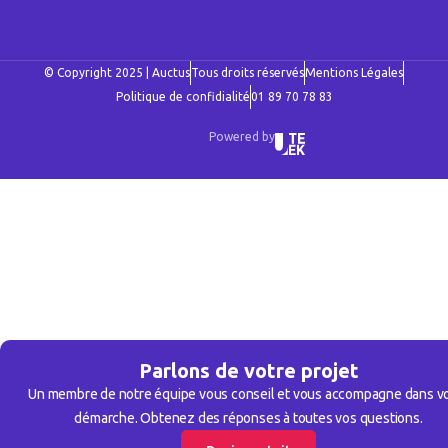
© Copyright 2025 | Auctus
Tous droits réservés
Mentions Légales
Politique de confidialité
01 89 70 78 83
Powered by
Parlons de votre projet
Un membre de notre équipe vous conseil et vous accompagne dans v
démarche. Obtenez des réponses à toutes vos questions.