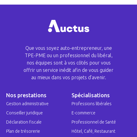
Que vous soyez auto-entrepreneur, une
TPE-PME ou un professionnel du libéral,
nos équipes sont à vos côtés pour vous
offrir un service inédit afin de vous guider
au mieux dans vos projets d’avenir.
Nos prestations
Spécialisations
Gestion administrative
Professions libérales
Conseiller juridique
E-commerce
Déclaration fiscale
Professionnel de Santé
Plan de trésorerie
Hôtel, Café, Restaurant