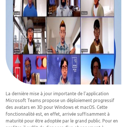
La dernière mise à jour importante de l’application
Microsoft Teams propose un déploiement progressif
des avatars en 3D pour Windows et macOS. Cette
fonctionnalité est, en effet, arrivée suffisamment à
maturité pour être adoptée par le grand public. Pour en