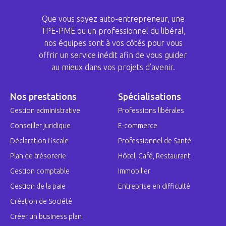
Que vous soyez auto-entrepreneur, une
TPE-PME ou un professionnel du libéral,
nos équipes sont à vos côtés pour vous
offrir un service inédit afin de vous guider
au mieux dans vos projets d’avenir.
Nos prestations
Spécialisations
Gestion administrative
Professions libérales
Conseiller juridique
E-commerce
Déclaration fiscale
Professionnel de Santé
Plan de trésorerie
Hôtel, Café, Restaurant
Gestion comptable
Immobilier
Gestion de la paie
Entreprise en difficulté
Création de Société
Créer un business plan