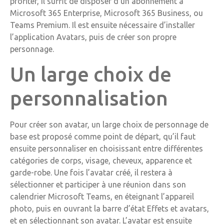
profiter, il suffit de disposer d’un abonnement à
Microsoft 365 Enterprise, Microsoft 365 Business, ou
Teams Premium. Il est ensuite nécessaire d’installer
l’application Avatars, puis de créer son propre
personnage.
Un large choix de
personnalisation
Pour créer son avatar, un large choix de personnage de
base est proposé comme point de départ, qu’il faut
ensuite personnaliser en choisissant entre différentes
catégories de corps, visage, cheveux, apparence et
garde-robe. Une fois l’avatar créé, il restera à
sélectionner et participer à une réunion dans son
calendrier Microsoft Teams, en éteignant l’appareil
photo, puis en ouvrant la barre d’état Effets et avatars,
et en sélectionnant son avatar. L’avatar est ensuite