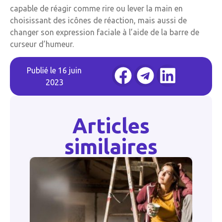
capable de réagir comme rire ou lever la main en
choisissant des icônes de réaction, mais aussi de
changer son expression faciale à l’aide de la barre de
curseur d’humeur.
Publié le
16 juin
2023
Articles
similaires