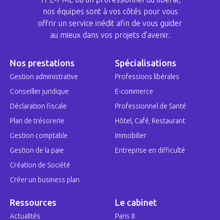
nos équipes sont à vos côtés pour vous
offrir un service inédit afin de vous guider
au mieux dans vos projets d’avenir.
Nos prestations
Spécialisations
Gestion administrative
Professions libérales
Conseiller juridique
E-commerce
Déclaration fiscale
Professionnel de Santé
Plan de trésorerie
Hôtel, Café, Restaurant
Gestion comptable
Immobilier
Gestion de la paie
Entreprise en difficulté
Création de Société
Créer un business plan
Ressources
Le cabinet
Actualités
Paris 8