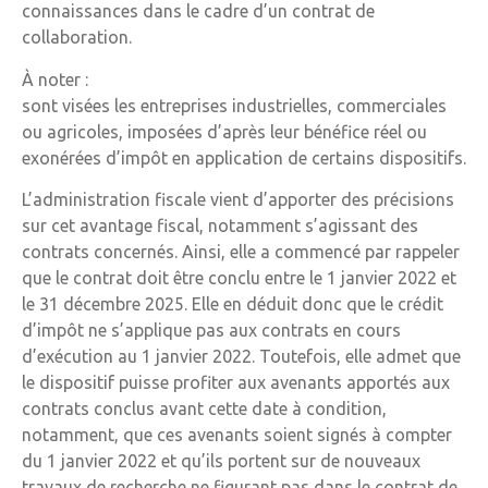
connaissances dans le cadre d’un contrat de
collaboration.
À noter :
sont visées les entreprises industrielles, commerciales
ou agricoles, imposées d’après leur bénéfice réel ou
exonérées d’impôt en application de certains dispositifs.
L’administration fiscale vient d’apporter des précisions
sur cet avantage fiscal, notamment s’agissant des
contrats concernés. Ainsi, elle a commencé par rappeler
que le contrat doit être conclu entre le 1 janvier 2022 et
le 31 décembre 2025. Elle en déduit donc que le crédit
d’impôt ne s’applique pas aux contrats en cours
d’exécution au 1 janvier 2022. Toutefois, elle admet que
le dispositif puisse profiter aux avenants apportés aux
contrats conclus avant cette date à condition,
notamment, que ces avenants soient signés à compter
du 1 janvier 2022 et qu’ils portent sur de nouveaux
travaux de recherche ne figurant pas dans le contrat de