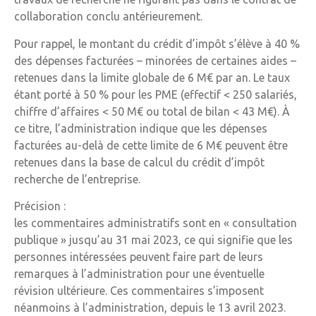
collaboration conclu antérieurement.
Pour rappel, le montant du crédit d’impôt s’élève à 40 %
des dépenses facturées – minorées de certaines aides –
retenues dans la limite globale de 6 M€ par an. Le taux
étant porté à 50 % pour les PME (effectif < 250 salariés,
chiffre d’affaires < 50 M€ ou total de bilan < 43 M€). À
ce titre, l’administration indique que les dépenses
facturées au-delà de cette limite de 6 M€ peuvent être
retenues dans la base de calcul du crédit d’impôt
recherche de l’entreprise.
Précision :
les commentaires administratifs sont en « consultation
publique » jusqu’au 31 mai 2023, ce qui signifie que les
personnes intéressées peuvent faire part de leurs
remarques à l’administration pour une éventuelle
révision ultérieure. Ces commentaires s’imposent
néanmoins à l’administration, depuis le 13 avril 2023.