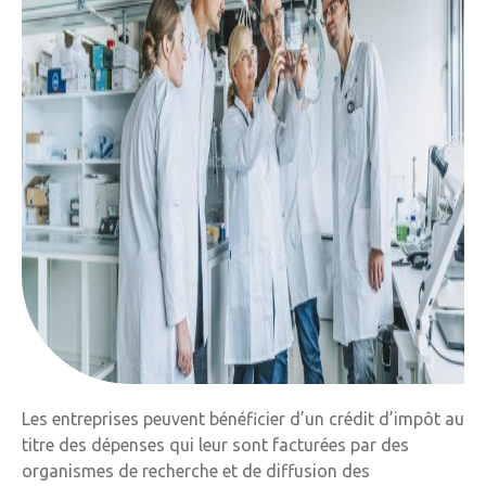
Les entreprises peuvent bénéficier d’un crédit d’impôt au
titre des dépenses qui leur sont facturées par des
organismes de recherche et de diffusion des