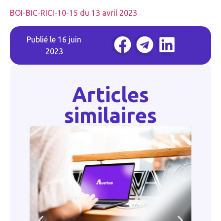
BOI-BIC-RICI-10-15 du 13 avril 2023
Publié le
16 juin
2023
Articles
similaires