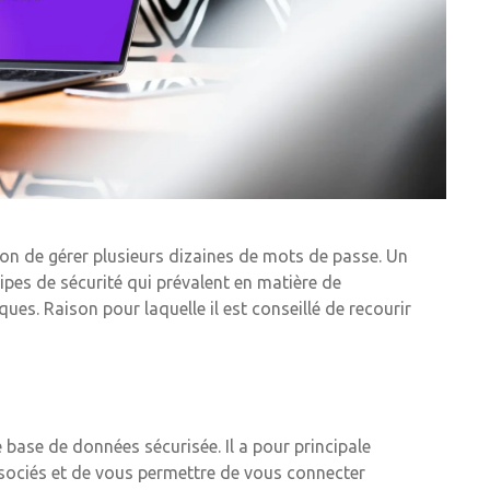
ion de gérer plusieurs dizaines de mots de passe. Un
cipes de sécurité qui prévalent en matière de
es. Raison pour laquelle il est conseillé de recourir
 base de données sécurisée. Il a pour principale
ssociés et de vous permettre de vous connecter