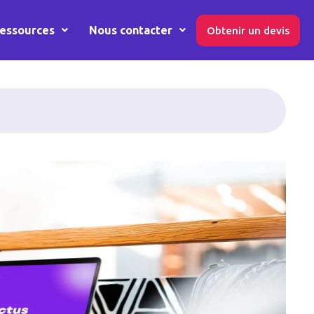
essources
Nous contacter
Obtenir un devis