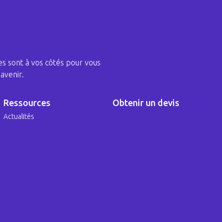
s sont à vos côtés pour vous
avenir.
Ressources
Obtenir un devis
Actualités