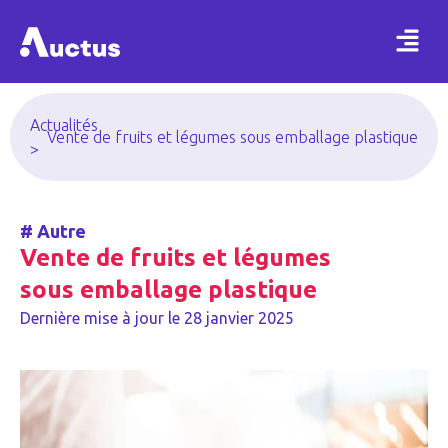
Actualités
Vente de fruits et légumes sous emballage plastique
>
#
Autre
Vente de fruits et légumes
sous emballage plastique
Dernière mise à jour le
28 janvier 2025