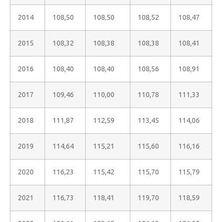
2014
108,50
108,50
108,52
108,47
2015
108,32
108,38
108,38
108,41
2016
108,40
108,40
108,56
108,91
2017
109,46
110,00
110,78
111,33
2018
111,87
112,59
113,45
114,06
2019
114,64
115,21
115,60
116,16
2020
116,23
115,42
115,70
115,79
2021
116,73
118,41
119,70
118,59