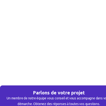
Parlons de votre projet
Un membre de notre équipe vous conseil et vous accompagne dans v
démarche. Obtenez des réponses à toutes vos questions.