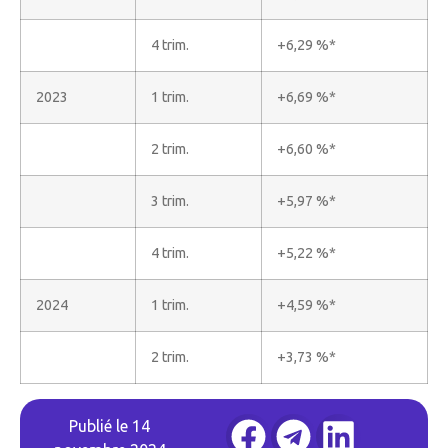
4 trim.
+6,29 %*
2023
1 trim.
+6,69 %*
2 trim.
+6,60 %*
3 trim.
+5,97 %*
4 trim.
+5,22 %*
2024
1 trim.
+4,59 %*
2 trim.
+3,73 %*
Publié le
14