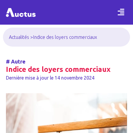
Actualités >
Indice des loyers commerciaux
#
Autre
Indice des loyers commerciaux
Dernière mise à jour le
14 novembre 2024