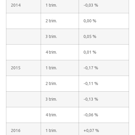
2014
1 trim.
-0,03 %
2 trim.
0,00 %
3 trim.
0,05 %
4 trim.
0,01 %
2015
1 trim.
-0,17 %
2 trim.
-0,11 %
3 trim.
-0,13 %
4 trim.
-0,06 %
2016
1 trim.
+0,07 %