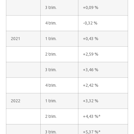
3 trim.
+0,09 %
4 trim.
-0,32 %
2021
1 trim.
+0,43 %
2 trim.
+2,59 %
3 trim.
+3,46 %
4 trim.
+2,42 %
2022
1 trim.
+3,32 %
2 trim.
+4,43 %*
3 trim.
+5,37 %*