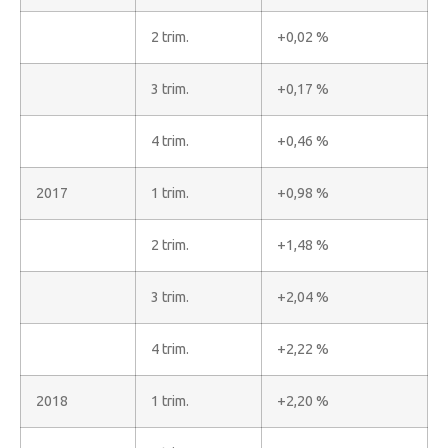
2 trim.
+0,02 %
3 trim.
+0,17 %
4 trim.
+0,46 %
2017
1 trim.
+0,98 %
2 trim.
+1,48 %
3 trim.
+2,04 %
4 trim.
+2,22 %
2018
1 trim.
+2,20 %