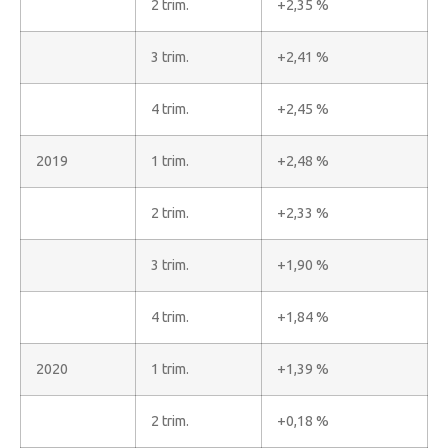
2 trim.
+2,35 %
3 trim.
+2,41 %
4 trim.
+2,45 %
2019
1 trim.
+2,48 %
2 trim.
+2,33 %
3 trim.
+1,90 %
4 trim.
+1,84 %
2020
1 trim.
+1,39 %
2 trim.
+0,18 %